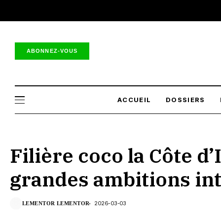
ABONNEZ-VOUS
ACCUEIL
DOSSIERS
Filière coco la Côte d’
grandes ambitions in
2026-03-03
LEMENTOR LEMENTOR