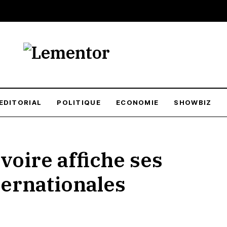
EDITORIAL
POLITIQUE
ECONOMIE
SHOWBIZ
Ivoire affiche ses
ternationales