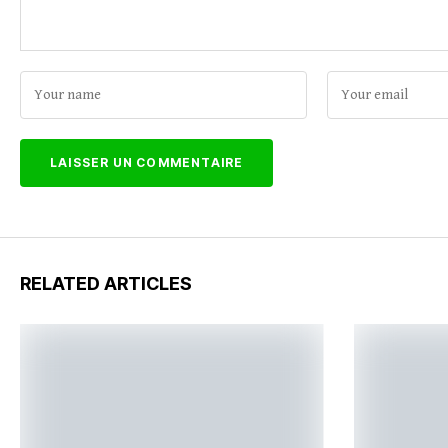
RELATED ARTICLES