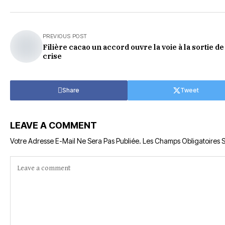
PREVIOUS POST
Filière cacao un accord ouvre la voie à la sortie de
crise
Share
Tweet
LEAVE A COMMENT
Votre Adresse E-Mail Ne Sera Pas Publiée.
Les Champs Obligatoires 