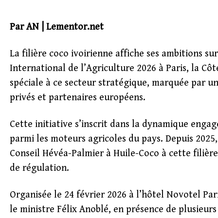
Par AN | Lementor.net
La filière coco ivoirienne affiche ses ambitions su
International de l’Agriculture 2026 à Paris, la Cô
spéciale à ce secteur stratégique, marquée par un
privés et partenaires européens.
Cette initiative s’inscrit dans la dynamique engagé
parmi les moteurs agricoles du pays. Depuis 2025
Conseil Hévéa-Palmier à Huile-Coco à cette filièr
de régulation.
Organisée le 24 février 2026 à l’hôtel Novotel Par
le ministre Félix Anoblé, en présence de plusieurs