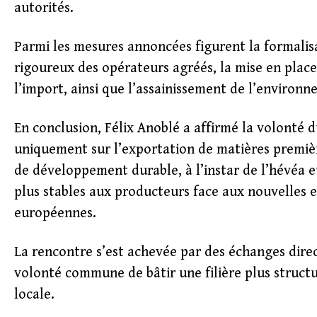
autorités.
Parmi les mesures annoncées figurent la formali
rigoureux des opérateurs agréés, la mise en place
l’import, ainsi que l’assainissement de l’environne
En conclusion, Félix Anoblé a affirmé la volont
uniquement sur l’exportation de matières premièr
de développement durable, à l’instar de l’hévéa e
plus stables aux producteurs face aux nouvelle
européennes.
La rencontre s’est achevée par des échanges direc
volonté commune de bâtir une filière plus struct
locale.