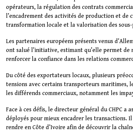
opérateurs, la régulation des contrats commercia
l’encadrement des activités de production et de c
transformation locale et la valorisation des sous-
Les partenaires européens présents venus d’Allema
ont salué l’initiative, estimant qu’elle permet d
renforcer la confiance dans les relations commerci
Du côté des exportateurs locaux, plusieurs préocc
tensions avec certains transporteurs maritimes, les
les différends commerciaux, notamment les impa
Face à ces défis, le directeur général du CHPC a
déployés pour mieux encadrer les transactions. Il
rendre en Côte d’Ivoire afin de découvrir la chaîn