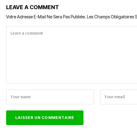
LEAVE A COMMENT
Votre Adresse E-Mail Ne Sera Pas Publiée.
Les Champs Obligatoires 