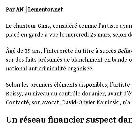
Par AN | Lementor.net
Le chanteur Gims, considéré comme l’artiste ayant
placé en garde à vue le mercredi 25 mars, selon d
Âgé de 39 ans, l’interprète du titre à succès
Bella
sur des faits présumés de blanchiment en bande o
national anticriminalité organisée.
Selon les premiers éléments disponibles, l’artiste 
Roissy, au niveau du contrôle douanier, avant d’ê
Contacté, son avocat, David-Olivier Kaminski, n’a 
Un réseau financier suspect dan