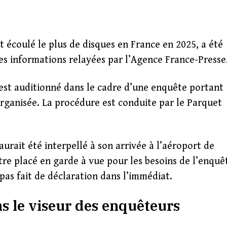
 écoulé le plus de disques en France en 2025, a été
es informations relayées par l’Agence France-Presse
est auditionné dans le cadre d’une enquête portant
rganisée. La procédure est conduite par le Parquet
aurait été interpellé à son arrivée à l’aéroport de
tre placé en garde à vue pour les besoins de l’enquê
pas fait de déclaration dans l’immédiat.
s le viseur des enquêteurs