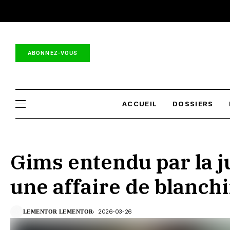
ABONNEZ-VOUS
ACCUEIL
DOSSIERS
Gims entendu par la j
une affaire de blanc
2026-03-26
LEMENTOR LEMENTOR