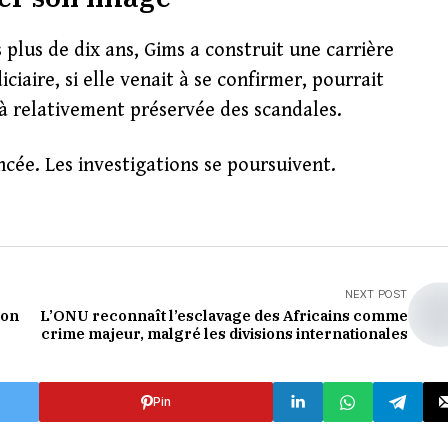
plus de dix ans, Gims a construit une carrière
iaire, si elle venait à se confirmer, pourrait
à relativement préservée des scandales.
cée. Les investigations se poursuivent.
NEXT POST
ion
L’ONU reconnaît l’esclavage des Africains comme
crime majeur, malgré les divisions internationales
Pin