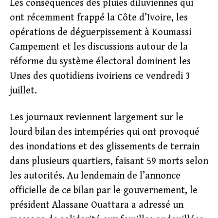
Les conséquences des pluies diluviennes qui
ont récemment frappé la Côte d’Ivoire, les
opérations de déguerpissement à Koumassi
Campement et les discussions autour de la
réforme du système électoral dominent les
Unes des quotidiens ivoiriens ce vendredi 3
juillet.
Les journaux reviennent largement sur le
lourd bilan des intempéries qui ont provoqué
des inondations et des glissements de terrain
dans plusieurs quartiers, faisant 59 morts selon
les autorités. Au lendemain de l’annonce
officielle de ce bilan par le gouvernement, le
président Alassane Ouattara a adressé un