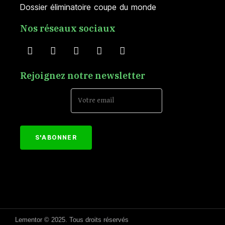
Dossier éliminatoire coupe du monde
Nos réseaux sociaux
Rejoignez notre newsletter
Email Address*
[mc4wp_form id="152"]
Lementor © 2025. Tous droits réservés