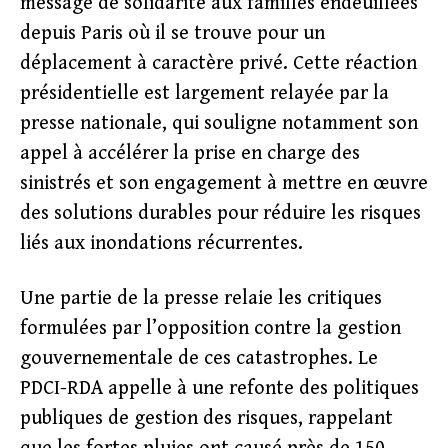
message de solidarité aux familles endeuillées
depuis Paris où il se trouve pour un
déplacement à caractère privé. Cette réaction
présidentielle est largement relayée par la
presse nationale, qui souligne notamment son
appel à accélérer la prise en charge des
sinistrés et son engagement à mettre en œuvre
des solutions durables pour réduire les risques
liés aux inondations récurrentes.
Une partie de la presse relaie les critiques
formulées par l’opposition contre la gestion
gouvernementale de ces catastrophes. Le
PDCI-RDA appelle à une refonte des politiques
publiques de gestion des risques, rappelant