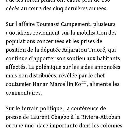
que les fortes pluies ont causé près de 150
décès au cours des cinq dernières années.
Sur l’affaire Koumassi Campement, plusieurs
quotidiens reviennent sur la mobilisation des
populations concernées et les prises de
position de la députée Adjaratou Traoré, qui
continue d’apporter son soutien aux habitants
affectés. La polémique sur les aides annoncées
mais non distribuées, révélée par le chef
coutumier Nanan Marcellin Koffi, alimente les
commentaires.
Sur le terrain politique, la conférence de
presse de Laurent Gbagbo à la Riviera-Attoban
occupe une place importante dans les colonnes