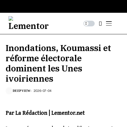
Inondations, Koumassi et
réforme électorale
dominent les Unes
ivoiriennes
2026-07-04
DEEPVIEW
Par La Rédaction | Lementor.net