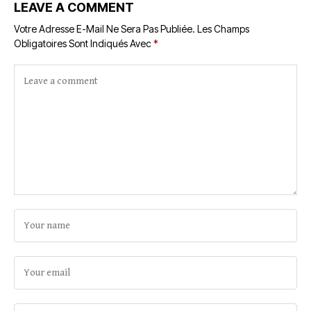
LEAVE A COMMENT
Votre Adresse E-Mail Ne Sera Pas Publiée.
Les Champs
Obligatoires Sont Indiqués Avec
*