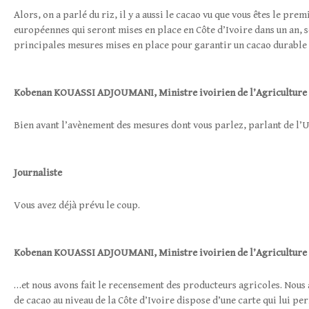
Alors, on a parlé du riz, il y a aussi le cacao vu que vous êtes le p
européennes qui seront mises en place en Côte d’Ivoire dans un an, se
principales mesures mises en place pour garantir un cacao durable 
Kobenan
KOUASSI ADJOUMANI
,
Ministre ivoirien de l’Agriculture
Bien avant l’avènement des mesures dont vous parlez, parlant de l’U
Journaliste
Vous avez déjà prévu le coup.
Kobenan
KOUASSI ADJOUMANI
,
Ministre ivoirien de l’Agriculture
…et nous avons fait le recensement des producteurs agricoles. Nous 
de cacao au niveau de la Côte d’Ivoire dispose d’une carte qui lui p