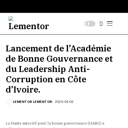
Lancement de l’Académie
de Bonne Gouvernance et
du Leadership Anti-
Corruption en Côte
d’Ivoire.
LEMENTOR LEMENTOR
2025-04-02
La Haute autorité pour la bonne gouvernance (HABG) a