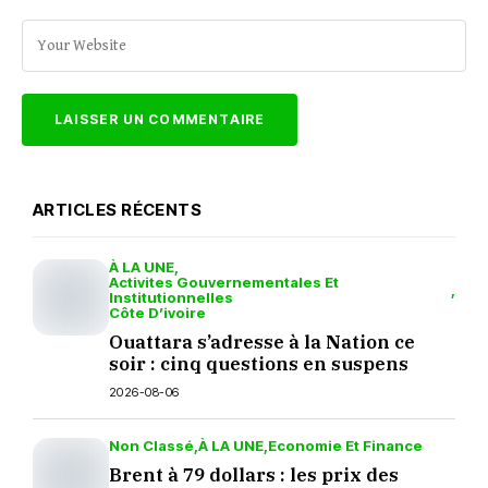
ARTICLES RÉCENTS
À LA UNE
Activites Gouvernementales Et
Institutionnelles
Côte D’ivoire
Ouattara s’adresse à la Nation ce
soir : cinq questions en suspens
2026-08-06
Non Classé
À LA UNE
Economie Et Finance
Brent à 79 dollars : les prix des