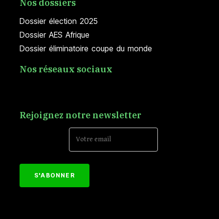
Nos dossiers
Dossier élection 2025
Dossier AES Afrique
Dossier éliminatoire coupe du monde
Nos réseaux sociaux
Rejoignez notre newsletter
Email Address*
[mc4wp_form id="152"]