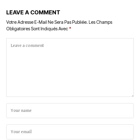
LEAVE A COMMENT
Votre Adresse E-Mail Ne Sera Pas Publiée.
Les Champs
Obligatoires Sont Indiqués Avec
*