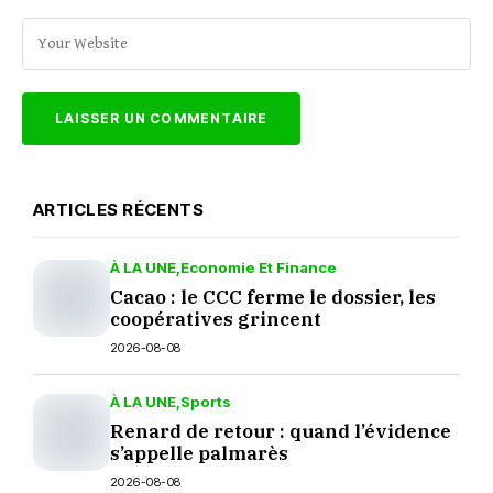
ARTICLES RÉCENTS
À LA UNE
Economie Et Finance
Cacao : le CCC ferme le dossier, les
coopératives grincent
2026-08-08
À LA UNE
Sports
Renard de retour : quand l’évidence
s’appelle palmarès
2026-08-08