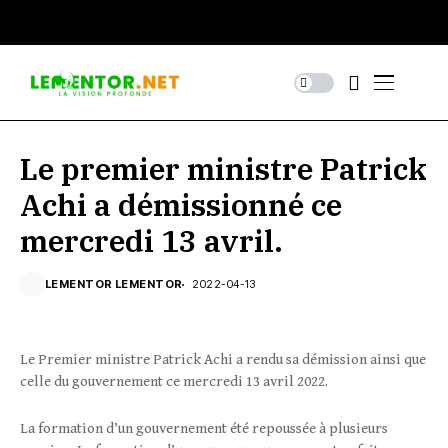
Le premier ministre Patrick
Achi a démissionné ce
mercredi 13 avril.
LEMENTOR LEMENTOR
2022-04-13
Le Premier ministre Patrick Achi a rendu sa démission ainsi que
celle du gouvernement ce mercredi 13 avril 2022.
La formation d’un gouvernement été repoussée à plusieurs