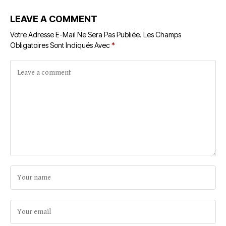
LEAVE A COMMENT
Votre Adresse E-Mail Ne Sera Pas Publiée.
Les Champs
Obligatoires Sont Indiqués Avec
*