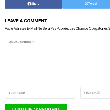
Share
Tweet
LEAVE A COMMENT
Votre Adresse E-Mail Ne Sera Pas Publiée.
Les Champs Obligatoires 