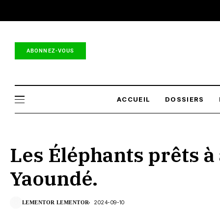
Lementor.net : toutes les 
ABONNEZ-VOUS
ACCUEIL
DOSSIERS
Les Éléphants prêts à 
Yaoundé.
2024-09-10
LEMENTOR LEMENTOR