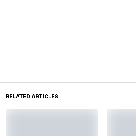
RELATED ARTICLES