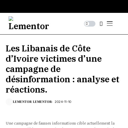
Les Libanais de Côte
d’Ivoire victimes d’une
campagne de
désinformation : analyse et
réactions.
2024-11-10
LEMENTOR LEMENTOR
Une campagne de fausses informations cible actuellement la