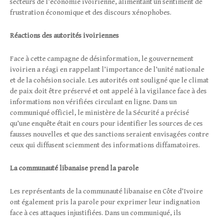
secteurs de l’économie ivoirienne, alimentant un sentiment de
frustration économique et des discours xénophobes.
Réactions des autorités ivoiriennes
Face à cette campagne de désinformation, le gouvernement
ivoirien a réagi en rappelant l’importance de l’unité nationale
et de la cohésion sociale. Les autorités ont souligné que le climat
de paix doit être préservé et ont appelé à la vigilance face à des
informations non vérifiées circulant en ligne. Dans un
communiqué officiel, le ministère de la Sécurité a précisé
qu’une enquête était en cours pour identifier les sources de ces
fausses nouvelles et que des sanctions seraient envisagées contre
ceux qui diffusent sciemment des informations diffamatoires.
La communauté libanaise prend la parole
Les représentants de la communauté libanaise en Côte d’Ivoire
ont également pris la parole pour exprimer leur indignation
face à ces attaques injustifiées. Dans un communiqué, ils