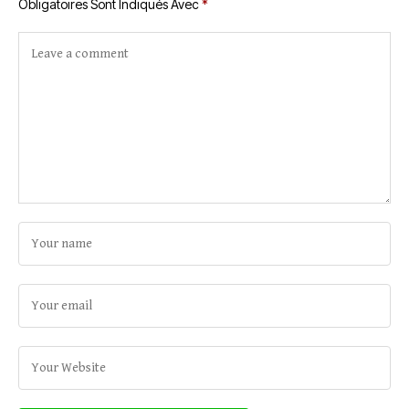
Obligatoires Sont Indiqués Avec
*