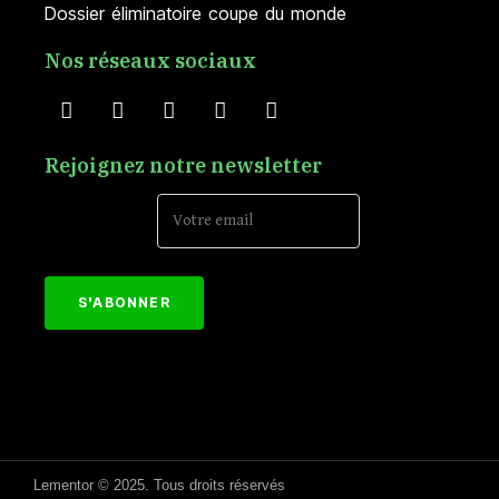
Dossier éliminatoire coupe du monde
Nos réseaux sociaux
Rejoignez notre newsletter
Email Address*
[mc4wp_form id="152"]
Lementor © 2025. Tous droits réservés