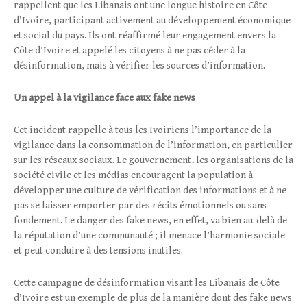
rappellent que les Libanais ont une longue histoire en Côte
d’Ivoire, participant activement au développement économique
et social du pays. Ils ont réaffirmé leur engagement envers la
Côte d’Ivoire et appelé les citoyens à ne pas céder à la
désinformation, mais à vérifier les sources d’information.
Un appel à la vigilance face aux fake news
Cet incident rappelle à tous les Ivoiriens l’importance de la
vigilance dans la consommation de l’information, en particulier
sur les réseaux sociaux. Le gouvernement, les organisations de la
société civile et les médias encouragent la population à
développer une culture de vérification des informations et à ne
pas se laisser emporter par des récits émotionnels ou sans
fondement. Le danger des fake news, en effet, va bien au-delà de
la réputation d’une communauté ; il menace l’harmonie sociale
et peut conduire à des tensions inutiles.
Cette campagne de désinformation visant les Libanais de Côte
d’Ivoire est un exemple de plus de la manière dont des fake news