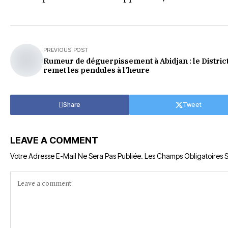
PREVIOUS POST
Rumeur de déguerpissement à Abidjan : le Distric
remet les pendules à l’heure
Share
Tweet
LEAVE A COMMENT
Votre Adresse E-Mail Ne Sera Pas Publiée.
Les Champs Obligatoires 