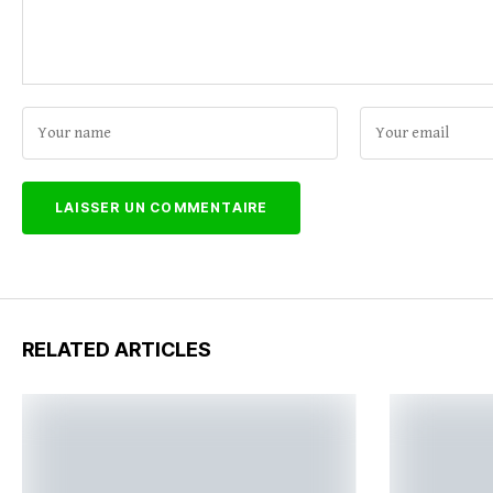
RELATED ARTICLES