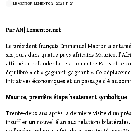
2025-11-21
LEMENTOR LEMENTOR
Par AN| Lementor.net
Le président français Emmanuel Macron a entamé
six jours dans quatre pays africains Maurice, l’Afr
affiché de refonder la relation entre Paris et le 
équilibré » et « gagnant-gagnant ». Ce déplacemen
initiatives économiques et un passage clé au som
Maurice, première étape hautement symbolique
Trente-deux ans après la dernière visite d’un pr
insuffler un nouvel élan aux relations bilatérales