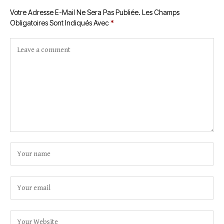
Votre Adresse E-Mail Ne Sera Pas Publiée.
Les Champs
Obligatoires Sont Indiqués Avec
*