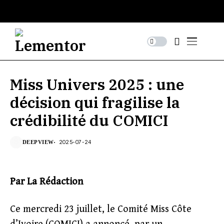
Miss Univers 2025 : une
décision qui fragilise la
crédibilité du COMICI
2025-07-24
DEEPVIEW
Par La Rédaction
Ce mercredi 23 juillet, le Comité Miss Côte