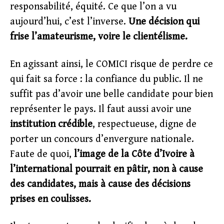
responsabilité, équité. Ce que l’on a vu
aujourd’hui, c’est l’inverse.
Une décision qui
frise l’amateurisme, voire le clientélisme.
En agissant ainsi, le COMICI risque de perdre ce
qui fait sa force : la confiance du public. Il ne
suffit pas d’avoir une belle candidate pour bien
représenter le pays. Il faut aussi avoir une
institution crédible
, respectueuse, digne de
porter un concours d’envergure nationale.
Faute de quoi,
l’image de la Côte d’Ivoire à
l’international pourrait en pâtir, non à cause
des candidates, mais à cause des décisions
prises en coulisses.