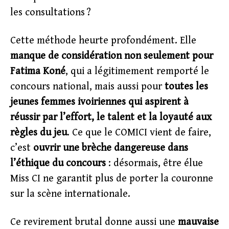
les consultations ?
Cette méthode heurte profondément. Elle
manque de considération non seulement pour
Fatima Koné
, qui a légitimement remporté le
concours national, mais aussi pour
toutes les
jeunes femmes ivoiriennes qui aspirent à
réussir par l’effort, le talent et la loyauté aux
règles du jeu
. Ce que le COMICI vient de faire,
c’est
ouvrir une brèche dangereuse dans
l’éthique du concours
: désormais, être élue
Miss CI ne garantit plus de porter la couronne
sur la scène internationale.
Ce revirement brutal donne aussi une
mauvaise