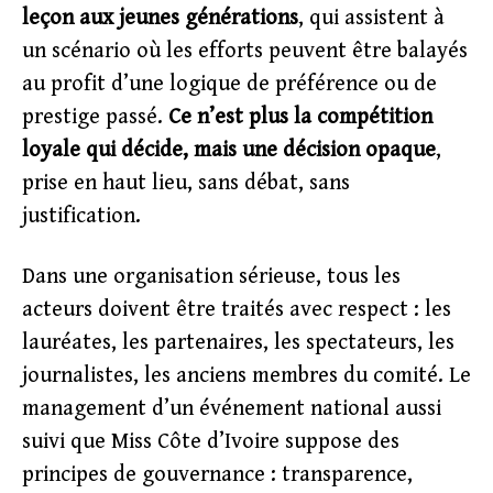
leçon aux jeunes générations
, qui assistent à
un scénario où les efforts peuvent être balayés
au profit d’une logique de préférence ou de
prestige passé.
Ce n’est plus la compétition
loyale qui décide, mais une décision opaque
,
prise en haut lieu, sans débat, sans
justification.
Dans une organisation sérieuse, tous les
acteurs doivent être traités avec respect : les
lauréates, les partenaires, les spectateurs, les
journalistes, les anciens membres du comité. Le
management d’un événement national aussi
suivi que Miss Côte d’Ivoire suppose des
principes de gouvernance : transparence,