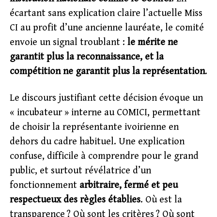
écartant sans explication claire l’actuelle Miss
CI au profit d’une ancienne lauréate, le comité
envoie un signal troublant :
le mérite ne
garantit plus la reconnaissance, et la
compétition ne garantit plus la représentation
.
Le discours justifiant cette décision évoque un
« incubateur » interne au COMICI, permettant
de choisir la représentante ivoirienne en
dehors du cadre habituel. Une explication
confuse, difficile à comprendre pour le grand
public, et surtout révélatrice d’un
fonctionnement
arbitraire, fermé et peu
respectueux des règles établies
. Où est la
transparence ? Où sont les critères ? Où sont