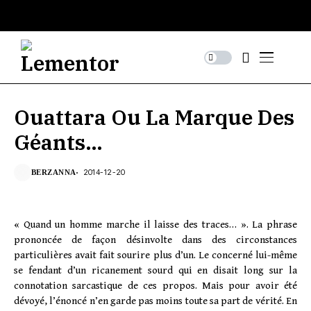
Ouattara Ou La Marque Des
Géants…
2014-12-20
BERZANNA
« Quand un homme marche il laisse des traces… ». La phrase
prononcée de façon désinvolte dans des circonstances
particulières avait fait sourire plus d’un. Le concerné lui-même
se fendant d’un ricanement sourd qui en disait long sur la
connotation sarcastique de ces propos. Mais pour avoir été
dévoyé, l’énoncé n’en garde pas moins toute sa part de vérité. En