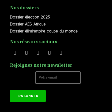
Nos dossiers
Dossier élection 2025
Dossier AES Afrique
Dossier éliminatoire coupe du monde
Nos réseaux sociaux
Rejoignez notre newsletter
Email Address*
[mc4wp_form id="152"]