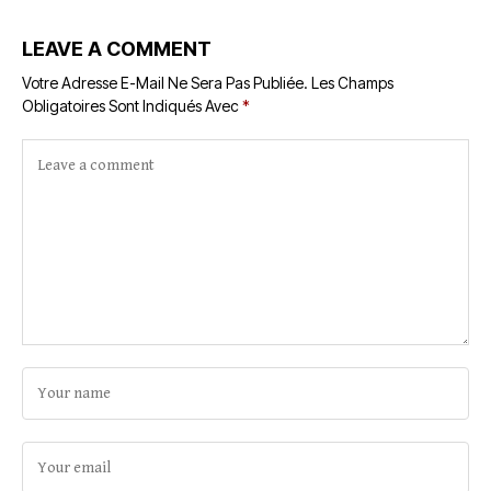
LEAVE A COMMENT
Votre Adresse E-Mail Ne Sera Pas Publiée.
Les Champs
Obligatoires Sont Indiqués Avec
*