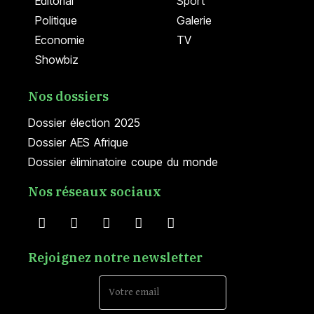
Editorial
Sport
Politique
Galerie
Economie
TV
Showbiz
Nos dossiers
Dossier élection 2025
Dossier AES Afrique
Dossier éliminatoire coupe du monde
Nos réseaux sociaux
Rejoignez notre newsletter
Email Address*