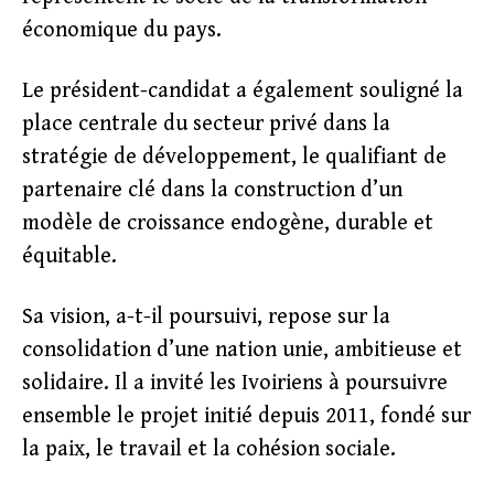
économique du pays.
Le président-candidat a également souligné la
place centrale du secteur privé dans la
stratégie de développement, le qualifiant de
partenaire clé dans la construction d’un
modèle de croissance endogène, durable et
équitable.
Sa vision, a-t-il poursuivi, repose sur la
consolidation d’une nation unie, ambitieuse et
solidaire. Il a invité les Ivoiriens à poursuivre
ensemble le projet initié depuis 2011, fondé sur
la paix, le travail et la cohésion sociale.