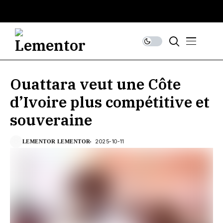
Ouattara veut une Côte
d’Ivoire plus compétitive et
souveraine
2025-10-11
LEMENTOR LEMENTOR