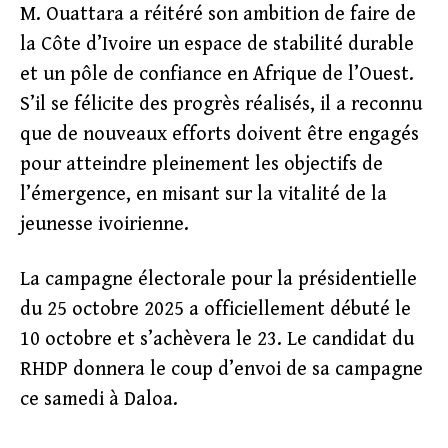
M. Ouattara a réitéré son ambition de faire de
la Côte d’Ivoire un espace de stabilité durable
et un pôle de confiance en Afrique de l’Ouest.
S’il se félicite des progrès réalisés, il a reconnu
que de nouveaux efforts doivent être engagés
pour atteindre pleinement les objectifs de
l’émergence, en misant sur la vitalité de la
jeunesse ivoirienne.
La campagne électorale pour la présidentielle
du 25 octobre 2025 a officiellement débuté le
10 octobre et s’achèvera le 23. Le candidat du
RHDP donnera le coup d’envoi de sa campagne
ce samedi à Daloa.