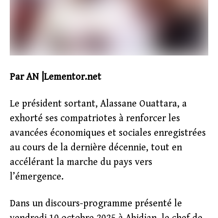
Par AN |Lementor.net
Le président sortant, Alassane Ouattara, a
exhorté ses compatriotes à renforcer les
avancées économiques et sociales enregistrées
au cours de la dernière décennie, tout en
accélérant la marche du pays vers
l’émergence.
Dans un discours-programme présenté le