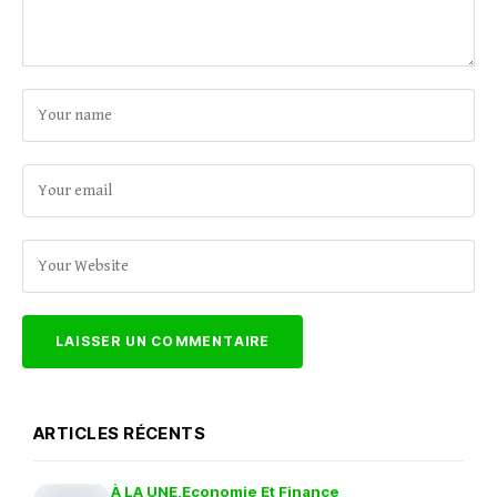
ARTICLES RÉCENTS
À LA UNE
Economie Et Finance