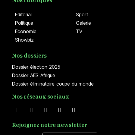
Nos rubriques
Editorial
Sport
Politique
Galerie
Economie
TV
Showbiz
Nos dossiers
Dossier élection 2025
Dossier AES Afrique
Dossier éliminatoire coupe du monde
Nos réseaux sociaux
Rejoignez notre newsletter