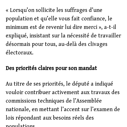
« Lorsqu’on sollicite les suffrages d’une
population et qu’elle vous fait confiance, le
minimum est de revenir lui dire merci », a-t-il
expliqué, insistant sur la nécessité de travailler
désormais pour tous, au-delà des clivages
électoraux.
Des priorités claires pour son mandat
Au titre de ses priorités, le député a indiqué
vouloir contribuer activement aux travaux des
commissions techniques de l’Assemblée
nationale, en mettant l’accent sur l’examen de
lois répondant aux besoins réels des
populations.