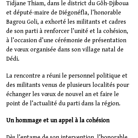
Tidjane Thiam, dans le district du Gôh-Djiboua
et député-maire de Diégonéfla, l’honorable
Bagrou Goli, a exhorté les militants et cadres
de son parti à renforcer l’unité et la cohésion,
à l’occasion d’une cérémonie de présentation
de vœux organisée dans son village natal de
Dédi.
La rencontre a réuni le personnel politique et
des militants venus de plusieurs localités pour
échanger les vœux de nouvel an et faire le
point de l’actualité du parti dans la région.
Un hommage et un appel à la cohésion
Dès l’entame de son intervention, l’honorable