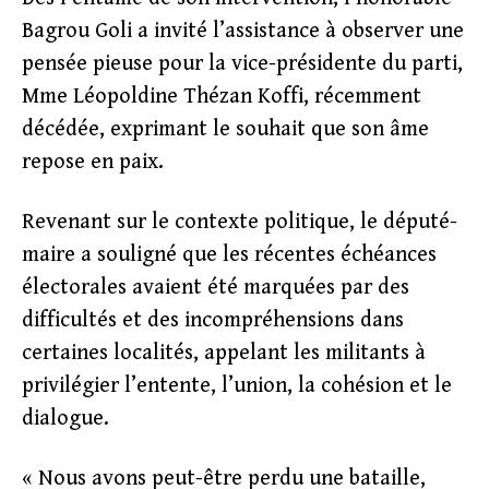
Bagrou Goli a invité l’assistance à observer une
pensée pieuse pour la vice-présidente du parti,
Mme Léopoldine Thézan Koffi, récemment
décédée, exprimant le souhait que son âme
repose en paix.
Revenant sur le contexte politique, le député-
maire a souligné que les récentes échéances
électorales avaient été marquées par des
difficultés et des incompréhensions dans
certaines localités, appelant les militants à
privilégier l’entente, l’union, la cohésion et le
dialogue.
« Nous avons peut-être perdu une bataille,