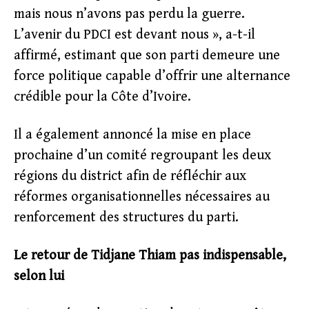
mais nous n’avons pas perdu la guerre.
L’avenir du PDCI est devant nous », a-t-il
affirmé, estimant que son parti demeure une
force politique capable d’offrir une alternance
crédible pour la Côte d’Ivoire.
Il a également annoncé la mise en place
prochaine d’un comité regroupant les deux
régions du district afin de réfléchir aux
réformes organisationnelles nécessaires au
renforcement des structures du parti.
Le retour de Tidjane Thiam pas indispensable,
selon lui