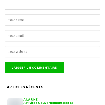
ARTICLES RÉCENTS
À LA UNE
Activites Gouvernementales Et