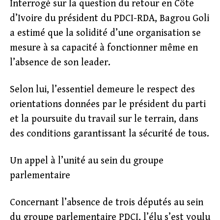
Interrogé sur la question du retour en Côte
d’Ivoire du président du PDCI-RDA, Bagrou Goli
a estimé que la solidité d’une organisation se
mesure à sa capacité à fonctionner même en
l’absence de son leader.
Selon lui, l’essentiel demeure le respect des
orientations données par le président du parti
et la poursuite du travail sur le terrain, dans
des conditions garantissant la sécurité de tous.
Un appel à l’unité au sein du groupe
parlementaire
Concernant l’absence de trois députés au sein
du groupe parlementaire PDCI, l’élu s’est voulu