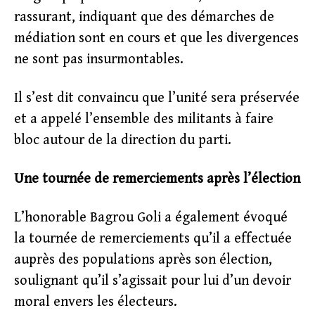
rassurant, indiquant que des démarches de
médiation sont en cours et que les divergences
ne sont pas insurmontables.
Il s’est dit convaincu que l’unité sera préservée
et a appelé l’ensemble des militants à faire
bloc autour de la direction du parti.
Une tournée de remerciements après l’élection
L’honorable Bagrou Goli a également évoqué
la tournée de remerciements qu’il a effectuée
auprès des populations après son élection,
soulignant qu’il s’agissait pour lui d’un devoir
moral envers les électeurs.