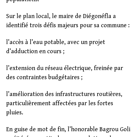
Sur le plan local, le maire de Diégonéfla a
identifié trois défis majeurs pour sa commune :
l’accès à l’eau potable, avec un projet
d’adduction en cours ;
l’extension du réseau électrique, freinée par
des contraintes budgétaires ;
l’amélioration des infrastructures routières,
particulièrement affectées par les fortes
pluies.
En guise de mot de fin, l’honorable Bagrou Goli