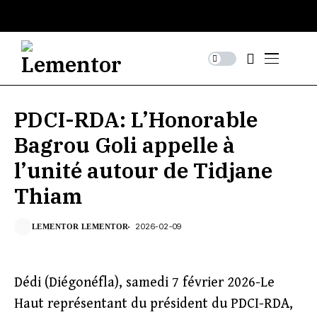
PDCI-RDA: L’Honorable
Bagrou Goli appelle à
l’unité autour de Tidjane
Thiam
2026-02-09
LEMENTOR LEMENTOR
Dédi (Diégonéfla), samedi 7 février 2026-Le
Haut représentant du président du PDCI-RDA,