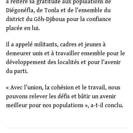
a réitéré sa gratitude aux populations de
Diégonéfla, de Tonla et de l’ensemble du
district du Gôh-Djiboua pour la confiance
placée en lui.
Il a appelé militants, cadres et jeunes à
demeurer unis et à travailler ensemble pour le
développement des localités et pour l’avenir
du parti.
« Avec l’union, la cohésion et le travail, nous
pouvons relever les défis et bâtir un avenir
meilleur pour nos populations », a-t-il conclu.