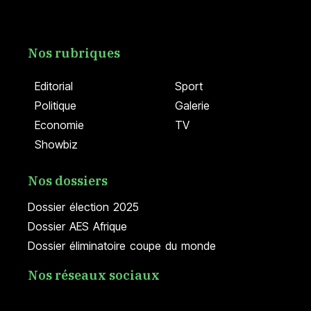
Nos rubriques
Editorial
Sport
Politique
Galerie
Economie
TV
Showbiz
Nos dossiers
Dossier élection 2025
Dossier AES Afrique
Dossier éliminatoire coupe du monde
Nos réseaux sociaux