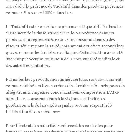
ont révélé la présence de Tadalafil dans des produits présentés
comme « Bio » ou « 100% naturels ».
Le Tadalafil est une substance pharmaceutique utilisée dans le
traitement de la dysfonction érectile. Sa présence dans ces
produits non réglementés expose les consommateurs à des
risques sérieux pour la santé, notamment des effets secondaires
graves comme des troubles cardiaques. Cette situation a suscité
une vive préoccupation au sein de la communauté médicale et
des autorités sanitaires.
Parmi les huit produits incriminés, certains sont couramment
commercialisés en ligne ou dans des circuits informels, sous des
allégations trompeuses concernant leur composition. L’AIRP
appelle les consommateurs à la vigilance et invite les
professionnels de la santé à signaler tout cas suspect lié à
l’utilisation de ces substances.
Pour l’instant, les autorités renforcent les contrôles pour