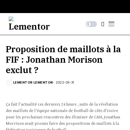
Proposition de maillots à la
FIF : Jonathan Morison
exclut ?
LEMENTOR LEMENTOR
2022-05-31
Ça fait l’actualité ces derniers 24 heure , suite de la révélation
des maillots de l’équipe nationale de football de côte d’ivoire
pour les prochaines rencontres des éliminer de CAN, Jonathan
Morrison avait promis faire des propositions de maillots à la
fédération ivoirienne de football.