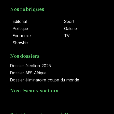
Nos rubriques
Editorial
Sport
Politique
Galerie
Economie
TV
Showbiz
Nos dossiers
Dossier élection 2025
Dossier AES Afrique
Dossier éliminatoire coupe du monde
Nos réseaux sociaux