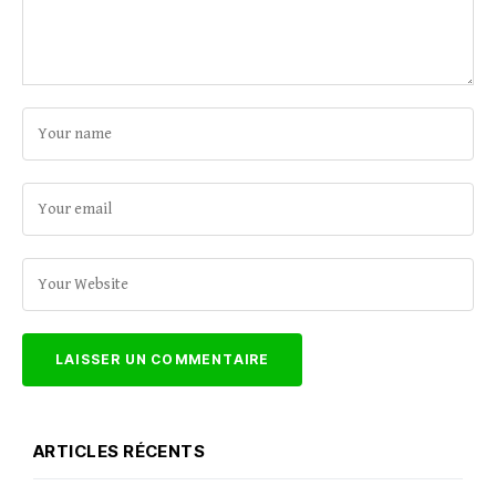
ARTICLES RÉCENTS