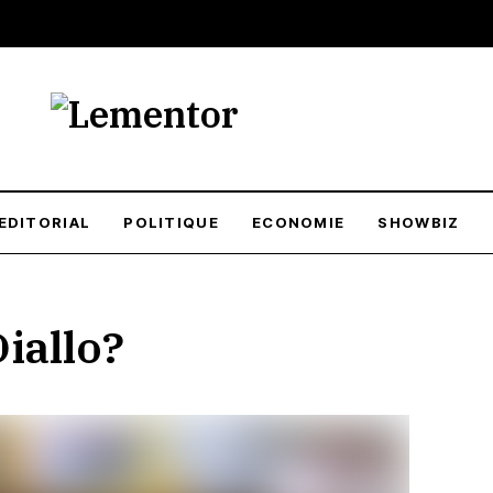
EDITORIAL
POLITIQUE
ECONOMIE
SHOWBIZ
Diallo?