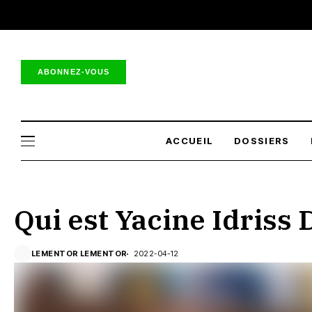
ABONNEZ-VOUS
ACCUEIL
DOSSIERS
Qui est Yacine Idriss 
LEMENTOR LEMENTOR
2022-04-12