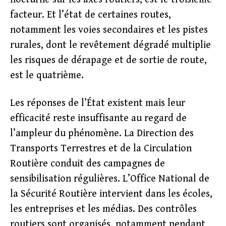
facteur. Et l’état de certaines routes,
notamment les voies secondaires et les pistes
rurales, dont le revêtement dégradé multiplie
les risques de dérapage et de sortie de route,
est le quatrième.
Les réponses de l’État existent mais leur
efficacité reste insuffisante au regard de
l’ampleur du phénomène. La Direction des
Transports Terrestres et de la Circulation
Routière conduit des campagnes de
sensibilisation régulières. L’Office National de
la Sécurité Routière intervient dans les écoles,
les entreprises et les médias. Des contrôles
routiers sont organisés, notamment pendant