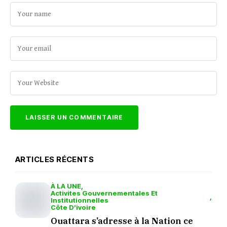
ARTICLES RÉCENTS
À LA UNE
Activites Gouvernementales Et
Institutionnelles
Côte D’ivoire
Ouattara s’adresse à la Nation ce