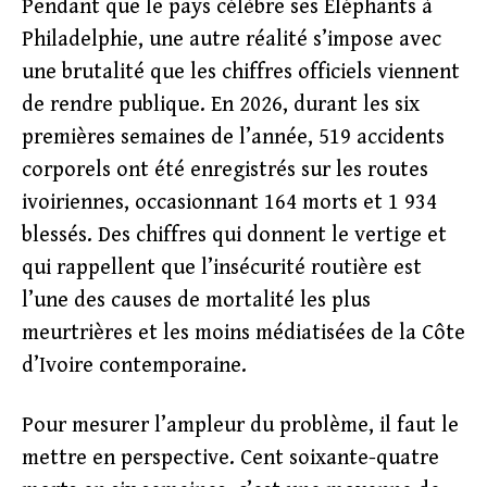
Pendant que le pays célèbre ses Éléphants à
Philadelphie, une autre réalité s’impose avec
une brutalité que les chiffres officiels viennent
de rendre publique. En 2026, durant les six
premières semaines de l’année, 519 accidents
corporels ont été enregistrés sur les routes
ivoiriennes, occasionnant 164 morts et 1 934
blessés. Des chiffres qui donnent le vertige et
qui rappellent que l’insécurité routière est
l’une des causes de mortalité les plus
meurtrières et les moins médiatisées de la Côte
d’Ivoire contemporaine.
Pour mesurer l’ampleur du problème, il faut le
mettre en perspective. Cent soixante-quatre