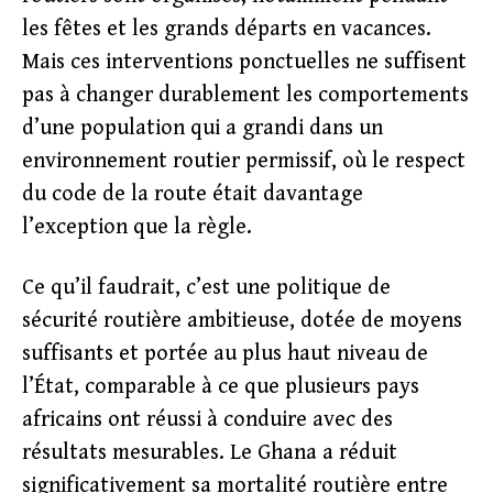
les fêtes et les grands départs en vacances.
Mais ces interventions ponctuelles ne suffisent
pas à changer durablement les comportements
d’une population qui a grandi dans un
environnement routier permissif, où le respect
du code de la route était davantage
l’exception que la règle.
Ce qu’il faudrait, c’est une politique de
sécurité routière ambitieuse, dotée de moyens
suffisants et portée au plus haut niveau de
l’État, comparable à ce que plusieurs pays
africains ont réussi à conduire avec des
résultats mesurables. Le Ghana a réduit
significativement sa mortalité routière entre