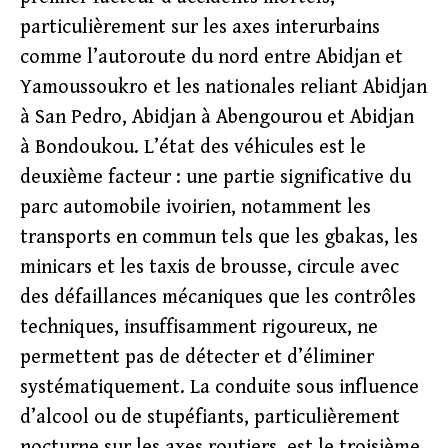
particulièrement sur les axes interurbains
comme l’autoroute du nord entre Abidjan et
Yamoussoukro et les nationales reliant Abidjan
à San Pedro, Abidjan à Abengourou et Abidjan
à Bondoukou. L’état des véhicules est le
deuxième facteur : une partie significative du
parc automobile ivoirien, notamment les
transports en commun tels que les gbakas, les
minicars et les taxis de brousse, circule avec
des défaillances mécaniques que les contrôles
techniques, insuffisamment rigoureux, ne
permettent pas de détecter et d’éliminer
systématiquement. La conduite sous influence
d’alcool ou de stupéfiants, particulièrement
nocturne sur les axes routiers, est le troisième