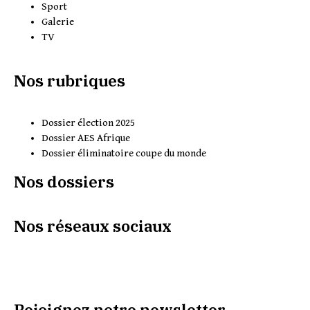
Sport
Galerie
TV
Nos rubriques
Dossier élection 2025
Dossier AES Afrique
Dossier éliminatoire coupe du monde
Nos dossiers
Nos réseaux sociaux
Rejoignez notre newsletter