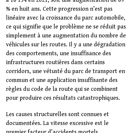
à 18 134 en 2021, soit une augmentation de 89
% en huit ans. Cette progression n’est pas
linéaire avec la croissance du parc automobile,
ce qui signifie que le problème ne se réduit pas
simplement à une augmentation du nombre de
véhicules sur les routes. Il y a une dégradation
des comportements, une insuffisance des
infrastructures routières dans certains
corridors, une vétusté du parc de transport en
commun et une application insuffisante des
règles du code de la route qui se combinent
pour produire ces résultats catastrophiques.
Les causes structurelles sont connues et
documentées. La vitesse excessive est le
premier facteur d’accidents mortels,