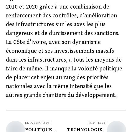
2010 et 2020 grâce à une combinaison de
renforcement des contrôles, d’amélioration
des infrastructures sur les axes les plus
dangereux et de durcissement des sanctions.
La Côte d’Ivoire, avec son dynamisme
économique et ses investissements massifs
dans les infrastructures, a tous les moyens de
faire de même. Il manque la volonté politique
de placer cet enjeu au rang des priorités
nationales avec la même intensité que les
autres grands chantiers du développement.
PREVIOUS POST
NEXT POST
POLITIQUE —
TECHNOLOGIE —