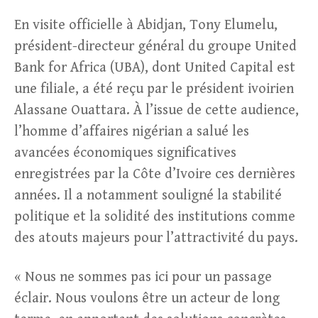
En visite officielle à Abidjan, Tony Elumelu,
président-directeur général du groupe United
Bank for Africa (UBA), dont United Capital est
une filiale, a été reçu par le président ivoirien
Alassane Ouattara. À l’issue de cette audience,
l’homme d’affaires nigérian a salué les
avancées économiques significatives
enregistrées par la Côte d’Ivoire ces dernières
années. Il a notamment souligné la stabilité
politique et la solidité des institutions comme
des atouts majeurs pour l’attractivité du pays.
« Nous ne sommes pas ici pour un passage
éclair. Nous voulons être un acteur de long