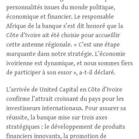
personnalités issues du monde politique,
économique et financier. Le responsable
Afrique de la banque s’est dit honoré que la
Côte d’Ivoire ait été choisie pour accueillir
cette antenne régionale. « C’est une étape
marquante dans notre stratégie. L’économie
ivoirienne est dynamique, et nous sommes fiers
de participer à son essor », a-t-il déclaré.
L’arrivée de United Capital en Côte d’Ivoire
confirme l’attrait croissant du pays pour les
investisseurs internationaux. Pour assurer sa
réussite, la banque mise sur trois axes
stratégiques : le développement de produits
financiers innovants, la promotion de