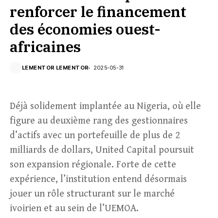
renforcer le financement
des économies ouest-
africaines
LEMENTOR LEMENTOR
2025-05-31
Déjà solidement implantée au Nigeria, où elle
figure au deuxième rang des gestionnaires
d’actifs avec un portefeuille de plus de 2
milliards de dollars, United Capital poursuit
son expansion régionale. Forte de cette
expérience, l’institution entend désormais
jouer un rôle structurant sur le marché
ivoirien et au sein de l’UEMOA.