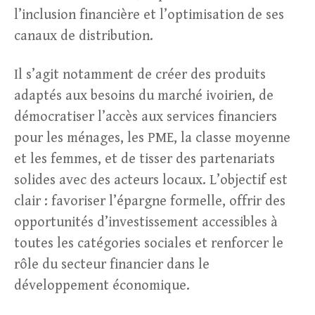
l’inclusion financière et l’optimisation de ses
canaux de distribution.
Il s’agit notamment de créer des produits
adaptés aux besoins du marché ivoirien, de
démocratiser l’accès aux services financiers
pour les ménages, les PME, la classe moyenne
et les femmes, et de tisser des partenariats
solides avec des acteurs locaux. L’objectif est
clair : favoriser l’épargne formelle, offrir des
opportunités d’investissement accessibles à
toutes les catégories sociales et renforcer le
rôle du secteur financier dans le
développement économique.