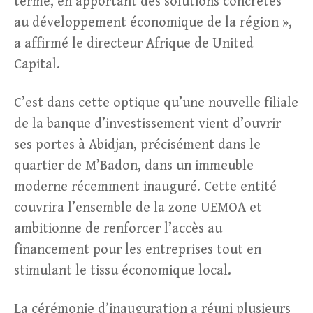
terme, en apportant des solutions concrètes
au développement économique de la région »,
a affirmé le directeur Afrique de United
Capital.
C’est dans cette optique qu’une nouvelle filiale
de la banque d’investissement vient d’ouvrir
ses portes à Abidjan, précisément dans le
quartier de M’Badon, dans un immeuble
moderne récemment inauguré. Cette entité
couvrira l’ensemble de la zone UEMOA et
ambitionne de renforcer l’accès au
financement pour les entreprises tout en
stimulant le tissu économique local.
La cérémonie d’inauguration a réuni plusieurs