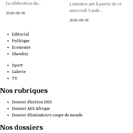
la célébration du...
Lementor.net À partir de ce
mercredi 5 août...
2026-08-05
2026-08-05
Editorial
Politique
Economie
Showbiz
Sport
Galerie
TV
Nos rubriques
Dossier élection 2025
Dossier AES Afrique
Dossier éliminatoire coupe du monde
Nos dossiers