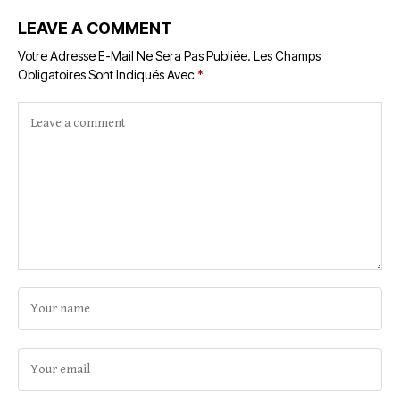
LEAVE A COMMENT
Votre Adresse E-Mail Ne Sera Pas Publiée.
Les Champs
Obligatoires Sont Indiqués Avec
*