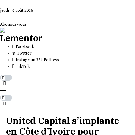
jeudi , 6 août 2026
Abonnez-vous
Facebook
Twitter
Instagram
32k
Follows
TikTok
United Capital s’implante
en Côte d’Ivoire pour