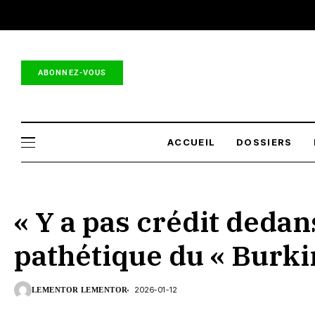
ABONNEZ-VOUS
ACCUEIL
DOSSIERS
« Y a pas crédit dedan
pathétique du « Burk
2026-01-12
LEMENTOR LEMENTOR