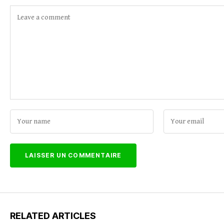
RELATED ARTICLES