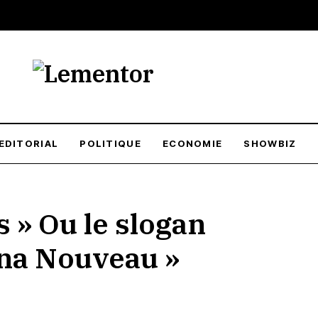
EDITORIAL
POLITIQUE
ECONOMIE
SHOWBIZ
s » Ou le slogan
ina Nouveau »