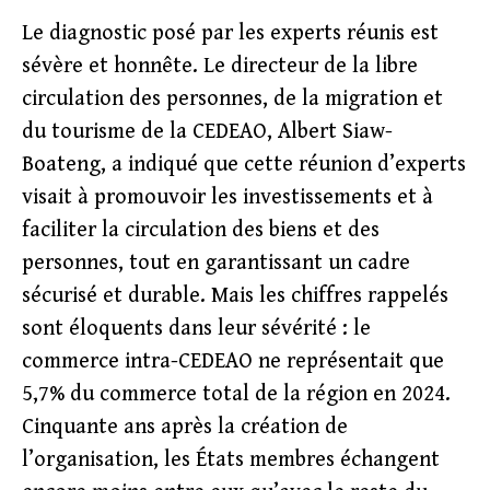
Le diagnostic posé par les experts réunis est
sévère et honnête. Le directeur de la libre
circulation des personnes, de la migration et
du tourisme de la CEDEAO, Albert Siaw-
Boateng, a indiqué que cette réunion d’experts
visait à promouvoir les investissements et à
faciliter la circulation des biens et des
personnes, tout en garantissant un cadre
sécurisé et durable. Mais les chiffres rappelés
sont éloquents dans leur sévérité : le
commerce intra-CEDEAO ne représentait que
5,7% du commerce total de la région en 2024.
Cinquante ans après la création de
l’organisation, les États membres échangent