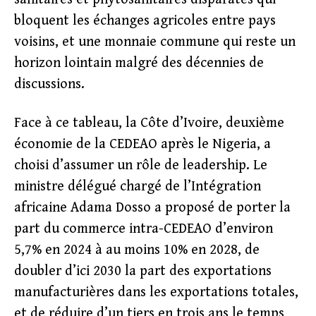
bloquent les échanges agricoles entre pays
voisins, et une monnaie commune qui reste un
horizon lointain malgré des décennies de
discussions.
Face à ce tableau, la Côte d’Ivoire, deuxième
économie de la CEDEAO après le Nigeria, a
choisi d’assumer un rôle de leadership. Le
ministre délégué chargé de l’Intégration
africaine Adama Dosso a proposé de porter la
part du commerce intra-CEDEAO d’environ
5,7% en 2024 à au moins 10% en 2028, de
doubler d’ici 2030 la part des exportations
manufacturières dans les exportations totales,
et de réduire d’un tiers en trois ans le temps