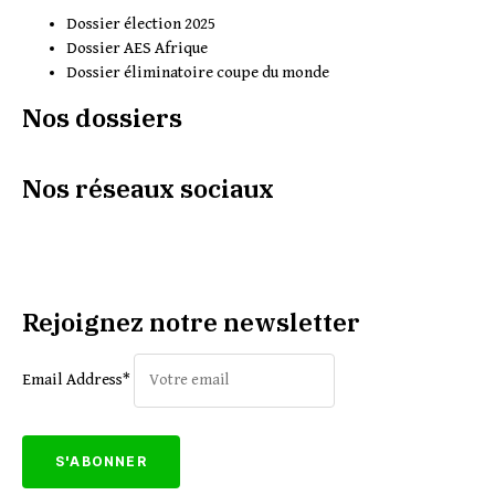
Dossier élection 2025
Dossier AES Afrique
Dossier éliminatoire coupe du monde
Nos dossiers
Nos réseaux sociaux
Rejoignez notre newsletter
Email Address*