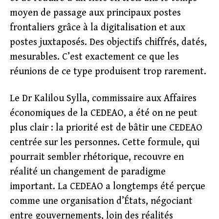
moyen de passage aux principaux postes
frontaliers grâce à la digitalisation et aux
postes juxtaposés. Des objectifs chiffrés, datés,
mesurables. C’est exactement ce que les
réunions de ce type produisent trop rarement.
Le Dr Kalilou Sylla, commissaire aux Affaires
économiques de la CEDEAO, a été on ne peut
plus clair : la priorité est de bâtir une CEDEAO
centrée sur les personnes. Cette formule, qui
pourrait sembler rhétorique, recouvre en
réalité un changement de paradigme
important. La CEDEAO a longtemps été perçue
comme une organisation d’États, négociant
entre gouvernements, loin des réalités