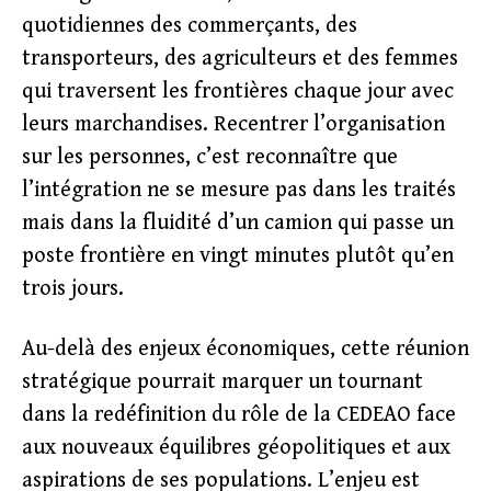
quotidiennes des commerçants, des
transporteurs, des agriculteurs et des femmes
qui traversent les frontières chaque jour avec
leurs marchandises. Recentrer l’organisation
sur les personnes, c’est reconnaître que
l’intégration ne se mesure pas dans les traités
mais dans la fluidité d’un camion qui passe un
poste frontière en vingt minutes plutôt qu’en
trois jours.
Au-delà des enjeux économiques, cette réunion
stratégique pourrait marquer un tournant
dans la redéfinition du rôle de la CEDEAO face
aux nouveaux équilibres géopolitiques et aux
aspirations de ses populations. L’enjeu est