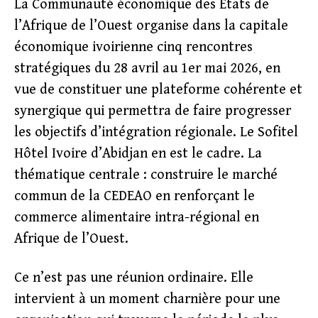
La Communauté économique des États de
l’Afrique de l’Ouest organise dans la capitale
économique ivoirienne cinq rencontres
stratégiques du 28 avril au 1er mai 2026, en
vue de constituer une plateforme cohérente et
synergique qui permettra de faire progresser
les objectifs d’intégration régionale. Le Sofitel
Hôtel Ivoire d’Abidjan en est le cadre. La
thématique centrale : construire le marché
commun de la CEDEAO en renforçant le
commerce alimentaire intra-régional en
Afrique de l’Ouest.
Ce n’est pas une réunion ordinaire. Elle
intervient à un moment charnière pour une