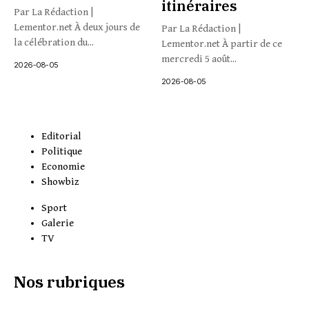
itinéraires
Par La Rédaction |
Lementor.net À deux jours de
Par La Rédaction |
la célébration du...
Lementor.net À partir de ce
mercredi 5 août...
2026-08-05
2026-08-05
Editorial
Politique
Economie
Showbiz
Sport
Galerie
TV
Nos rubriques