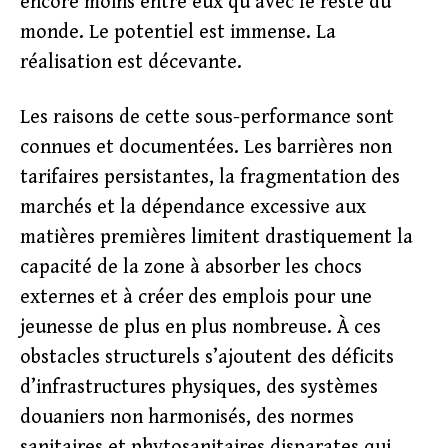
encore moins entre eux qu’avec le reste du
monde. Le potentiel est immense. La
réalisation est décevante.
Les raisons de cette sous-performance sont
connues et documentées. Les barrières non
tarifaires persistantes, la fragmentation des
marchés et la dépendance excessive aux
matières premières limitent drastiquement la
capacité de la zone à absorber les chocs
externes et à créer des emplois pour une
jeunesse de plus en plus nombreuse. À ces
obstacles structurels s’ajoutent des déficits
d’infrastructures physiques, des systèmes
douaniers non harmonisés, des normes
sanitaires et phytosanitaires disparates qui