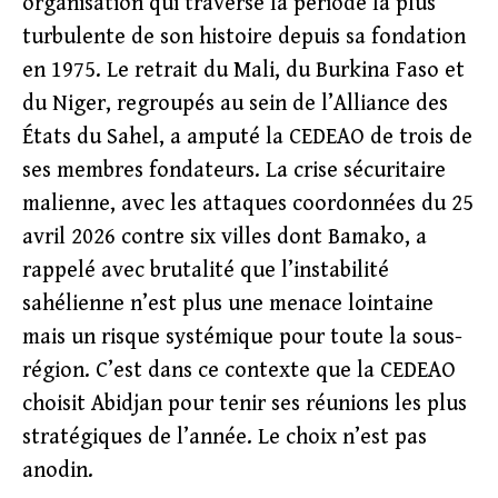
organisation qui traverse la période la plus
turbulente de son histoire depuis sa fondation
en 1975. Le retrait du Mali, du Burkina Faso et
du Niger, regroupés au sein de l’Alliance des
États du Sahel, a amputé la CEDEAO de trois de
ses membres fondateurs. La crise sécuritaire
malienne, avec les attaques coordonnées du 25
avril 2026 contre six villes dont Bamako, a
rappelé avec brutalité que l’instabilité
sahélienne n’est plus une menace lointaine
mais un risque systémique pour toute la sous-
région. C’est dans ce contexte que la CEDEAO
choisit Abidjan pour tenir ses réunions les plus
stratégiques de l’année. Le choix n’est pas
anodin.