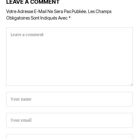
LEAVE A COMMENT
Votre Adresse E-Mail Ne Sera Pas Publiée.
Les Champs
Obligatoires Sont Indiqués Avec
*