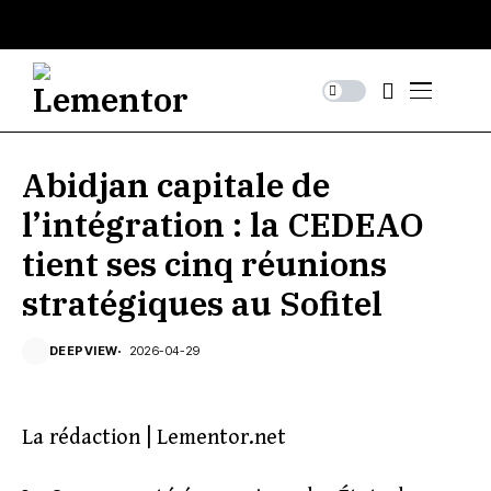
Abidjan capitale de
l’intégration : la CEDEAO
tient ses cinq réunions
stratégiques au Sofitel
DEEPVIEW
2026-04-29
La rédaction | Lementor.net