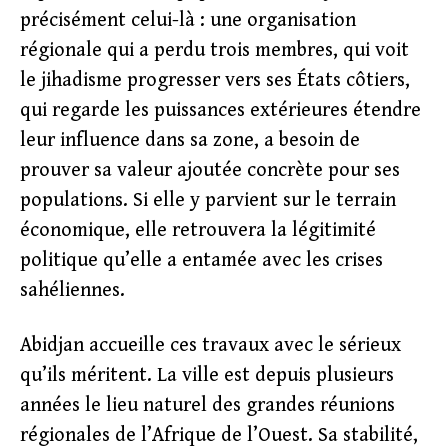
précisément celui-là : une organisation
régionale qui a perdu trois membres, qui voit
le jihadisme progresser vers ses États côtiers,
qui regarde les puissances extérieures étendre
leur influence dans sa zone, a besoin de
prouver sa valeur ajoutée concrète pour ses
populations. Si elle y parvient sur le terrain
économique, elle retrouvera la légitimité
politique qu’elle a entamée avec les crises
sahéliennes.
Abidjan accueille ces travaux avec le sérieux
qu’ils méritent. La ville est depuis plusieurs
années le lieu naturel des grandes réunions
régionales de l’Afrique de l’Ouest. Sa stabilité,