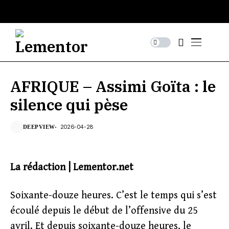
AFRIQUE – Assimi Goïta : le
silence qui pèse
2026-04-28
DEEPVIEW
La rédaction | Lementor.net
Soixante-douze heures. C’est le temps qui s’est
écoulé depuis le début de l’offensive du 25
avril. Et depuis soixante-douze heures, le