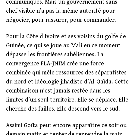
communiqués. Mais un gouvernement sans
chef visible n’a pas la même autorité pour
négocier, pour rassurer, pour commander.
Pour la Côte d’Ivoire et ses voisins du golfe de
Guinée, ce qui se joue au Mali en ce moment
dépasse les frontières sahéliennes. La
convergence FLA-JNIM crée une force
combinée qui mêle ressources des séparatistes
du nord et idéologie jihadiste d’Al-Qaïda. Cette
combinaison n’est jamais restée dans les
limites d’un seul territoire. Elle se déplace. Elle
cherche des failles. Elle descend vers le sud.
Assimi Goïta peut encore apparaître ce soir ou
demain matin et tenter de reprendre la main.