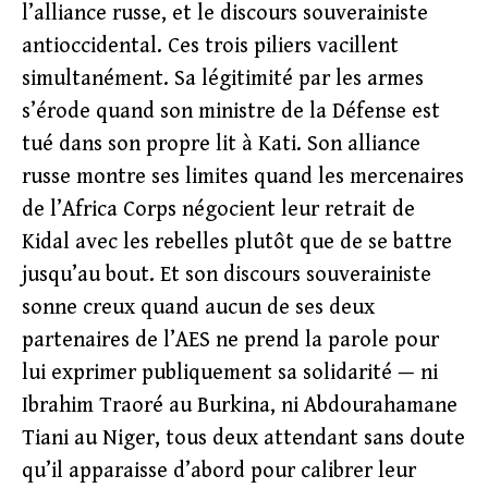
l’alliance russe, et le discours souverainiste
antioccidental. Ces trois piliers vacillent
simultanément. Sa légitimité par les armes
s’érode quand son ministre de la Défense est
tué dans son propre lit à Kati. Son alliance
russe montre ses limites quand les mercenaires
de l’Africa Corps négocient leur retrait de
Kidal avec les rebelles plutôt que de se battre
jusqu’au bout. Et son discours souverainiste
sonne creux quand aucun de ses deux
partenaires de l’AES ne prend la parole pour
lui exprimer publiquement sa solidarité — ni
Ibrahim Traoré au Burkina, ni Abdourahamane
Tiani au Niger, tous deux attendant sans doute
qu’il apparaisse d’abord pour calibrer leur