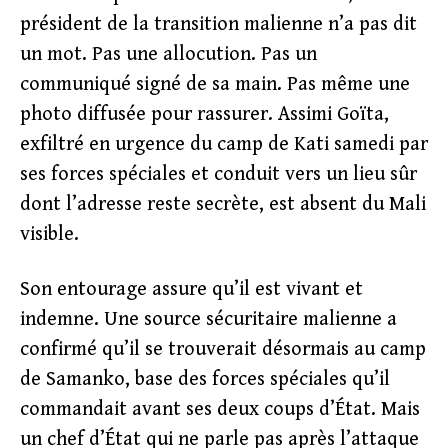
président de la transition malienne n’a pas dit
un mot. Pas une allocution. Pas un
communiqué signé de sa main. Pas même une
photo diffusée pour rassurer. Assimi Goïta,
exfiltré en urgence du camp de Kati samedi par
ses forces spéciales et conduit vers un lieu sûr
dont l’adresse reste secrète, est absent du Mali
visible.
Son entourage assure qu’il est vivant et
indemne. Une source sécuritaire malienne a
confirmé qu’il se trouverait désormais au camp
de Samanko, base des forces spéciales qu’il
commandait avant ses deux coups d’État. Mais
un chef d’État qui ne parle pas après l’attaque