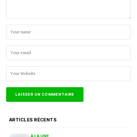
ARTICLES RÉCENTS
À LA UNE