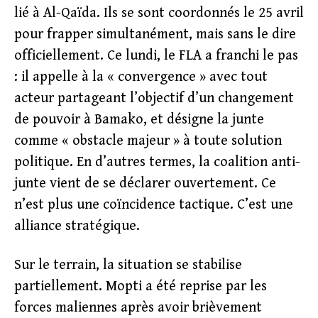
lié à Al-Qaïda. Ils se sont coordonnés le 25 avril
pour frapper simultanément, mais sans le dire
officiellement. Ce lundi, le FLA a franchi le pas
: il appelle à la « convergence » avec tout
acteur partageant l’objectif d’un changement
de pouvoir à Bamako, et désigne la junte
comme « obstacle majeur » à toute solution
politique. En d’autres termes, la coalition anti-
junte vient de se déclarer ouvertement. Ce
n’est plus une coïncidence tactique. C’est une
alliance stratégique.
Sur le terrain, la situation se stabilise
partiellement. Mopti a été reprise par les
forces maliennes après avoir brièvement