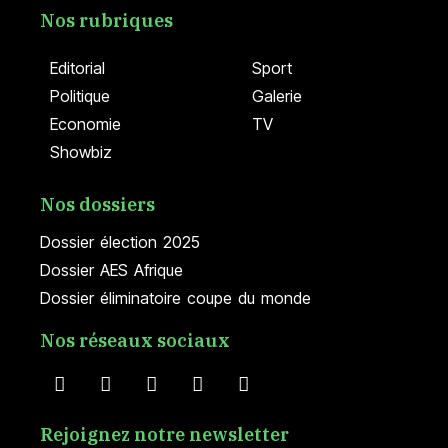
Nos rubriques
Editorial
Sport
Politique
Galerie
Economie
TV
Showbiz
Nos dossiers
Dossier élection 2025
Dossier AES Afrique
Dossier éliminatoire coupe du monde
Nos réseaux sociaux
Rejoignez notre newsletter