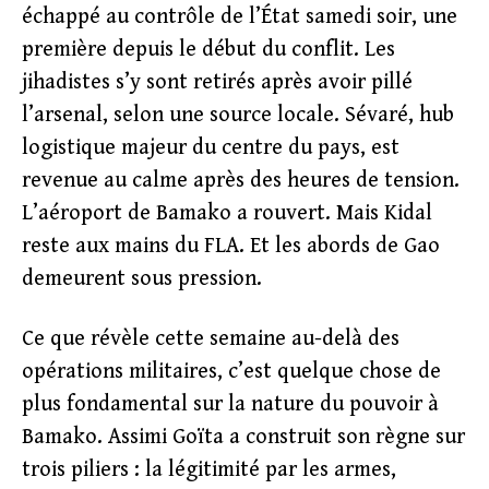
échappé au contrôle de l’État samedi soir, une
première depuis le début du conflit. Les
jihadistes s’y sont retirés après avoir pillé
l’arsenal, selon une source locale. Sévaré, hub
logistique majeur du centre du pays, est
revenue au calme après des heures de tension.
L’aéroport de Bamako a rouvert. Mais Kidal
reste aux mains du FLA. Et les abords de Gao
demeurent sous pression.
Ce que révèle cette semaine au-delà des
opérations militaires, c’est quelque chose de
plus fondamental sur la nature du pouvoir à
Bamako. Assimi Goïta a construit son règne sur
trois piliers : la légitimité par les armes,