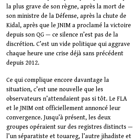
la plus grave de son règne, après la mort de
son ministre de la Défense, après la chute de
Kidal, après que le JNIM a proclamé la victoire
depuis son QG — ce silence n’est pas de la
discrétion. C’est un vide politique qui aggrave
chaque heure une crise déjà sans précédent
depuis 2012.
Ce qui complique encore davantage la
situation, c’est une nouvelle que les
observateurs n’attendaient pas si tôt. Le FLA
et le JNIM ont officiellement annoncé leur
convergence. Jusqu’à présent, les deux
groupes opéraient sur des registres distincts —
l’un séparatiste et touareg, l’autre jihadiste et