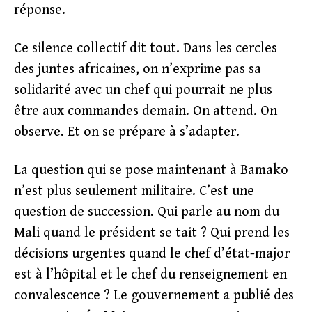
réponse.
Ce silence collectif dit tout. Dans les cercles
des juntes africaines, on n’exprime pas sa
solidarité avec un chef qui pourrait ne plus
être aux commandes demain. On attend. On
observe. Et on se prépare à s’adapter.
La question qui se pose maintenant à Bamako
n’est plus seulement militaire. C’est une
question de succession. Qui parle au nom du
Mali quand le président se tait ? Qui prend les
décisions urgentes quand le chef d’état-major
est à l’hôpital et le chef du renseignement en
convalescence ? Le gouvernement a publié des