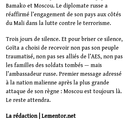
Bamako et Moscou. Le diplomate russe a
réaffirmé l’engagement de son pays aux côtés
du Mali dans la lutte contre le terrorisme.
Trois jours de silence. Et pour briser ce silence,
Goïta a choisi de recevoir non pas son peuple
traumatisé, non pas ses alliés de l’AES, non pas
les familles des soldats tombés — mais
l’ambassadeur russe. Premier message adressé
à la nation malienne après la plus grande
attaque de son règne : Moscou est toujours là.
Le reste attendra.
La rédaction | Lementor.net