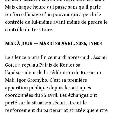
Mais chaque heure qui passe sans qu’il parle
renforce l’image d’un pouvoir qui a perdu le
contrôle de lui-même avant même de perdre le
contrôle du territoire.
MISE À JOUR — MARDI 28 AVRIL 2026, 17H03
Le silence a pris fin ce mardi après-midi. Assimi
Goïta a reçu au Palais de Koulouba
l’ambassadeur de la Fédération de Russie au
Mali, Igor Gromyko. C’est sa première
apparition publique depuis les attaques
coordonnées du 25 avril. Les échanges ont
porté sur la situation sécuritaire et le
renforcement du partenariat stratégique entre