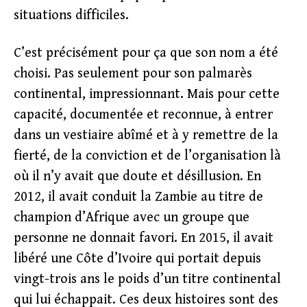
situations difficiles.
C’est précisément pour ça que son nom a été
choisi. Pas seulement pour son palmarès
continental, impressionnant. Mais pour cette
capacité, documentée et reconnue, à entrer
dans un vestiaire abîmé et à y remettre de la
fierté, de la conviction et de l’organisation là
où il n’y avait que doute et désillusion. En
2012, il avait conduit la Zambie au titre de
champion d’Afrique avec un groupe que
personne ne donnait favori. En 2015, il avait
libéré une Côte d’Ivoire qui portait depuis
vingt-trois ans le poids d’un titre continental
qui lui échappait. Ces deux histoires sont des