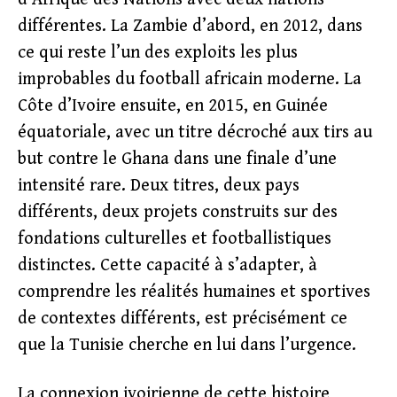
différentes. La Zambie d’abord, en 2012, dans
ce qui reste l’un des exploits les plus
improbables du football africain moderne. La
Côte d’Ivoire ensuite, en 2015, en Guinée
équatoriale, avec un titre décroché aux tirs au
but contre le Ghana dans une finale d’une
intensité rare. Deux titres, deux pays
différents, deux projets construits sur des
fondations culturelles et footballistiques
distinctes. Cette capacité à s’adapter, à
comprendre les réalités humaines et sportives
de contextes différents, est précisément ce
que la Tunisie cherche en lui dans l’urgence.
La connexion ivoirienne de cette histoire