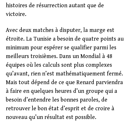
histoires de résurrection autant que de
victoire.
Avec deux matches à disputer, la marge est
étroite. La Tunisie a besoin de quatre points au
minimum pour espérer se qualifier parmi les
meilleurs troisièmes. Dans un Mondial à 48
équipes où les calculs sont plus complexes
qu’avant, rien n’est mathématiquement fermé.
Mais tout dépend de ce que Renard parviendra
à faire en quelques heures d’un groupe qui a
besoin d’entendre les bonnes paroles, de
retrouver le bon état d’esprit et de croire à
nouveau qu’un résultat est possible.