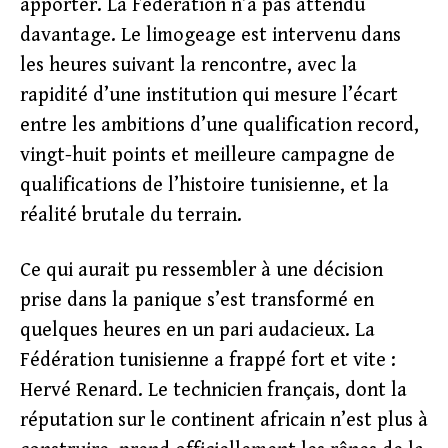
apporter. La Fédération n’a pas attendu
davantage. Le limogeage est intervenu dans
les heures suivant la rencontre, avec la
rapidité d’une institution qui mesure l’écart
entre les ambitions d’une qualification record,
vingt-huit points et meilleure campagne de
qualifications de l’histoire tunisienne, et la
réalité brutale du terrain.
Ce qui aurait pu ressembler à une décision
prise dans la panique s’est transformé en
quelques heures en un pari audacieux. La
Fédération tunisienne a frappé fort et vite :
Hervé Renard. Le technicien français, dont la
réputation sur le continent africain n’est plus à