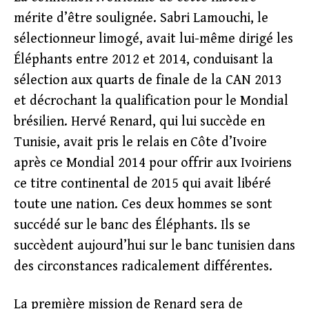
mérite d’être soulignée. Sabri Lamouchi, le
sélectionneur limogé, avait lui-même dirigé les
Éléphants entre 2012 et 2014, conduisant la
sélection aux quarts de finale de la CAN 2013
et décrochant la qualification pour le Mondial
brésilien. Hervé Renard, qui lui succède en
Tunisie, avait pris le relais en Côte d’Ivoire
après ce Mondial 2014 pour offrir aux Ivoiriens
ce titre continental de 2015 qui avait libéré
toute une nation. Ces deux hommes se sont
succédé sur le banc des Éléphants. Ils se
succèdent aujourd’hui sur le banc tunisien dans
des circonstances radicalement différentes.
La première mission de Renard sera de