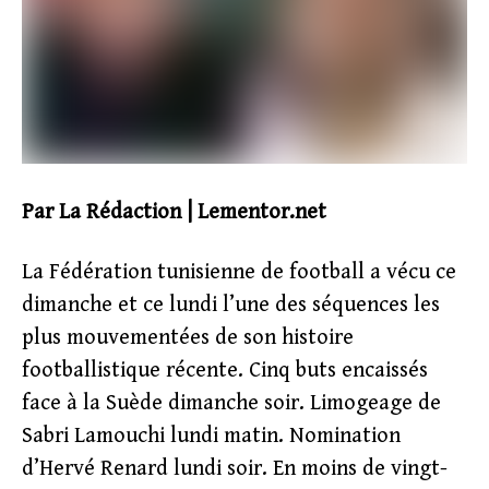
Par La Rédaction | Lementor.net
La Fédération tunisienne de football a vécu ce
dimanche et ce lundi l’une des séquences les
plus mouvementées de son histoire
footballistique récente. Cinq buts encaissés
face à la Suède dimanche soir. Limogeage de
Sabri Lamouchi lundi matin. Nomination
d’Hervé Renard lundi soir. En moins de vingt-