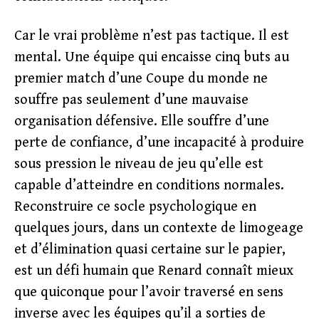
Car le vrai problème n’est pas tactique. Il est
mental. Une équipe qui encaisse cinq buts au
premier match d’une Coupe du monde ne
souffre pas seulement d’une mauvaise
organisation défensive. Elle souffre d’une
perte de confiance, d’une incapacité à produire
sous pression le niveau de jeu qu’elle est
capable d’atteindre en conditions normales.
Reconstruire ce socle psychologique en
quelques jours, dans un contexte de limogeage
et d’élimination quasi certaine sur le papier,
est un défi humain que Renard connaît mieux
que quiconque pour l’avoir traversé en sens
inverse avec les équipes qu’il a sorties de