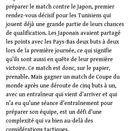
préparer le match contre le Japon, premier
rendez-vous décisif pour les Tunisiens qui
jouent déjà une grande partie de leurs chances
de qualification. Les Japonais avaient partagé
les points avec les Pays-Bas deux buts à deux
lors de la première journée, ce qui signifie
qu’ils sont aussi en quête de leur première
victoire. Ce match est donc, sur le papier,
prenable. Mais gagner un match de Coupe du
monde après une déroute de cinq buts à un,
avec un entraîneur qui vient d’arriver et qui
n’a eu qu’une séance d’entraînement pour
préparer son équipe, est un défi d’une
complexité qui va bien au-delà des
considérations tactiques.