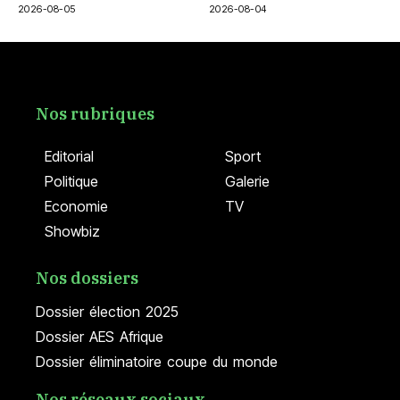
2026-08-05
2026-08-04
Nos rubriques
Editorial
Sport
Politique
Galerie
Economie
TV
Showbiz
Nos dossiers
Dossier élection 2025
Dossier AES Afrique
Dossier éliminatoire coupe du monde
Nos réseaux sociaux