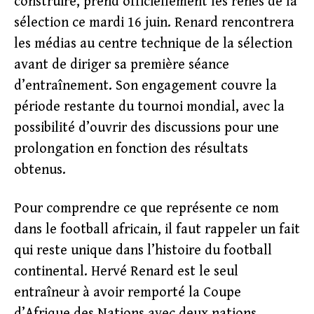
construire, prend officiellement les rênes de la
sélection ce mardi 16 juin. Renard rencontrera
les médias au centre technique de la sélection
avant de diriger sa première séance
d’entraînement. Son engagement couvre la
période restante du tournoi mondial, avec la
possibilité d’ouvrir des discussions pour une
prolongation en fonction des résultats
obtenus.
Pour comprendre ce que représente ce nom
dans le football africain, il faut rappeler un fait
qui reste unique dans l’histoire du football
continental. Hervé Renard est le seul
entraîneur à avoir remporté la Coupe
d’Afrique des Nations avec deux nations