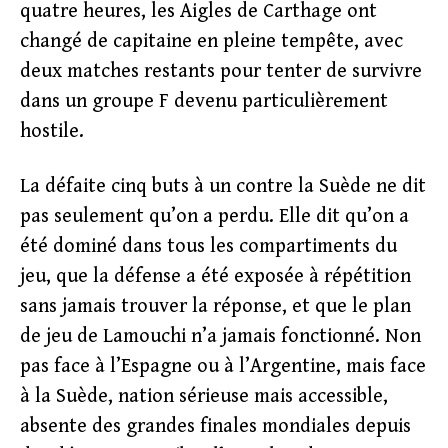
quatre heures, les Aigles de Carthage ont
changé de capitaine en pleine tempête, avec
deux matches restants pour tenter de survivre
dans un groupe F devenu particulièrement
hostile.
La défaite cinq buts à un contre la Suède ne dit
pas seulement qu’on a perdu. Elle dit qu’on a
été dominé dans tous les compartiments du
jeu, que la défense a été exposée à répétition
sans jamais trouver la réponse, et que le plan
de jeu de Lamouchi n’a jamais fonctionné. Non
pas face à l’Espagne ou à l’Argentine, mais face
à la Suède, nation sérieuse mais accessible,
absente des grandes finales mondiales depuis