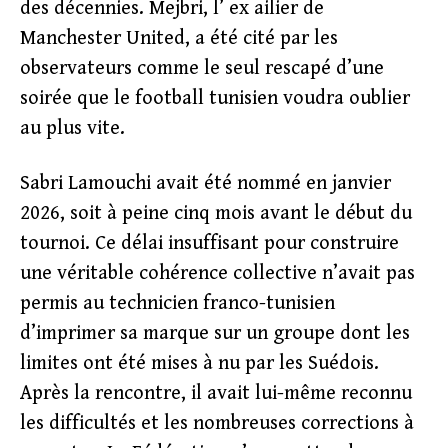
des décennies. Mejbri, l’ ex ailier de
Manchester United, a été cité par les
observateurs comme le seul rescapé d’une
soirée que le football tunisien voudra oublier
au plus vite.
Sabri Lamouchi avait été nommé en janvier
2026, soit à peine cinq mois avant le début du
tournoi. Ce délai insuffisant pour construire
une véritable cohérence collective n’avait pas
permis au technicien franco-tunisien
d’imprimer sa marque sur un groupe dont les
limites ont été mises à nu par les Suédois.
Après la rencontre, il avait lui-même reconnu
les difficultés et les nombreuses corrections à