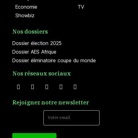
Economie
TV
Showbiz
Nos dossiers
Dossier élection 2025
Dossier AES Afrique
Dossier éliminatoire coupe du monde
Nos réseaux sociaux
Rejoignez notre newsletter
Email Address*