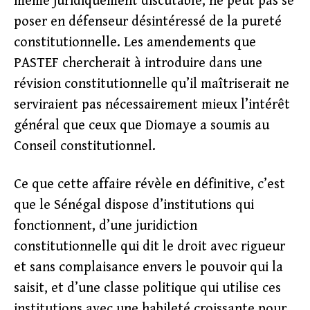
même juridiquement discutable, ne peut pas se
poser en défenseur désintéressé de la pureté
constitutionnelle. Les amendements que
PASTEF chercherait à introduire dans une
révision constitutionnelle qu’il maîtriserait ne
serviraient pas nécessairement mieux l’intérêt
général que ceux que Diomaye a soumis au
Conseil constitutionnel.
Ce que cette affaire révèle en définitive, c’est
que le Sénégal dispose d’institutions qui
fonctionnent, d’une juridiction
constitutionnelle qui dit le droit avec rigueur
et sans complaisance envers le pouvoir qui la
saisit, et d’une classe politique qui utilise ces
institutions avec une habileté croissante pour