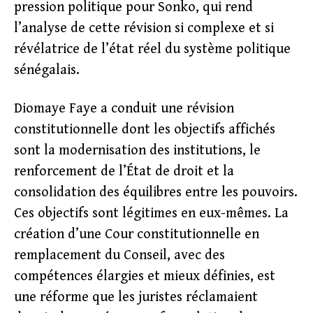
pression politique pour Sonko, qui rend
l’analyse de cette révision si complexe et si
révélatrice de l’état réel du système politique
sénégalais.
Diomaye Faye a conduit une révision
constitutionnelle dont les objectifs affichés
sont la modernisation des institutions, le
renforcement de l’État de droit et la
consolidation des équilibres entre les pouvoirs.
Ces objectifs sont légitimes en eux-mêmes. La
création d’une Cour constitutionnelle en
remplacement du Conseil, avec des
compétences élargies et mieux définies, est
une réforme que les juristes réclamaient