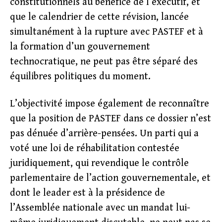
constitutionnels au bénéfice de l’exécutif, et
que le calendrier de cette révision, lancée
simultanément à la rupture avec PASTEF et à
la formation d’un gouvernement
technocratique, ne peut pas être séparé des
équilibres politiques du moment.
L’objectivité impose également de reconnaître
que la position de PASTEF dans ce dossier n’est
pas dénuée d’arrière-pensées. Un parti qui a
voté une loi de réhabilitation contestée
juridiquement, qui revendique le contrôle
parlementaire de l’action gouvernementale, et
dont le leader est à la présidence de
l’Assemblée nationale avec un mandat lui-