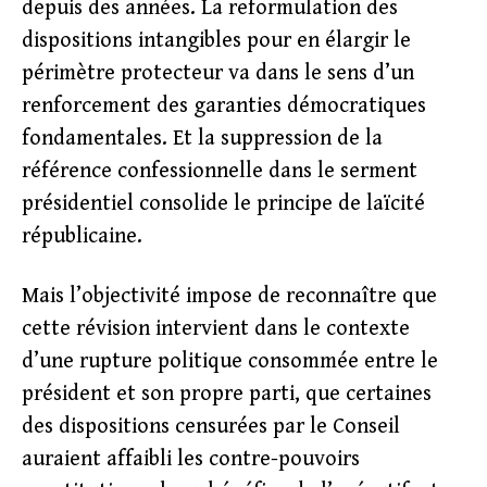
depuis des années. La reformulation des
dispositions intangibles pour en élargir le
périmètre protecteur va dans le sens d’un
renforcement des garanties démocratiques
fondamentales. Et la suppression de la
référence confessionnelle dans le serment
présidentiel consolide le principe de laïcité
républicaine.
Mais l’objectivité impose de reconnaître que
cette révision intervient dans le contexte
d’une rupture politique consommée entre le
président et son propre parti, que certaines
des dispositions censurées par le Conseil
auraient affaibli les contre-pouvoirs