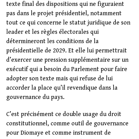
texte final des dispositions qui ne figuraient
pas dans le projet présidentiel, notamment
tout ce qui concerne le statut juridique de son
leader et les règles électorales qui
détermineront les conditions de la
présidentielle de 2029. Et elle lui permettrait
d’exercer une pression supplémentaire sur un
exécutif qui a besoin du Parlement pour faire
adopter son texte mais qui refuse de lui
accorder la place qu’il revendique dans la
gouvernance du pays.
C’est précisément ce double usage du droit
constitutionnel, comme outil de gouvernance
pour Diomaye et comme instrument de