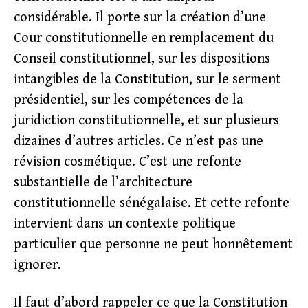
considérable. Il porte sur la création d’une
Cour constitutionnelle en remplacement du
Conseil constitutionnel, sur les dispositions
intangibles de la Constitution, sur le serment
présidentiel, sur les compétences de la
juridiction constitutionnelle, et sur plusieurs
dizaines d’autres articles. Ce n’est pas une
révision cosmétique. C’est une refonte
substantielle de l’architecture
constitutionnelle sénégalaise. Et cette refonte
intervient dans un contexte politique
particulier que personne ne peut honnêtement
ignorer.
Il faut d’abord rappeler ce que la Constitution