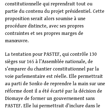
constitutionnelle qui reprendrait tout ou
partie du contenu du projet présidentiel. Cette
proposition serait alors soumise à une
procédure distincte, avec ses propres
contraintes et ses propres marges de
manœuvre.
La tentation pour PASTEF, qui contrôle 130
sièges sur 165 à l’Assemblée nationale, de
s’emparer du chantier constitutionnel par la
voie parlementaire est réelle. Elle permettrait
au parti de Sonko de reprendre la main sur une
réforme dont il a été écarté par la décision de
Diomaye de former un gouvernement sans
PASTEF. Elle lui permettrait d’inclure dans le