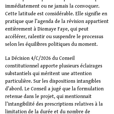
immédiatement ou ne jamais la convoquer.
Cette latitude est considérable. Elle signifie en
pratique que l’agenda de la révision appartient
entièrement à Diomaye Faye, qui peut
accélérer, ralentir ou suspendre le processus
selon les équilibres politiques du moment.
La Décision 4/C/2026 du Conseil
constitutionnel apporte plusieurs éclairages
substantiels qui méritent une attention
particulière. Sur les dispositions intangibles
d’abord. Le Conseil a jugé que la formulation
retenue dans le projet, qui mentionnait
l’intangibilité des prescriptions relatives à la
limitation de la durée et du nombre de