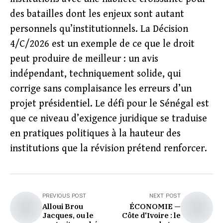
des batailles dont les enjeux sont autant
personnels qu’institutionnels. La Décision
4/C/2026 est un exemple de ce que le droit
peut produire de meilleur : un avis
indépendant, techniquement solide, qui
corrige sans complaisance les erreurs d’un
projet présidentiel. Le défi pour le Sénégal est
que ce niveau d’exigence juridique se traduise
en pratiques politiques à la hauteur des
institutions que la révision prétend renforcer.
PREVIOUS POST
NEXT POST
Alloui Brou
ÉCONOMIE —
Jacques, ou le
Côte d'Ivoire : le