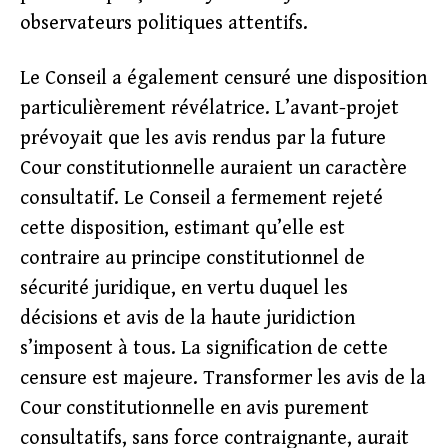
observateurs politiques attentifs.
Le Conseil a également censuré une disposition
particulièrement révélatrice. L’avant-projet
prévoyait que les avis rendus par la future
Cour constitutionnelle auraient un caractère
consultatif. Le Conseil a fermement rejeté
cette disposition, estimant qu’elle est
contraire au principe constitutionnel de
sécurité juridique, en vertu duquel les
décisions et avis de la haute juridiction
s’imposent à tous. La signification de cette
censure est majeure. Transformer les avis de la
Cour constitutionnelle en avis purement
consultatifs, sans force contraignante, aurait