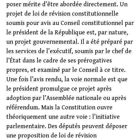
poser mérite d’être abordée directement. Un
projet de loi de révision constitutionnelle
soumis pour avis au Conseil constitutionnel par
le président de la République est, par nature,
un projet gouvernemental. Il a été préparé par
les services de l’exécutif, soumis par le chef de
l’État dans le cadre de ses prérogatives
propres, et examiné par le Conseil à ce titre.
Une fois l’avis rendu, la voie normale est que
le président promulgue ce projet après
adoption par l’Assemblée nationale ou après
référendum. Mais la Constitution ouvre
théoriquement une autre voie : l’initiative
parlementaire. Des députés peuvent déposer
une proposition de loi de révision