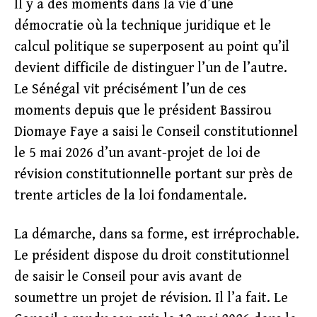
Il y a des moments dans la vie d’une
démocratie où la technique juridique et le
calcul politique se superposent au point qu’il
devient difficile de distinguer l’un de l’autre.
Le Sénégal vit précisément l’un de ces
moments depuis que le président Bassirou
Diomaye Faye a saisi le Conseil constitutionnel
le 5 mai 2026 d’un avant-projet de loi de
révision constitutionnelle portant sur près de
trente articles de la loi fondamentale.
La démarche, dans sa forme, est irréprochable.
Le président dispose du droit constitutionnel
de saisir le Conseil pour avis avant de
soumettre un projet de révision. Il l’a fait. Le