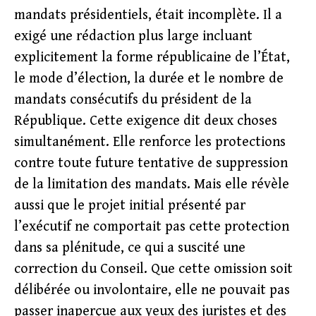
mandats présidentiels, était incomplète. Il a
exigé une rédaction plus large incluant
explicitement la forme républicaine de l’État,
le mode d’élection, la durée et le nombre de
mandats consécutifs du président de la
République. Cette exigence dit deux choses
simultanément. Elle renforce les protections
contre toute future tentative de suppression
de la limitation des mandats. Mais elle révèle
aussi que le projet initial présenté par
l’exécutif ne comportait pas cette protection
dans sa plénitude, ce qui a suscité une
correction du Conseil. Que cette omission soit
délibérée ou involontaire, elle ne pouvait pas
passer inaperçue aux yeux des juristes et des