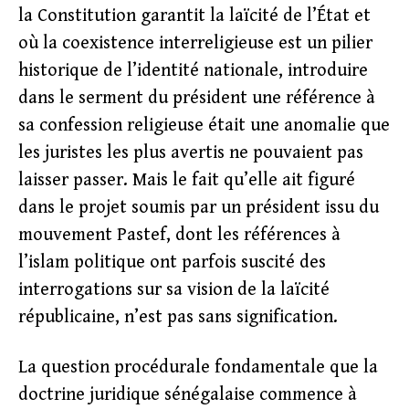
la Constitution garantit la laïcité de l’État et
où la coexistence interreligieuse est un pilier
historique de l’identité nationale, introduire
dans le serment du président une référence à
sa confession religieuse était une anomalie que
les juristes les plus avertis ne pouvaient pas
laisser passer. Mais le fait qu’elle ait figuré
dans le projet soumis par un président issu du
mouvement Pastef, dont les références à
l’islam politique ont parfois suscité des
interrogations sur sa vision de la laïcité
républicaine, n’est pas sans signification.
La question procédurale fondamentale que la
doctrine juridique sénégalaise commence à