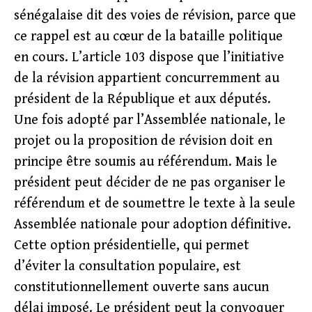
sénégalaise dit des voies de révision, parce que
ce rappel est au cœur de la bataille politique
en cours. L’article 103 dispose que l’initiative
de la révision appartient concurremment au
président de la République et aux députés.
Une fois adopté par l’Assemblée nationale, le
projet ou la proposition de révision doit en
principe être soumis au référendum. Mais le
président peut décider de ne pas organiser le
référendum et de soumettre le texte à la seule
Assemblée nationale pour adoption définitive.
Cette option présidentielle, qui permet
d’éviter la consultation populaire, est
constitutionnellement ouverte sans aucun
délai imposé. Le président peut la convoquer