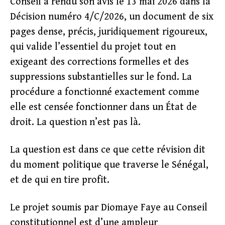
Conseil a rendu son avis le 13 mai 2026 dans la
Décision numéro 4/C/2026, un document de six
pages dense, précis, juridiquement rigoureux,
qui valide l’essentiel du projet tout en
exigeant des corrections formelles et des
suppressions substantielles sur le fond. La
procédure a fonctionné exactement comme
elle est censée fonctionner dans un État de
droit. La question n’est pas là.
La question est dans ce que cette révision dit
du moment politique que traverse le Sénégal,
et de qui en tire profit.
Le projet soumis par Diomaye Faye au Conseil
constitutionnel est d’une ampleur