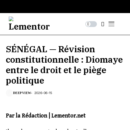
SÉNÉGAL — Révision
constitutionnelle : Diomaye
entre le droit et le piège
politique
2026-06-15
DEEPVIEW
Par la Rédaction | Lementor.net