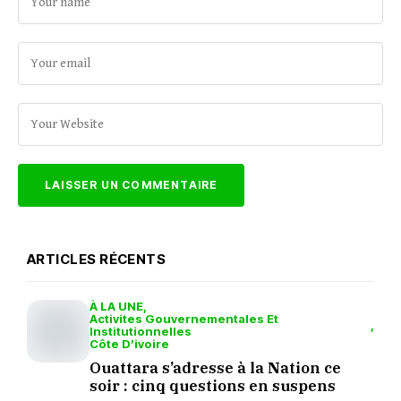
ARTICLES RÉCENTS
À LA UNE
Activites Gouvernementales Et
Institutionnelles
Côte D’ivoire
Ouattara s’adresse à la Nation ce
soir : cinq questions en suspens