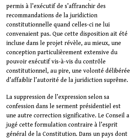
permis à l’exécutif de s’affranchir des
recommandations de la juridiction
constitutionnelle quand celles-ci ne lui
convenaient pas. Que cette disposition ait été
incluse dans le projet révèle, au mieux, une
conception particulièrement extensive du
pouvoir exécutif vis-à-vis du contrôle
constitutionnel, au pire, une volonté délibérée
d’affaiblir l’autorité de la juridiction suprême.
La suppression de l’expression selon sa
confession dans le serment présidentiel est
une autre correction significative. Le Conseil a
jugé cette formulation contraire à l’esprit
général de la Constitution. Dans un pays dont