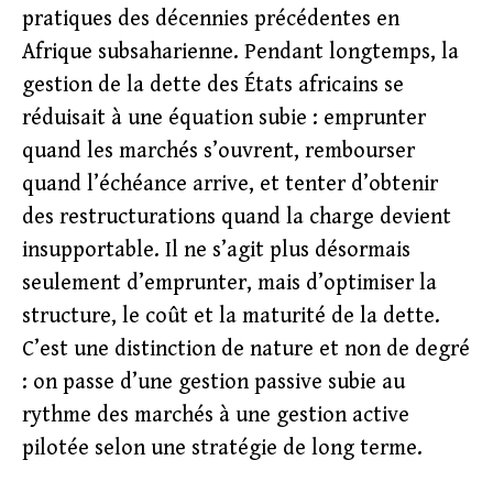
pratiques des décennies précédentes en
Afrique subsaharienne. Pendant longtemps, la
gestion de la dette des États africains se
réduisait à une équation subie : emprunter
quand les marchés s’ouvrent, rembourser
quand l’échéance arrive, et tenter d’obtenir
des restructurations quand la charge devient
insupportable. Il ne s’agit plus désormais
seulement d’emprunter, mais d’optimiser la
structure, le coût et la maturité de la dette.
C’est une distinction de nature et non de degré
: on passe d’une gestion passive subie au
rythme des marchés à une gestion active
pilotée selon une stratégie de long terme.