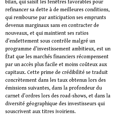
bilan, qui saisit les fenêtres favorables pour
refinancer sa dette à de meilleures conditions,
qui rembourse par anticipation ses emprunts
devenus marginaux sans en contracter de
nouveaux, et qui maintient ses ratios
d’endettement sous contrôle malgré un
programme d’investissement ambitieux, est un
État que les marchés financiers récompensent
par un accès plus facile et moins coûteux aux
capitaux. Cette prime de crédibilité se traduit
concrètement dans les taux obtenus lors des
émissions suivantes, dans la profondeur du
carnet d’ordres lors des road-shows, et dans la
diversité géographique des investisseurs qui
souscrivent aux titres ivoiriens.