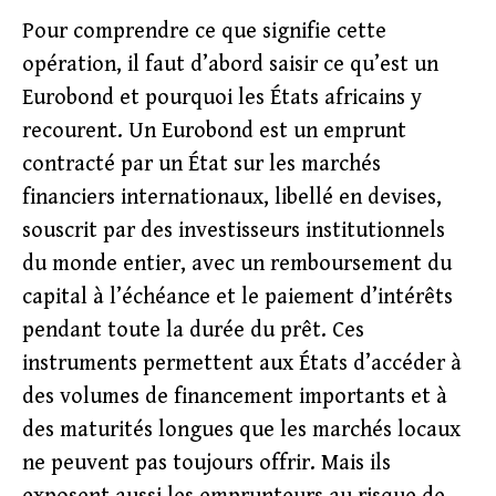
Pour comprendre ce que signifie cette
opération, il faut d’abord saisir ce qu’est un
Eurobond et pourquoi les États africains y
recourent. Un Eurobond est un emprunt
contracté par un État sur les marchés
financiers internationaux, libellé en devises,
souscrit par des investisseurs institutionnels
du monde entier, avec un remboursement du
capital à l’échéance et le paiement d’intérêts
pendant toute la durée du prêt. Ces
instruments permettent aux États d’accéder à
des volumes de financement importants et à
des maturités longues que les marchés locaux
ne peuvent pas toujours offrir. Mais ils