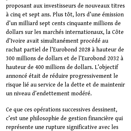
proposant aux investisseurs de nouveaux titres
à cinq et sept ans. Plus tôt, lors d’une émission
d’un milliard sept cents cinquante millions de
dollars sur les marchés internationaux, la Côte
d’Ivoire avait simultanément procédé au
rachat partiel de l’Eurobond 2028 à hauteur de
300 millions de dollars et de l’Eurobond 2032 à
hauteur de 400 millions de dollars. L’objectif
annoncé était de réduire progressivement le
risque lié au service de la dette et de maintenir
un niveau d’endettement modéré.
Ce que ces opérations successives dessinent,
c’est une philosophie de gestion financière qui
représente une rupture significative avec les