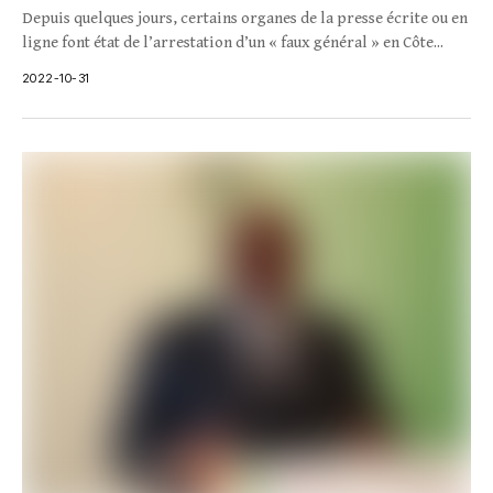
Depuis quelques jours, certains organes de la presse écrite ou en
ligne font état de l’arrestation d’un « faux général » en Côte...
2022-10-31