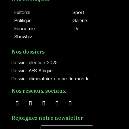
Editorial
Sport
Politique
Galerie
Economie
TV
Showbiz
Nos dossiers
Dossier élection 2025
Dossier AES Afrique
Dossier éliminatoire coupe du monde
Nos réseaux sociaux
Rejoignez notre newsletter