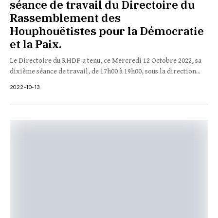
séance de travail du Directoire du
Rassemblement des
Houphouëtistes pour la Démocratie
et la Paix.
Le Directoire du RHDP a tenu, ce Mercredi 12 Octobre 2022, sa
dixième séance de travail, de 17h00 à 19h00, sous la direction...
2022-10-13