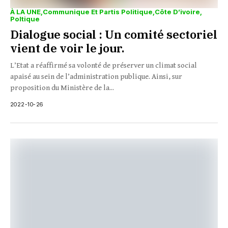
À LA UNE
Communique Et Partis Politique
Côte D’ivoire
Poltique
Dialogue social : Un comité sectoriel
vient de voir le jour.
L’Etat a réaffirmé sa volonté de préserver un climat social
apaisé au sein de l’administration publique. Ainsi, sur
proposition du Ministère de la...
2022-10-26