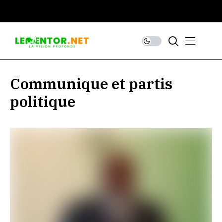
Communique et partis
politique