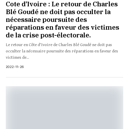
Cote d’Ivoire : Le retour de Charles
Blé Goudé ne doit pas occulter la
nécessaire poursuite des
réparations en faveur des victimes
de la crise post-électorale.
Le retour en Côte d’Ivoire de Charles Blé Goudé ne doit pas
occulter la nécessaire poursuite des réparations en faveur des
victimes de...
2022-11-26