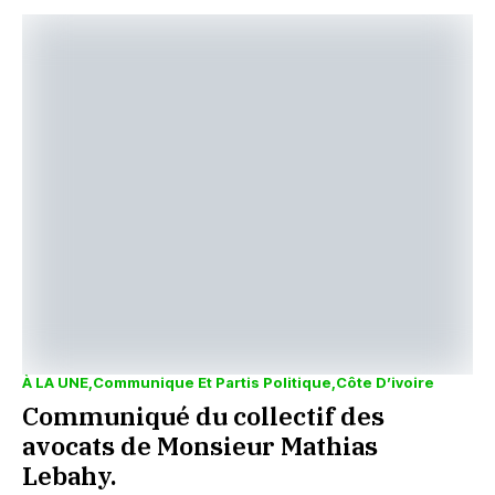
À LA UNE
Communique Et Partis Politique
Côte D’ivoire
Communiqué du collectif des
avocats de Monsieur Mathias
Lebahy.