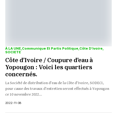
À LA UNE
Communique Et Partis Politique
Côte D’ivoire
SOCIETE
Côte d’Ivoire / Coupure d’eau à
Yopougon : Voici les quartiers
concernés.
La Société de distribution d’eau de la Côte d’Ivoire, SODECI,
pour cause des travaux d’entretien seront effectués à Yopougon
ce 10 novembre 2022....
2022-11-08