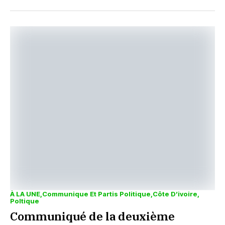
À LA UNE
Communique Et Partis Politique
Côte D’ivoire
Poltique
Communiqué de la deuxième