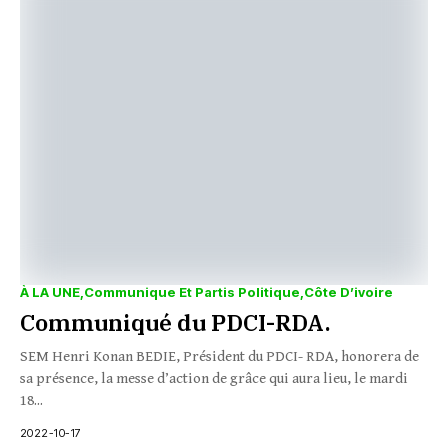
À LA UNE
Communique Et Partis Politique
Côte D’ivoire
Communiqué du PDCI-RDA.
SEM Henri Konan BEDIE, Président du PDCI- RDA, honorera de
sa présence, la messe d’action de grâce qui aura lieu, le mardi
18...
2022-10-17