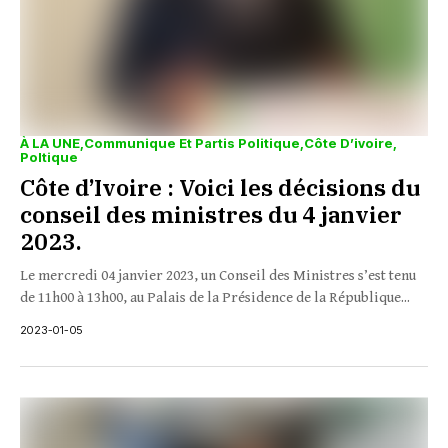
À LA UNE
Communique Et Partis Politique
Côte D’ivoire
Poltique
Côte d’Ivoire : Voici les décisions du
conseil des ministres du 4 janvier
2023.
Le mercredi 04 janvier 2023, un Conseil des Ministres s’est tenu
de 11h00 à 13h00, au Palais de la Présidence de la République...
2023-01-05