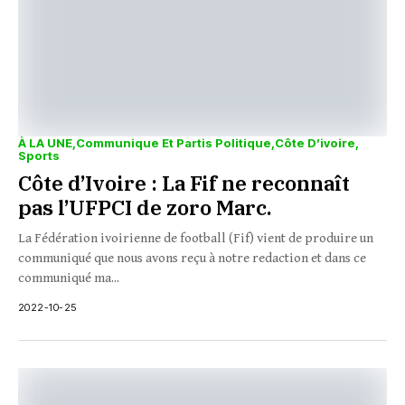
À LA UNE
Communique Et Partis Politique
Côte D’ivoire
Sports
Côte d’Ivoire : La Fif ne reconnaît
pas l’UFPCI de zoro Marc.
La Fédération ivoirienne de football (Fif) vient de produire un
communiqué que nous avons reçu à notre redaction et dans ce
communiqué ma...
2022-10-25