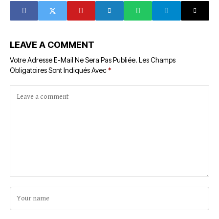
capitale africaine
du film d'animation
LEAVE A COMMENT
Votre Adresse E-Mail Ne Sera Pas Publiée.
Les Champs
Obligatoires Sont Indiqués Avec
*