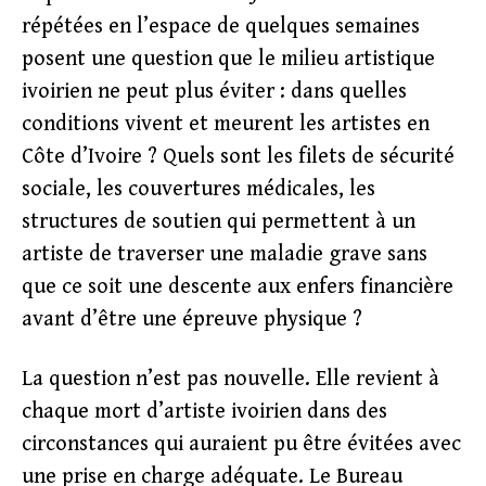
répétées en l’espace de quelques semaines
posent une question que le milieu artistique
ivoirien ne peut plus éviter : dans quelles
conditions vivent et meurent les artistes en
Côte d’Ivoire ? Quels sont les filets de sécurité
sociale, les couvertures médicales, les
structures de soutien qui permettent à un
artiste de traverser une maladie grave sans
que ce soit une descente aux enfers financière
avant d’être une épreuve physique ?
La question n’est pas nouvelle. Elle revient à
chaque mort d’artiste ivoirien dans des
circonstances qui auraient pu être évitées avec
une prise en charge adéquate. Le Bureau