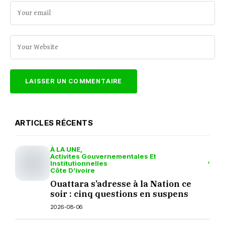
ARTICLES RÉCENTS
À LA UNE
Activites Gouvernementales Et
Institutionnelles
Côte D’ivoire
Ouattara s’adresse à la Nation ce
soir : cinq questions en suspens
2026-08-06