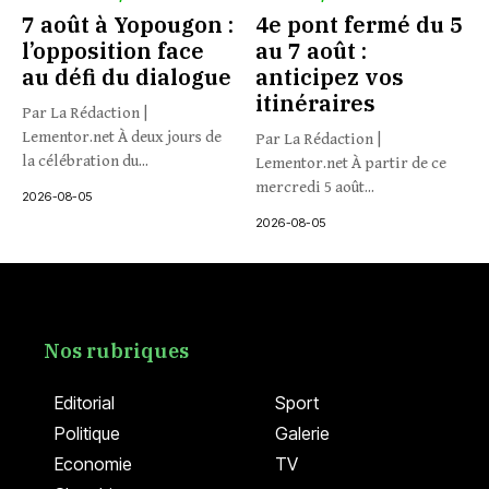
7 août à Yopougon :
4e pont fermé du 5
l’opposition face
au 7 août :
au défi du dialogue
anticipez vos
itinéraires
Par La Rédaction |
Lementor.net À deux jours de
Par La Rédaction |
la célébration du...
Lementor.net À partir de ce
mercredi 5 août...
2026-08-05
2026-08-05
Nos rubriques
Editorial
Sport
Politique
Galerie
Economie
TV