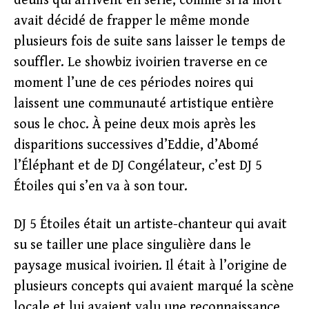
deuils qui arrivent en série, comme si la mort
avait décidé de frapper le même monde
plusieurs fois de suite sans laisser le temps de
souffler. Le showbiz ivoirien traverse en ce
moment l’une de ces périodes noires qui
laissent une communauté artistique entière
sous le choc. À peine deux mois après les
disparitions successives d’Eddie, d’Abomé
l’Éléphant et de DJ Congélateur, c’est DJ 5
Étoiles qui s’en va à son tour.
DJ 5 Étoiles était un artiste-chanteur qui avait
su se tailler une place singulière dans le
paysage musical ivoirien. Il était à l’origine de
plusieurs concepts qui avaient marqué la scène
locale et lui avaient valu une reconnaissance