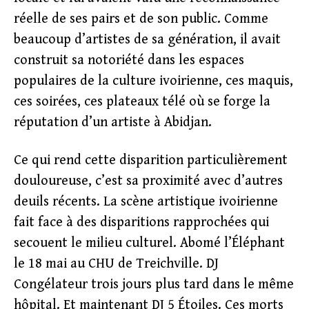
réelle de ses pairs et de son public. Comme
beaucoup d’artistes de sa génération, il avait
construit sa notoriété dans les espaces
populaires de la culture ivoirienne, ces maquis,
ces soirées, ces plateaux télé où se forge la
réputation d’un artiste à Abidjan.
Ce qui rend cette disparition particulièrement
douloureuse, c’est sa proximité avec d’autres
deuils récents. La scène artistique ivoirienne
fait face à des disparitions rapprochées qui
secouent le milieu culturel. Abomé l’Éléphant
le 18 mai au CHU de Treichville. DJ
Congélateur trois jours plus tard dans le même
hôpital. Et maintenant DJ 5 Étoiles. Ces morts