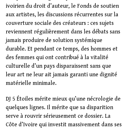
ivoirien du droit d’auteur, le Fonds de soutien
aux artistes, les discussions récurrentes sur la
couverture sociale des créateurs : ces sujets
reviennent régulièrement dans les débats sans
jamais produire de solution systémique
durable. Et pendant ce temps, des hommes et
des femmes qui ont contribué à la vitalité
culturelle d’un pays disparaissent sans que
leur art ne leur ait jamais garanti une dignité
matérielle minimale.
DJ 5 Étoiles mérite mieux qu’une nécrologie de
quelques lignes. Il mérite que sa disparition
serve à rouvrir sérieusement ce dossier. La
Côte d’Ivoire qui investit massivement dans ses