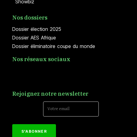
Showbiz
Nos dossiers
Dossier élection 2025
Dossier AES Afrique
Dossier éliminatoire coupe du monde
Nos réseaux sociaux
Rejoignez notre newsletter
Email Address*