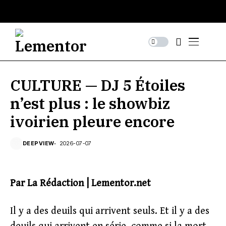
CULTURE — DJ 5 Étoiles
n’est plus : le showbiz
ivoirien pleure encore
DEEPVIEW
2026-07-07
Par La Rédaction | Lementor.net
Il y a des deuils qui arrivent seuls. Et il y a des