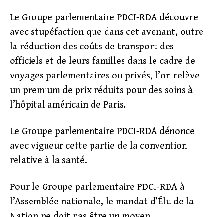
Le Groupe parlementaire PDCI-RDA découvre
avec stupéfaction que dans cet avenant, outre
la réduction des coûts de transport des
officiels et de leurs familles dans le cadre de
voyages parlementaires ou privés, l’on relève
un premium de prix réduits pour des soins à
l’hôpital américain de Paris.
Le Groupe parlementaire PDCI-RDA dénonce
avec vigueur cette partie de la convention
relative à la santé.
Pour le Groupe parlementaire PDCI-RDA à
l’Assemblée nationale, le mandat d’Élu de la
Nation ne doit pas être un moyen