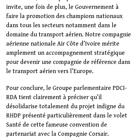
invite, une fois de plus, le Gouvernement à
faire la promotion des champions nationaux
dans tous les secteurs notamment dans le
domaine du transport aérien. Notre compagnie
aérienne nationale Air Côte d’Ivoire mérite
amplement un accompagnement stratégique
pour devenir une compagnie de référence dans
le transport aérien vers l’Europe.
Pour conclure, le Groupe parlementaire PDCI-
RDA tient clairement à préciser qu’il
désolidarise totalement du projet indigne du
RHDP présenté particulièrement dans le volet
Santé de cette fameuse convention de
partenariat avec la Compagnie Corsair.