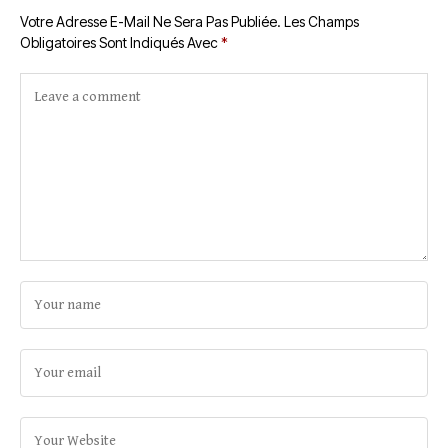
Votre Adresse E-Mail Ne Sera Pas Publiée.
Les Champs
Obligatoires Sont Indiqués Avec
*