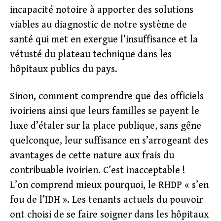
incapacité notoire à apporter des solutions
viables au diagnostic de notre système de
santé qui met en exergue l’insuffisance et la
vétusté du plateau technique dans les
hôpitaux publics du pays.
Sinon, comment comprendre que des officiels
ivoiriens ainsi que leurs familles se payent le
luxe d’étaler sur la place publique, sans gêne
quelconque, leur suffisance en s’arrogeant des
avantages de cette nature aux frais du
contribuable ivoirien. C’est inacceptable !
L’on comprend mieux pourquoi, le RHDP « s’en
fou de l’IDH ». Les tenants actuels du pouvoir
ont choisi de se faire soigner dans les hôpitaux