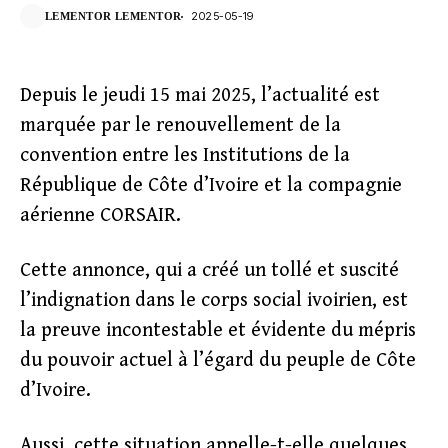
2025-05-19
LEMENTOR LEMENTOR
Depuis le jeudi 15 mai 2025, l’actualité est
marquée par le renouvellement de la
convention entre les Institutions de la
République de Côte d’Ivoire et la compagnie
aérienne CORSAIR.
Cette annonce, qui a créé un tollé et suscité
l’indignation dans le corps social ivoirien, est
la preuve incontestable et évidente du mépris
du pouvoir actuel à l’égard du peuple de Côte
d’Ivoire.
Aussi, cette situation appelle-t-elle quelques