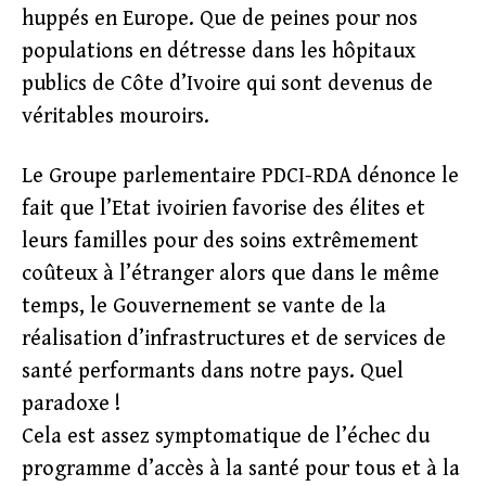
huppés en Europe. Que de peines pour nos
populations en détresse dans les hôpitaux
publics de Côte d’Ivoire qui sont devenus de
véritables mouroirs.
Le Groupe parlementaire PDCI-RDA dénonce le
fait que l’Etat ivoirien favorise des élites et
leurs familles pour des soins extrêmement
coûteux à l’étranger alors que dans le même
temps, le Gouvernement se vante de la
réalisation d’infrastructures et de services de
santé performants dans notre pays. Quel
paradoxe !
Cela est assez symptomatique de l’échec du
programme d’accès à la santé pour tous et à la