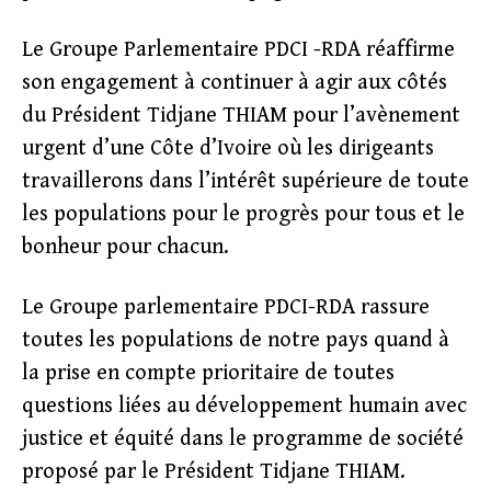
Le Groupe Parlementaire PDCI -RDA réaffirme
son engagement à continuer à agir aux côtés
du Président Tidjane THIAM pour l’avènement
urgent d’une Côte d’Ivoire où les dirigeants
travaillerons dans l’intérêt supérieure de toute
les populations pour le progrès pour tous et le
bonheur pour chacun.
Le Groupe parlementaire PDCI-RDA rassure
toutes les populations de notre pays quand à
la prise en compte prioritaire de toutes
questions liées au développement humain avec
justice et équité dans le programme de société
proposé par le Président Tidjane THIAM.