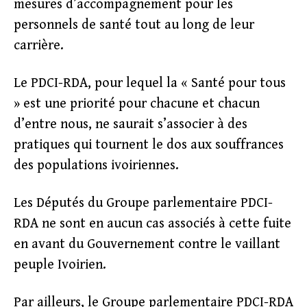
mesures d’accompagnement pour les
personnels de santé tout au long de leur
carrière.
Le PDCI-RDA, pour lequel la « Santé pour tous
» est une priorité pour chacune et chacun
d’entre nous, ne saurait s’associer à des
pratiques qui tournent le dos aux souffrances
des populations ivoiriennes.
Les Députés du Groupe parlementaire PDCI-
RDA ne sont en aucun cas associés à cette fuite
en avant du Gouvernement contre le vaillant
peuple Ivoirien.
Par ailleurs, le Groupe parlementaire PDCI-RDA