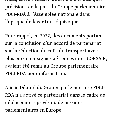
précisions de la part du Groupe parlementaire
PDCI-RDA à l’Assemblée nationale dans
l’optique de lever tout équivoque.
Pour rappel, en 2022, des documents portant
sur la conclusion d’un accord de partenariat
sur la réduction du coût du transport avec
plusieurs compagnies aériennes dont CORSAIR,
avaient été remis au Groupe parlementaire
PDCI-RDA pour information.
Aucun Député du Groupe parlementaire PDCI-
RDA n’a activé ce partenariat dans le cadre de
déplacements privés ou de missions
parlementaires en Europe.