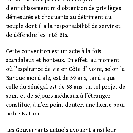
d’enrichissement ni d’obtention de privilèges
démesurés et choquants au détriment du
peuple dont il a la responsabilité de servir et
de défendre les intérêts.
Cette convention est un acte à la fois
scandaleux et honteux. En effet, au moment
où l’espérance de vie en Côte d’Ivoire, selon la
Banque mondiale, est de 59 ans, tandis que
celle du Sénégal est de 68 ans, un tel projet de
soins et de séjours médicaux à l’étranger
constitue, à n’en point douter, une honte pour
notre Nation.
Les Gouvernants actuels avouent ainsi leur