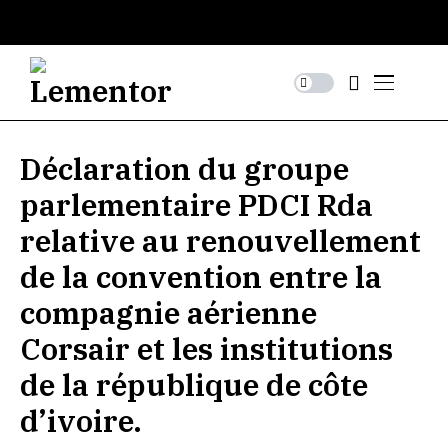
Déclaration du groupe
parlementaire PDCI Rda
relative au renouvellement
de la convention entre la
compagnie aérienne
Corsair et les institutions
de la république de côte
d’ivoire.