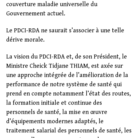
couverture maladie universelle du
Gouvernement actuel.
Le PDCI-RDA ne saurait s’associer à une telle
dérive morale.
La vision du PDCI-RDA et, de son Président, le
Ministre Cheick Tidjane THIAM, est axée sur
une approche intégrée de l’amélioration de la
performance de notre système de santé qui
prend en compte notamment l’état des routes,
la formation initiale et continue des
personnels de santé, la mise en œuvre
d’équipements modernes adaptés, le
traitement salarial des personnels de santé, les