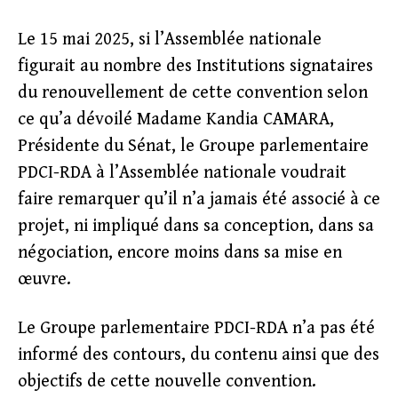
Le 15 mai 2025, si l’Assemblée nationale
figurait au nombre des Institutions signataires
du renouvellement de cette convention selon
ce qu’a dévoilé Madame Kandia CAMARA,
Présidente du Sénat, le Groupe parlementaire
PDCI-RDA à l’Assemblée nationale voudrait
faire remarquer qu’il n’a jamais été associé à ce
projet, ni impliqué dans sa conception, dans sa
négociation, encore moins dans sa mise en
œuvre.
Le Groupe parlementaire PDCI-RDA n’a pas été
informé des contours, du contenu ainsi que des
objectifs de cette nouvelle convention.