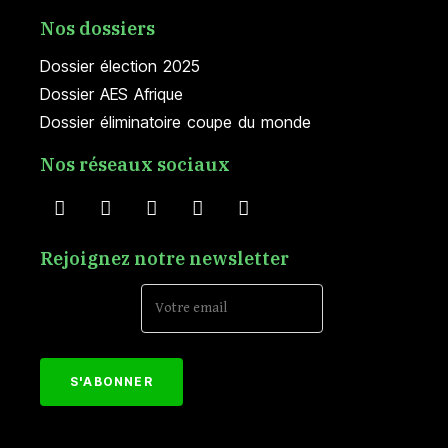
Nos dossiers
Dossier élection 2025
Dossier AES Afrique
Dossier éliminatoire coupe du monde
Nos réseaux sociaux
Rejoignez notre newsletter
Email Address*
[mc4wp_form id="152"]