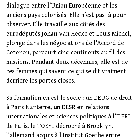
dialogue entre l’Union Européenne et les
anciens pays colonisés. Elle n’est pas là pour
observer. Elle travaille aux côtés des
eurodéputés Johan Van Hecke et Louis Michel,
plonge dans les négociations de l’Accord de
Cotonou, parcourt cinq continents au fil des
missions. Pendant deux décennies, elle est de
ces femmes qui savent ce qui se dit vraiment
derrière les portes closes.
Sa formation en est le socle : un DEUG de droit
à Paris Nanterre, un DESR en relations
internationales et sciences politiques à l’ILERI
de Paris, le TOEFL décroché à Brooklyn,
l’allemand acquis à l’Institut Goethe entre