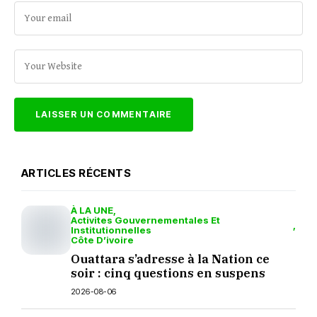
ARTICLES RÉCENTS
À LA UNE
Activites Gouvernementales Et
Institutionnelles
Côte D’ivoire
Ouattara s’adresse à la Nation ce
soir : cinq questions en suspens
2026-08-06