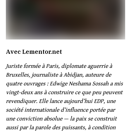
Avec Lementor.net
Juriste formée à Paris, diplomate aguerrie à
Bruxelles, journaliste à Abidjan, auteure de
quatre ouvrages : Edwige Neshama Sossah a mis
vingt-deux ans à construire ce que peu peuvent
revendiquer. Elle lance aujourd’hui EDP, une
société internationale d’influence portée par
une conviction absolue — la paix se construit
aussi par la parole des puissants, à condition