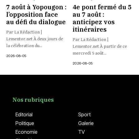
7 août à Yopougon :
4e pont fermé du 5
l’opposition face
au 7 août :
au défi du dialogue
anticipez vos
itinéraires
Par La Rédaction |
Lementor.net À deux jours de
Par La Rédaction |
la célébration du...
Lementor.net À partir de ce
mercredi 5 août...
2026-08-05
2026-08-05
Nos rubriques
Editorial
Sport
Politique
Galerie
Economie
TV