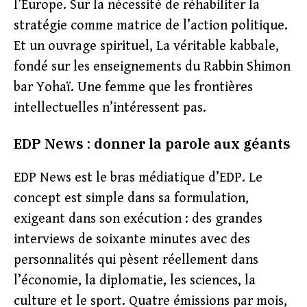
l’Europe. Sur la nécessité de réhabiliter la
stratégie comme matrice de l’action politique.
Et un ouvrage spirituel, La véritable kabbale,
fondé sur les enseignements du Rabbin Shimon
bar Yohaï. Une femme que les frontières
intellectuelles n’intéressent pas.
EDP News : donner la parole aux géants
EDP News est le bras médiatique d’EDP. Le
concept est simple dans sa formulation,
exigeant dans son exécution : des grandes
interviews de soixante minutes avec des
personnalités qui pèsent réellement dans
l’économie, la diplomatie, les sciences, la
culture et le sport. Quatre émissions par mois,