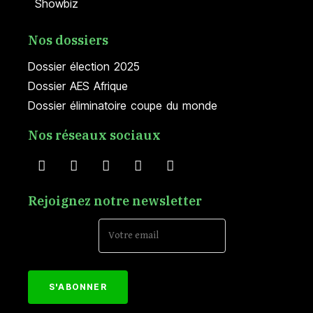
Showbiz
Nos dossiers
Dossier élection 2025
Dossier AES Afrique
Dossier éliminatoire coupe du monde
Nos réseaux sociaux
Rejoignez notre newsletter
Email Address*