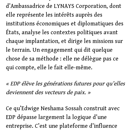
d’Ambassadrice de LYNAYS Corporation, dont
elle représente les intérêts auprès des
institutions économiques et diplomatiques des
États, analyse les contextes politiques avant
chaque implantation, et dirige les missions sur
le terrain. Un engagement qui dit quelque
chose de sa méthode : elle ne délègue pas ce
qui compte, elle le fait elle-même.
« EDP élève les générations futures pour qu’elles
deviennent des vecteurs de paix. »
Ce qu’Edwige Neshama Sossah construit avec
EDP dépasse largement la logique d’une
entreprise. C’est une plateforme d’influence