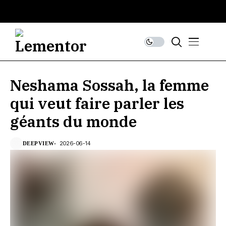
Neshama Sossah, la femme
qui veut faire parler les
géants du monde
2026-06-14
DEEPVIEW