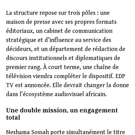
La structure repose sur trois pôles : une
maison de presse avec ses propres formats
éditoriaux, un cabinet de communication
stratégique et d’influence au service des
décideurs, et un département de rédaction de
discours institutionnels et diplomatiques de
premier rang. À court terme, une chaîne de
télévision viendra compléter le dispositif. EDP
TV est annoncée. Elle devrait changer la donne
dans l’écosystème audiovisuel africain.
Une double mission, un engagement
total
Neshama Sossah porte simultanément le titre