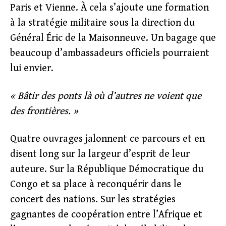
Paris et Vienne. À cela s’ajoute une formation
à la stratégie militaire sous la direction du
Général Éric de la Maisonneuve. Un bagage que
beaucoup d’ambassadeurs officiels pourraient
lui envier.
« Bâtir des ponts là où d’autres ne voient que
des frontières. »
Quatre ouvrages jalonnent ce parcours et en
disent long sur la largeur d’esprit de leur
auteure. Sur la République Démocratique du
Congo et sa place à reconquérir dans le
concert des nations. Sur les stratégies
gagnantes de coopération entre l’Afrique et