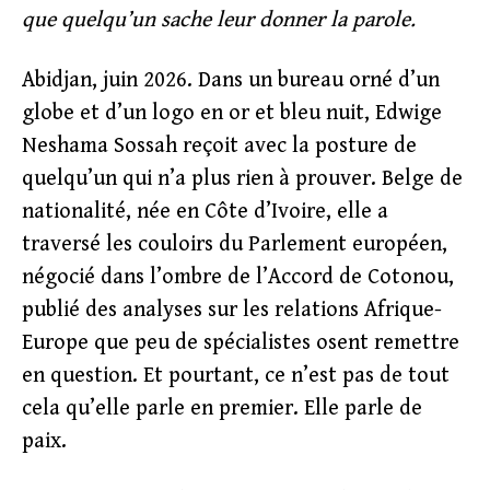
que quelqu’un sache leur donner la parole.
Abidjan, juin 2026. Dans un bureau orné d’un
globe et d’un logo en or et bleu nuit, Edwige
Neshama Sossah reçoit avec la posture de
quelqu’un qui n’a plus rien à prouver. Belge de
nationalité, née en Côte d’Ivoire, elle a
traversé les couloirs du Parlement européen,
négocié dans l’ombre de l’Accord de Cotonou,
publié des analyses sur les relations Afrique-
Europe que peu de spécialistes osent remettre
en question. Et pourtant, ce n’est pas de tout
cela qu’elle parle en premier. Elle parle de
paix.