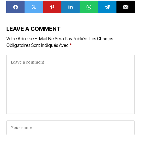
chantage
institutionnel ?
LEAVE A COMMENT
Votre Adresse E-Mail Ne Sera Pas Publiée.
Les Champs
Obligatoires Sont Indiqués Avec
*