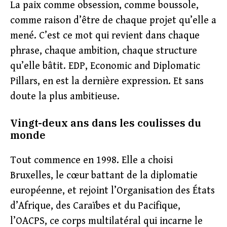
La paix comme obsession, comme boussole,
comme raison d’être de chaque projet qu’elle a
mené. C’est ce mot qui revient dans chaque
phrase, chaque ambition, chaque structure
qu’elle bâtit. EDP, Economic and Diplomatic
Pillars, en est la dernière expression. Et sans
doute la plus ambitieuse.
Vingt-deux ans dans les coulisses du
monde
Tout commence en 1998. Elle a choisi
Bruxelles, le cœur battant de la diplomatie
européenne, et rejoint l’Organisation des États
d’Afrique, des Caraïbes et du Pacifique,
l’OACPS, ce corps multilatéral qui incarne le