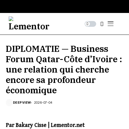
DIPLOMATIE — Business
Forum Qatar-Côte d’Ivoire :
une relation qui cherche
encore sa profondeur
économique
DEEPVIEW
2026-07-04
Par Bakary Cisse | Lementor.net