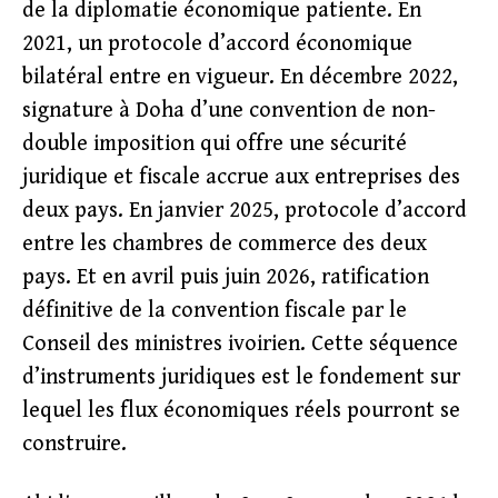
de la diplomatie économique patiente. En
2021, un protocole d’accord économique
bilatéral entre en vigueur. En décembre 2022,
signature à Doha d’une convention de non-
double imposition qui offre une sécurité
juridique et fiscale accrue aux entreprises des
deux pays. En janvier 2025, protocole d’accord
entre les chambres de commerce des deux
pays. Et en avril puis juin 2026, ratification
définitive de la convention fiscale par le
Conseil des ministres ivoirien. Cette séquence
d’instruments juridiques est le fondement sur
lequel les flux économiques réels pourront se
construire.