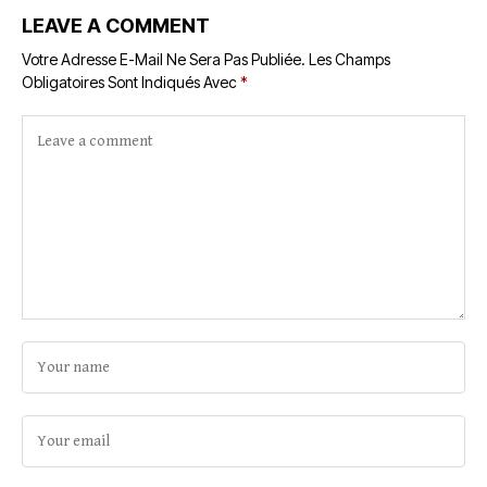
LEAVE A COMMENT
Votre Adresse E-Mail Ne Sera Pas Publiée.
Les Champs
Obligatoires Sont Indiqués Avec
*