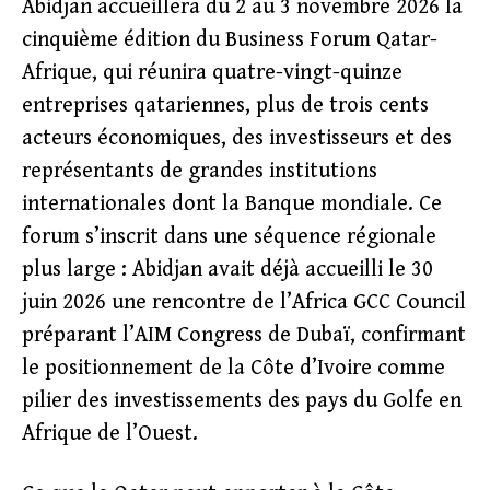
Abidjan accueillera du 2 au 3 novembre 2026 la
cinquième édition du Business Forum Qatar-
Afrique, qui réunira quatre-vingt-quinze
entreprises qatariennes, plus de trois cents
acteurs économiques, des investisseurs et des
représentants de grandes institutions
internationales dont la Banque mondiale. Ce
forum s’inscrit dans une séquence régionale
plus large : Abidjan avait déjà accueilli le 30
juin 2026 une rencontre de l’Africa GCC Council
préparant l’AIM Congress de Dubaï, confirmant
le positionnement de la Côte d’Ivoire comme
pilier des investissements des pays du Golfe en
Afrique de l’Ouest.