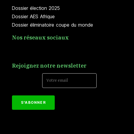
Dossier élection 2025
Dossier AES Afrique
Dossier éliminatoire coupe du monde
Nos réseaux sociaux
Rejoignez notre newsletter
Email Address*
[mc4wp_form id="152"]