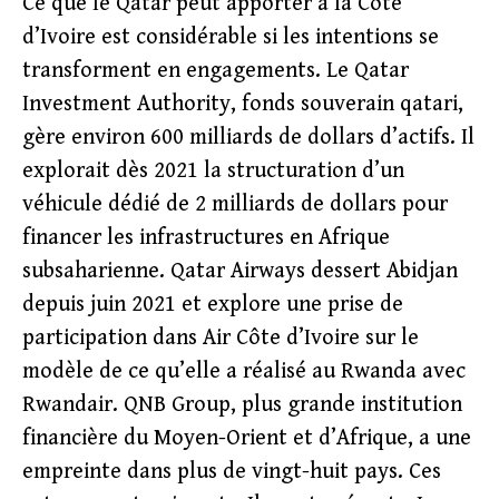
Ce que le Qatar peut apporter à la Côte
d’Ivoire est considérable si les intentions se
transforment en engagements. Le Qatar
Investment Authority, fonds souverain qatari,
gère environ 600 milliards de dollars d’actifs. Il
explorait dès 2021 la structuration d’un
véhicule dédié de 2 milliards de dollars pour
financer les infrastructures en Afrique
subsaharienne. Qatar Airways dessert Abidjan
depuis juin 2021 et explore une prise de
participation dans Air Côte d’Ivoire sur le
modèle de ce qu’elle a réalisé au Rwanda avec
Rwandair. QNB Group, plus grande institution
financière du Moyen-Orient et d’Afrique, a une
empreinte dans plus de vingt-huit pays. Ces