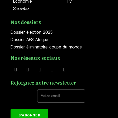
Economie
TV
Showbiz
Nos dossiers
Dossier élection 2025
Dossier AES Afrique
Dossier éliminatoire coupe du monde
Nos réseaux sociaux
Rejoignez notre newsletter
Email Address*