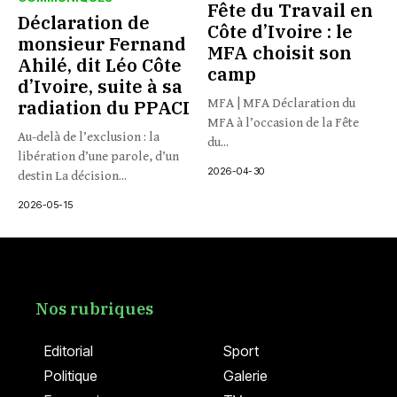
Fête du Travail en
Déclaration de
Côte d’Ivoire : le
monsieur Fernand
MFA choisit son
Ahilé, dit Léo Côte
camp
d’Ivoire, suite à sa
radiation du PPACI
MFA | MFA Déclaration du
MFA à l’occasion de la Fête
Au-delà de l’exclusion : la
du...
libération d’une parole, d’un
2026-04-30
destin La décision...
2026-05-15
Nos rubriques
Editorial
Sport
Politique
Galerie