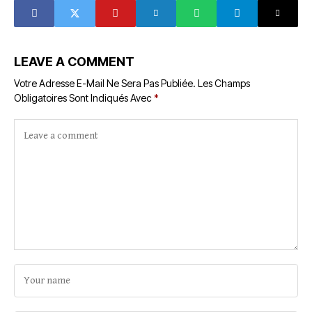
LEAVE A COMMENT
Votre Adresse E-Mail Ne Sera Pas Publiée.
Les Champs
Obligatoires Sont Indiqués Avec
*