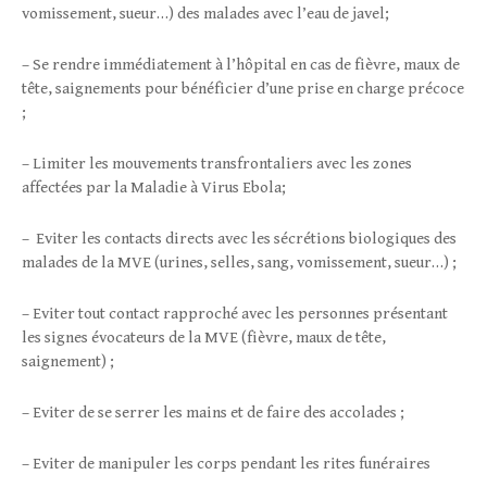
vomissement, sueur…) des malades avec l’eau de javel;
– Se rendre immédiatement à l’hôpital en cas de fièvre, maux de
tête, saignements pour bénéficier d’une prise en charge précoce
;
– Limiter les mouvements transfrontaliers avec les zones
affectées par la Maladie à Virus Ebola;
– Eviter les contacts directs avec les sécrétions biologiques des
malades de la MVE (urines, selles, sang, vomissement, sueur…) ;
– Eviter tout contact rapproché avec les personnes présentant
les signes évocateurs de la MVE (fièvre, maux de tête,
saignement) ;
– Eviter de se serrer les mains et de faire des accolades ;
– Eviter de manipuler les corps pendant les rites funéraires