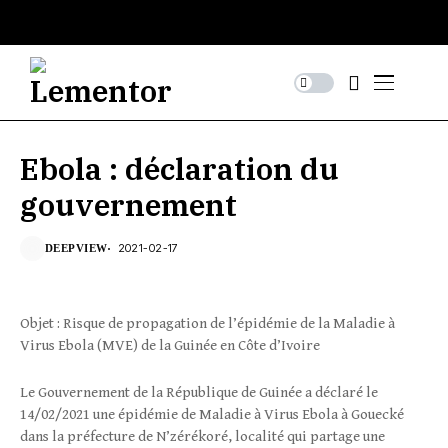
Ebola : déclaration du
gouvernement
2021-02-17
DEEPVIEW
Objet : Risque de propagation de l’épidémie de la Maladie à
Virus Ebola (MVE) de la Guinée en Côte d’Ivoire
Le Gouvernement de la République de Guinée a déclaré le
14/02/2021 une épidémie de Maladie à Virus Ebola à Gouecké
dans la préfecture de N’zérékoré, localité qui partage une