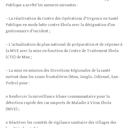
Publique a arrêté les mesures suivantes :
– La réactivation du Centre des Opérations d’Urgence en Santé
Publique en mode lutte contre Ebola avec la désignation d’un
gestionnaire d’incident ;
– L’actualisation du plan national de préparation et de réponse à
la MVE avec la mise en fonction du Centre de Traitement Ebola
(CTE) de Man ;
– La mise en mission des Directions Régionales de la santé
surtout dans les zones frontalières (Man, Guiglo, Odienné, San-
Pedro) pour :
o Renforcer la surveillance à base communautaire pour la
détection rapide des cas suspects de Maladie à Virus Ebola
(MVE) ;
o Réactiver les comités de vigilance sanitaire des villages des