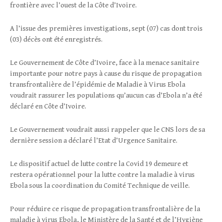
frontière avec l’ouest de la Côte d’Ivoire.
A l’issue des premières investigations, sept (07) cas dont trois
(03) décès ont été enregistrés.
Le Gouvernement de Côte d’Ivoire, face à la menace sanitaire
importante pour notre pays à cause du risque de propagation
transfrontalière de l’épidémie de Maladie à Virus Ebola
voudrait rassurer les populations qu’aucun cas d’Ebola n’a été
déclaré en Côte d’Ivoire.
Le Gouvernement voudrait aussi rappeler que le CNS lors de sa
dernière session a déclaré l’Etat d’Urgence Sanitaire.
Le dispositif actuel de lutte contre la Covid 19 demeure et
restera opérationnel pour la lutte contre la maladie à virus
Ebola sous la coordination du Comité Technique de veille.
Pour réduire ce risque de propagation transfrontalière de la
maladie à virus Ebola, le Ministère de la Santé et de l’Hygiène