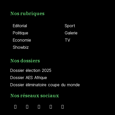
Nos rubriques
Editorial
Sport
Politique
Galerie
Economie
TV
Showbiz
Nos dossiers
Dossier élection 2025
Dossier AES Afrique
Dossier éliminatoire coupe du monde
Nos réseaux sociaux