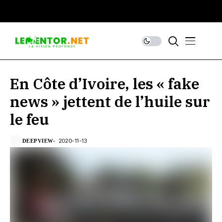
En Côte d’Ivoire, les « fake
news » jettent de l’huile sur
le feu
2020-11-13
DEEPVIEW