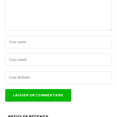
ARTICLES RÉCENTS