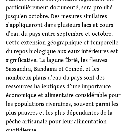
particulièrement documenté, sera prohibé
jusqu’en octobre. Des mesures similaires
s’appliqueront dans plusieurs lacs et cours
d’eau du pays entre septembre et octobre.
Cette extension géographique et temporelle
du repos biologique aux eaux intérieures est
significative. La lagune Ébrié, les fleuves
Sassandra, Bandama et Comoé, et les
nombreux plans d’eau du pays sont des
ressources halieutiques d’une importance
économique et alimentaire considérable pour
les populations riveraines, souvent parmi les
plus pauvres et les plus dépendantes de la
pêche artisanale pour leur alimentation
quotidienne.