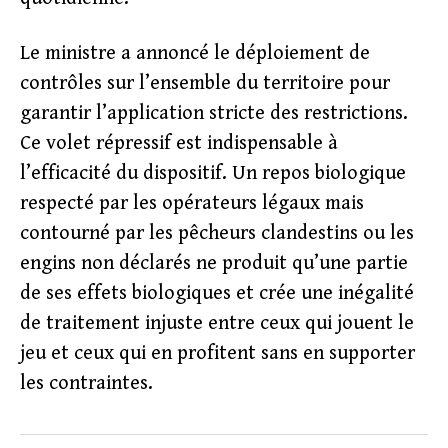
Le ministre a annoncé le déploiement de
contrôles sur l’ensemble du territoire pour
garantir l’application stricte des restrictions.
Ce volet répressif est indispensable à
l’efficacité du dispositif. Un repos biologique
respecté par les opérateurs légaux mais
contourné par les pêcheurs clandestins ou les
engins non déclarés ne produit qu’une partie
de ses effets biologiques et crée une inégalité
de traitement injuste entre ceux qui jouent le
jeu et ceux qui en profitent sans en supporter
les contraintes.