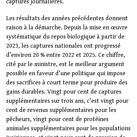
captures journalières.
Les résultats des années précédentes donnent
raison à la démarche. Depuis la mise en œuvre
systématique du repos biologique à partir de
2023, les captures nationales ont progressé
d’environ 20 % entre 2022 et 2025. Ce chiffre,
cité par le ministre, est le meilleur argument
possible en faveur d’une politique qui impose
des sacrifices à court terme pour produire des
gains durables. Vingt pour cent de captures
supplémentaires sur trois ans, c’est vingt pour
cent de revenus supplémentaires pour les
pêcheurs, vingt pour cent de protéines
animales supplémentaires pour les populations