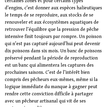
certaines zones et pour certains types
d’engins, c’est donner aux espèces halieutiques
le temps de se reproduire, aux stocks de se
renouveler et aux écosystèmes aquatiques de
retrouver l’équilibre que la pression de pêche
intensive finit toujours par rompre. Un poisson
qui n’est pas capturé aujourd’hui peut devenir
dix poissons dans six mois. Un banc de poissons
préservé pendant la période de reproduction
est un banc qui alimentera les captures des
prochaines saisons. C’est de l’intérêt bien
compris des pêcheurs eux-mêmes, même si la
logique immédiate du manque à gagner peut
rendre cette conviction difficile à partager
avec un pêcheur artisanal qui vit de ses