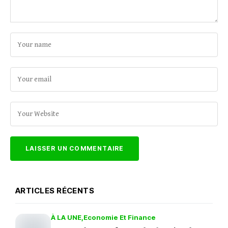
ARTICLES RÉCENTS
À LA UNE
Economie Et Finance