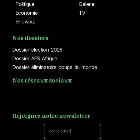
Politique
Galerie
Economie
TV
Showbiz
Nos dossiers
Dossier élection 2025
Dossier AES Afrique
Dossier éliminatoire coupe du monde
Nos réseaux sociaux
Rejoignez notre newsletter
Email Address*