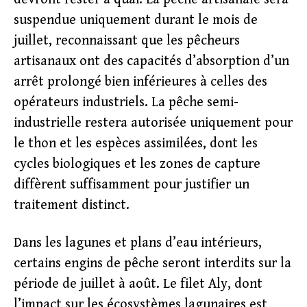
suspendue uniquement durant le mois de
juillet, reconnaissant que les pêcheurs
artisanaux ont des capacités d’absorption d’un
arrêt prolongé bien inférieures à celles des
opérateurs industriels. La pêche semi-
industrielle restera autorisée uniquement pour
le thon et les espèces assimilées, dont les
cycles biologiques et les zones de capture
diffèrent suffisamment pour justifier un
traitement distinct.
Dans les lagunes et plans d’eau intérieurs,
certains engins de pêche seront interdits sur la
période de juillet à août. Le filet Aly, dont
l’impact sur les écosystèmes lagunaires est