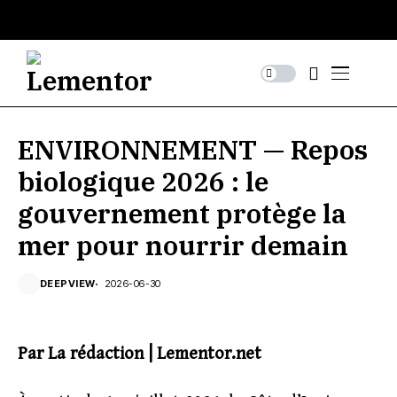
ENVIRONNEMENT — Repos
biologique 2026 : le
gouvernement protège la
mer pour nourrir demain
DEEPVIEW
2026-06-30
Par La rédaction | Lementor.net