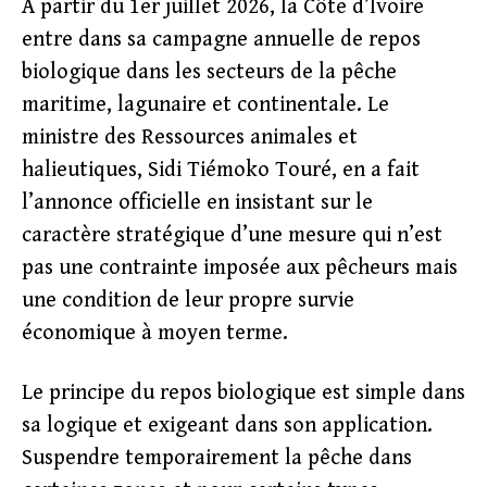
À partir du 1er juillet 2026, la Côte d’Ivoire
entre dans sa campagne annuelle de repos
biologique dans les secteurs de la pêche
maritime, lagunaire et continentale. Le
ministre des Ressources animales et
halieutiques, Sidi Tiémoko Touré, en a fait
l’annonce officielle en insistant sur le
caractère stratégique d’une mesure qui n’est
pas une contrainte imposée aux pêcheurs mais
une condition de leur propre survie
économique à moyen terme.
Le principe du repos biologique est simple dans
sa logique et exigeant dans son application.
Suspendre temporairement la pêche dans