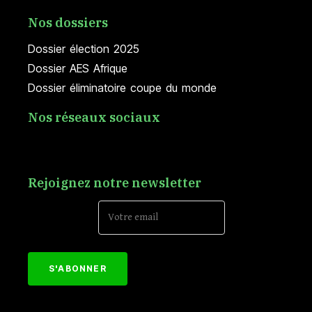
Nos dossiers
Dossier élection 2025
Dossier AES Afrique
Dossier éliminatoire coupe du monde
Nos réseaux sociaux
Rejoignez notre newsletter
Email Address*
[mc4wp_form id="152"]