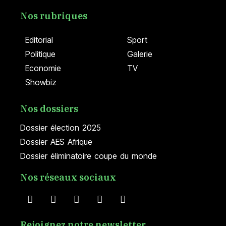
Nos rubriques
Editorial
Sport
Politique
Galerie
Economie
TV
Showbiz
Nos dossiers
Dossier élection 2025
Dossier AES Afrique
Dossier éliminatoire coupe du monde
Nos réseaux sociaux
Rejoignez notre newsletter