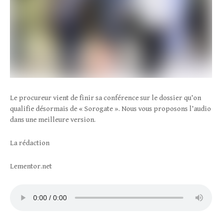
Le procureur vient de finir sa conférence sur le dossier qu’on
qualifie désormais de « Sorogate ». Nous vous proposons l’audio
dans une meilleure version.
La rédaction
Lementor.net