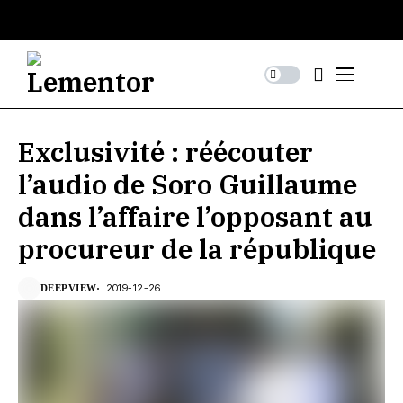
Exclusivité : réécouter
l’audio de Soro Guillaume
dans l’affaire l’opposant au
procureur de la république
2019-12-26
DEEPVIEW