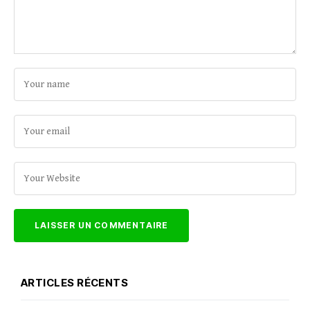
ARTICLES RÉCENTS