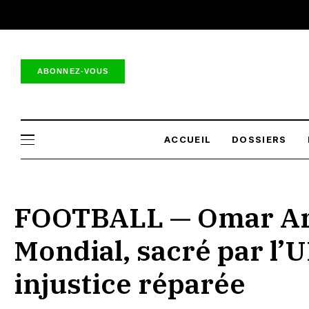
ABONNEZ-VOUS
ACCUEIL
DOSSIERS
FOOTBALL — Omar Art
Mondial, sacré par l’U
injustice réparée