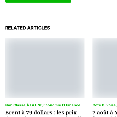
RELATED ARTICLES
Non Classé
À LA UNE
Economie Et Finance
Côte D’ivoire
Brent à 79 dollars : les prix
7 août à 