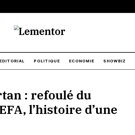
EDITORIAL
POLITIQUE
ECONOMIE
SHOWBIZ
an : refoulé du
EFA, l’histoire d’une