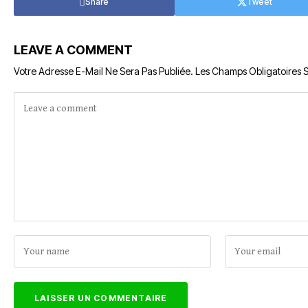
Share
Tweet
LEAVE A COMMENT
Votre Adresse E-Mail Ne Sera Pas Publiée.
Les Champs Obligatoires 