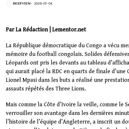
2026-07-04
DEEPVIEW
Par La Rédaction | Lementor.net
La République démocratique du Congo a vécu mercr
mémoire du football congolais. Solides défensive
Léopards ont pris les devants au tableau d’afficha
qui aurait placé la RDC en quarts de finale d’une
Lionel Mpasi dans les buts a réalisé une prestati
assauts répétés des Three Lions.
Mais comme la Côte d’Ivoire la veille, comme le 
verrouiller son avantage dans les dernières minut
l’histoire de l’équipe d’Angleterre, a inscrit un 