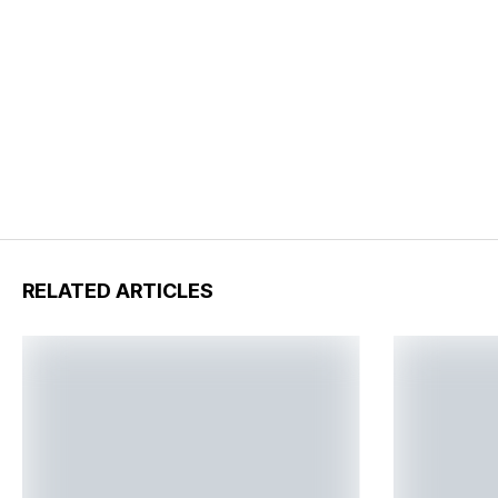
RELATED ARTICLES