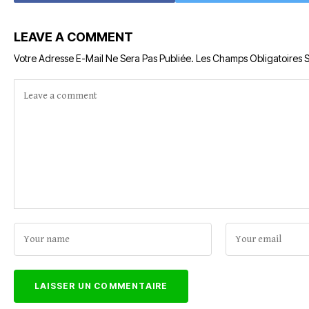
LEAVE A COMMENT
Votre Adresse E-Mail Ne Sera Pas Publiée.
Les Champs Obligatoires 