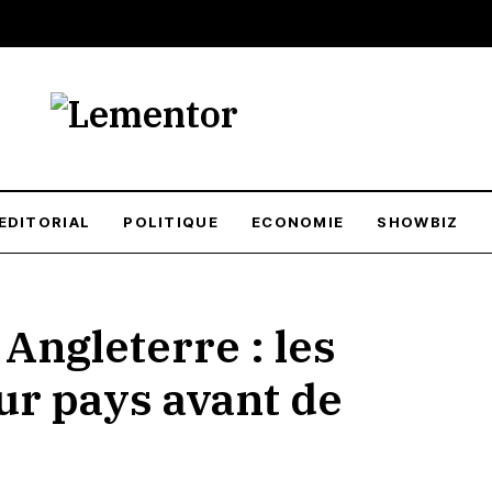
EDITORIAL
POLITIQUE
ECONOMIE
SHOWBIZ
ngleterre : les
ur pays avant de