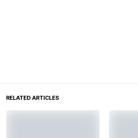
RELATED ARTICLES