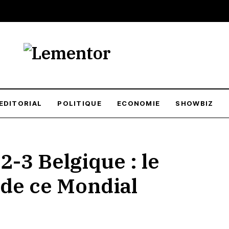
EDITORIAL
POLITIQUE
ECONOMIE
SHOWBIZ
-3 Belgique : le
 de ce Mondial