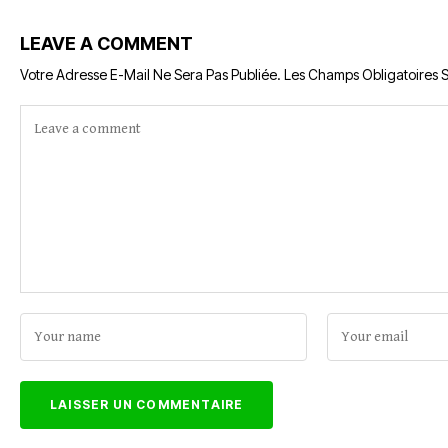
LEAVE A COMMENT
Votre Adresse E-Mail Ne Sera Pas Publiée.
Les Champs Obligatoires 