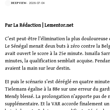
2026-07-04
DEEPVIEW
Par La Rédaction | Lementor.net
C’est peut-être l’élimination la plus douloureuse 
Le Sénégal menait deux buts à zéro contre la Belg
avait ouvert le score à la 25e minute. Ismaïla Sar
minutes, la qualification semblait acquise. Penda
avaient la main sur leur destin.
Et puis le scénario s’est déréglé en quatre minute
Tielemans égalise à la 88e sur une erreur du gard
Mendy blessé. La prolongation n’apporte pas de 
supplémentaire. Et la VAR accorde finalement un 