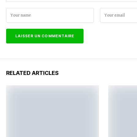
RELATED ARTICLES