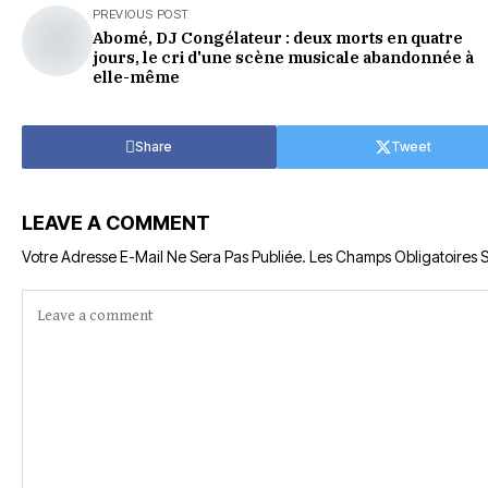
PREVIOUS POST
Abomé, DJ Congélateur : deux morts en quatre
jours, le cri d'une scène musicale abandonnée à
elle-même
Share
Tweet
LEAVE A COMMENT
Votre Adresse E-Mail Ne Sera Pas Publiée.
Les Champs Obligatoires 