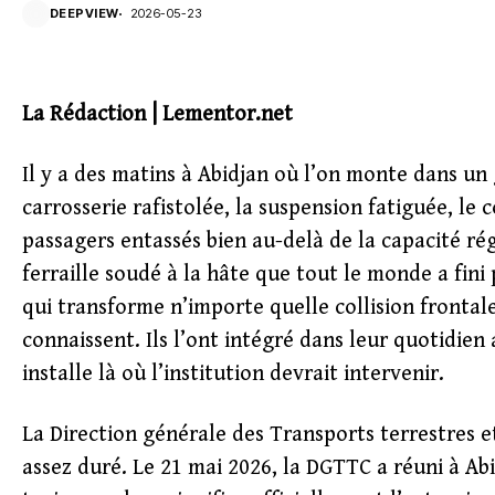
DEEPVIEW
2026-05-23
La Rédaction | Lementor.net
Il y a des matins à Abidjan où l’on monte dans un
carrosserie rafistolée, la suspension fatiguée, le 
passagers entassés bien au-delà de la capacité ré
ferraille soudé à la hâte que tout le monde a fin
qui transforme n’importe quelle collision frontale
connaissent. Ils l’ont intégré dans leur quotidien
installe là où l’institution devrait intervenir.
La Direction générale des Transports terrestres et
assez duré. Le 21 mai 2026, la DGTTC a réuni à Abi