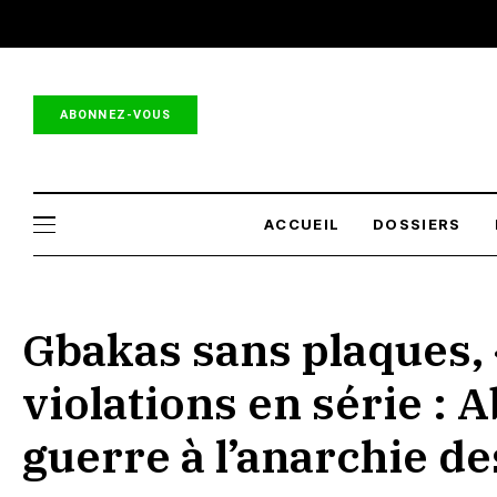
ABONNEZ-VOUS
ACCUEIL
DOSSIERS
Gbakas sans plaques, 
violations en série : A
guerre à l’anarchie d