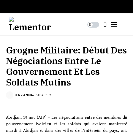
Grogne Militaire: Début Des
Négociations Entre Le
Gouvernement Et Les
Soldats Mutins
BERZANNA
2014-11-19
Abidjan, 19 nov (AIP) – Les négociations entre des membres du
gouvernement ivoirien et les soldats qui avaient manifesté
mardi à Abidjan et dans des villes de l’intérieur du pays, ont