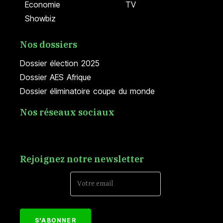
Economie
TV
Showbiz
Nos dossiers
Dossier élection 2025
Dossier AES Afrique
Dossier éliminatoire coupe du monde
Nos réseaux sociaux
Rejoignez notre newsletter
Email Address*