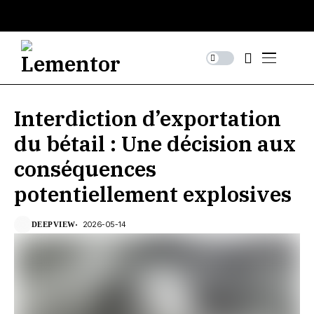
Interdiction d’exportation
du bétail : Une décision aux
conséquences
potentiellement explosives
2026-05-14
DEEPVIEW