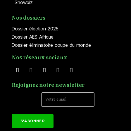
Showbiz
Nos dossiers
Dossier élection 2025
Dossier AES Afrique
Dossier éliminatoire coupe du monde
Nos réseaux sociaux
Rejoignez notre newsletter
Email Address*