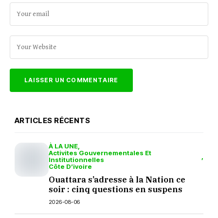
ARTICLES RÉCENTS
À LA UNE
Activites Gouvernementales Et
Institutionnelles
Côte D’ivoire
Ouattara s’adresse à la Nation ce
soir : cinq questions en suspens
2026-08-06