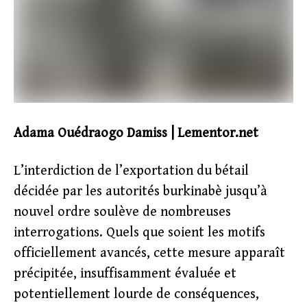
Adama Ouédraogo Damiss | Lementor.net
L’interdiction de l’exportation du bétail
décidée par les autorités burkinabè jusqu’à
nouvel ordre soulève de nombreuses
interrogations. Quels que soient les motifs
officiellement avancés, cette mesure apparaît
précipitée, insuffisamment évaluée et
potentiellement lourde de conséquences,