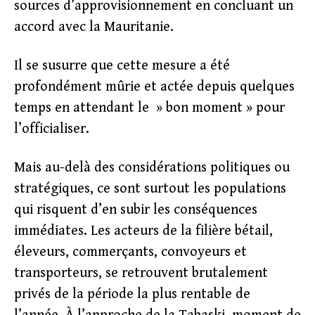
sources d’approvisionnement en concluant un
accord avec la Mauritanie.
Il se susurre que cette mesure a été
profondément mûrie et actée depuis quelques
temps en attendant le » bon moment » pour
l’officialiser.
Mais au-delà des considérations politiques ou
stratégiques, ce sont surtout les populations
qui risquent d’en subir les conséquences
immédiates. Les acteurs de la filière bétail,
éleveurs, commerçants, convoyeurs et
transporteurs, se retrouvent brutalement
privés de la période la plus rentable de