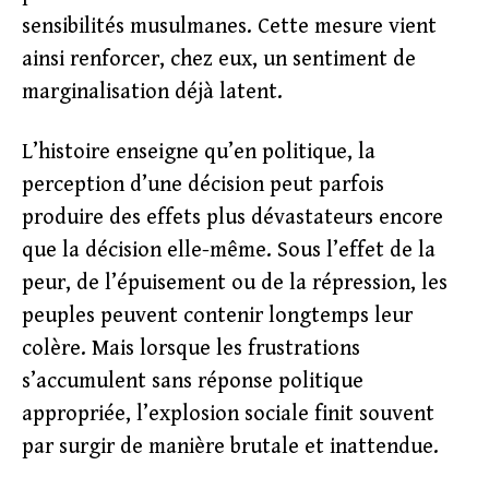
sensibilités musulmanes. Cette mesure vient
ainsi renforcer, chez eux, un sentiment de
marginalisation déjà latent.
L’histoire enseigne qu’en politique, la
perception d’une décision peut parfois
produire des effets plus dévastateurs encore
que la décision elle-même. Sous l’effet de la
peur, de l’épuisement ou de la répression, les
peuples peuvent contenir longtemps leur
colère. Mais lorsque les frustrations
s’accumulent sans réponse politique
appropriée, l’explosion sociale finit souvent
par surgir de manière brutale et inattendue.