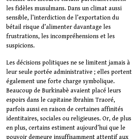
les fidèles musulmans. Dans un climat aussi
sensible, l’interdiction de l’exportation du
bétail risque d’alimenter davantage les
frustrations, les incompréhensions et les
suspicions.
Les décisions politiques ne se limitent jamais à
leur seule portée administrative ; elles portent
également une forte charge symbolique.
Beaucoup de Burkinabè avaient placé leurs
espoirs dans le capitaine Ibrahim Traoré,
parfois aussi en raison de certaines affinités
identitaires, sociales ou religieuses. Or, de plus
en plus, certains estiment aujourd’hui que le
pouvoir demeure insuffisamment attentif aux