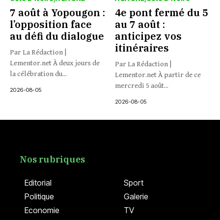
7 août à Yopougon :
4e pont fermé du 5
l’opposition face
au 7 août :
au défi du dialogue
anticipez vos
itinéraires
Par La Rédaction |
Lementor.net À deux jours de
Par La Rédaction |
la célébration du...
Lementor.net À partir de ce
mercredi 5 août...
2026-08-05
2026-08-05
Nos rubriques
Editorial
Sport
Politique
Galerie
Economie
TV