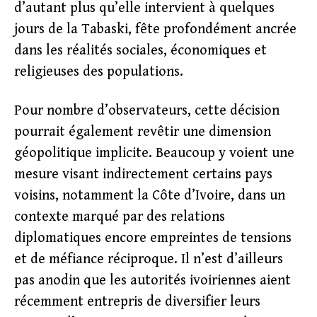
d’autant plus qu’elle intervient à quelques
jours de la Tabaski, fête profondément ancrée
dans les réalités sociales, économiques et
religieuses des populations.
Pour nombre d’observateurs, cette décision
pourrait également revêtir une dimension
géopolitique implicite. Beaucoup y voient une
mesure visant indirectement certains pays
voisins, notamment la Côte d’Ivoire, dans un
contexte marqué par des relations
diplomatiques encore empreintes de tensions
et de méfiance réciproque. Il n’est d’ailleurs
pas anodin que les autorités ivoiriennes aient
récemment entrepris de diversifier leurs