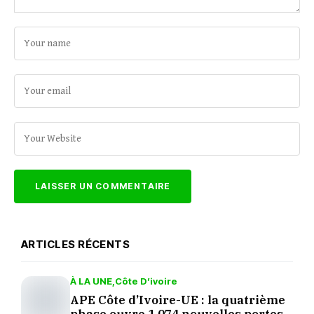
ARTICLES RÉCENTS
À LA UNE
Côte D’ivoire
APE Côte d’Ivoire-UE : la quatrième