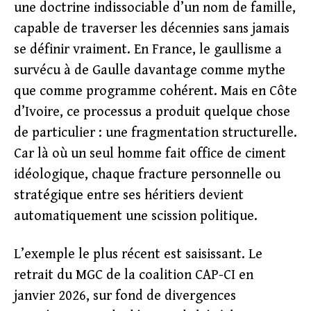
une doctrine indissociable d’un nom de famille,
capable de traverser les décennies sans jamais
se définir vraiment. En France, le gaullisme a
survécu à de Gaulle davantage comme mythe
que comme programme cohérent. Mais en Côte
d’Ivoire, ce processus a produit quelque chose
de particulier : une fragmentation structurelle.
Car là où un seul homme fait office de ciment
idéologique, chaque fracture personnelle ou
stratégique entre ses héritiers devient
automatiquement une scission politique.
L’exemple le plus récent est saisissant. Le
retrait du MGC de la coalition CAP-CI en
janvier 2026, sur fond de divergences