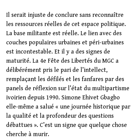
Il serait injuste de conclure sans reconnaître
les ressources réelles de cet espace politique.
La base militante est réelle. Le lien avec des
couches populaires urbaines et péri-urbaines
est incontestable. Et il y a des signes de
maturité. La 4e Fête des Libertés du MGC a
délibérément pris le pari de l’intellect,
remplaçant les défilés et les fanfares par des
panels de réflexion sur l’état du multipartisme
ivoirien depuis 1990. Simone Ehivet Gbagbo
elle-même a salué « une journée historique par
la qualité et la profondeur des questions
débattues ». C’est un signe que quelque chose
cherche à murir.