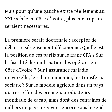
Mais pour qu’une gauche existe réellement au
XXIe siècle en Côte d’Ivoire, plusieurs ruptures
seraient nécessaires.
La première serait doctrinale : accepter de
débattre sérieusement d’économie. Quelle est
la position de ces partis sur le franc CFA ? Sur
la fiscalité des multinationales opérant en
Côte d’Ivoire ? Sur l’assurance maladie
universelle, le salaire minimum, les transferts
sociaux ? Sur le modèle agricole dans un pays
qui reste l’un des premiers producteurs
mondiaux de cacao, mais dont des centaines de
milliers de paysans vivent encore sous le seuil