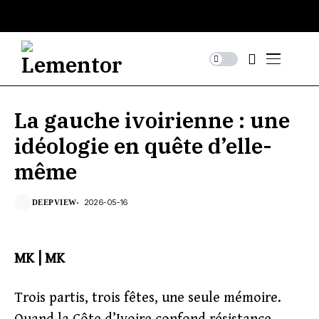
La gauche ivoirienne : une
idéologie en quête d’elle-
même
2026-05-16
DEEPVIEW
MK | MK
Trois partis, trois fêtes, une seule mémoire.