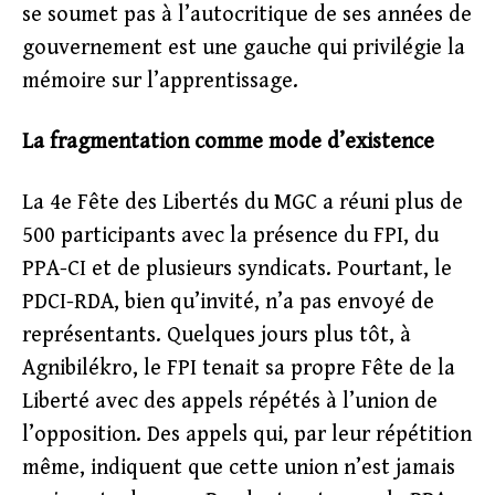
se soumet pas à l’autocritique de ses années de
gouvernement est une gauche qui privilégie la
mémoire sur l’apprentissage.
La fragmentation comme mode d’existence
La 4e Fête des Libertés du MGC a réuni plus de
500 participants avec la présence du FPI, du
PPA-CI et de plusieurs syndicats. Pourtant, le
PDCI-RDA, bien qu’invité, n’a pas envoyé de
représentants. Quelques jours plus tôt, à
Agnibilékro, le FPI tenait sa propre Fête de la
Liberté avec des appels répétés à l’union de
l’opposition. Des appels qui, par leur répétition
même, indiquent que cette union n’est jamais