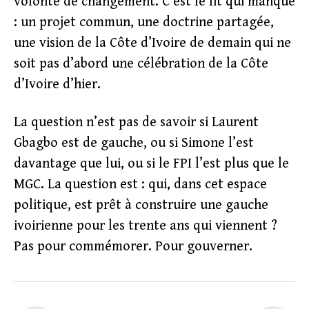
volonté de changement. C’est le lit qui manque
: un projet commun, une doctrine partagée,
une vision de la Côte d’Ivoire de demain qui ne
soit pas d’abord une célébration de la Côte
d’Ivoire d’hier.
La question n’est pas de savoir si Laurent
Gbagbo est de gauche, ou si Simone l’est
davantage que lui, ou si le FPI l’est plus que le
MGC. La question est : qui, dans cet espace
politique, est prêt à construire une gauche
ivoirienne pour les trente ans qui viennent ?
Pas pour commémorer. Pour gouverner.