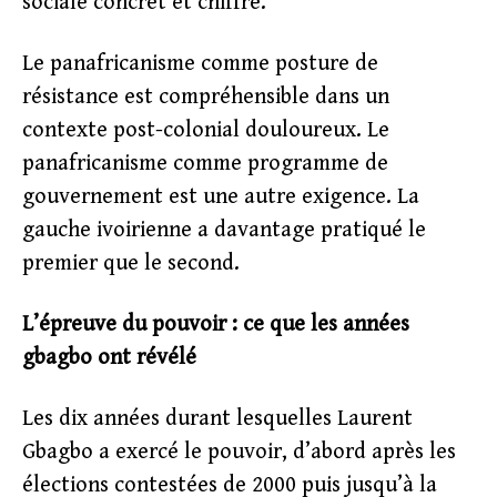
sociale concret et chiffré.
Le panafricanisme comme posture de
résistance est compréhensible dans un
contexte post-colonial douloureux. Le
panafricanisme comme programme de
gouvernement est une autre exigence. La
gauche ivoirienne a davantage pratiqué le
premier que le second.
L’épreuve du pouvoir : ce que les années
gbagbo ont révélé
Les dix années durant lesquelles Laurent
Gbagbo a exercé le pouvoir, d’abord après les
élections contestées de 2000 puis jusqu’à la