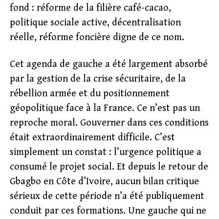
fond : réforme de la filière café-cacao,
politique sociale active, décentralisation
réelle, réforme foncière digne de ce nom.
Cet agenda de gauche a été largement absorbé
par la gestion de la crise sécuritaire, de la
rébellion armée et du positionnement
géopolitique face à la France. Ce n’est pas un
reproche moral. Gouverner dans ces conditions
était extraordinairement difficile. C’est
simplement un constat : l’urgence politique a
consumé le projet social. Et depuis le retour de
Gbagbo en Côte d’Ivoire, aucun bilan critique
sérieux de cette période n’a été publiquement
conduit par ces formations. Une gauche qui ne