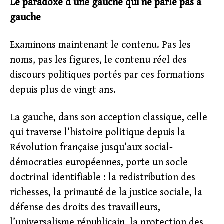
Le paradoxe d’une gauche qui ne parle pas à
gauche
Examinons maintenant le contenu. Pas les
noms, pas les figures, le contenu réel des
discours politiques portés par ces formations
depuis plus de vingt ans.
La gauche, dans son acception classique, celle
qui traverse l’histoire politique depuis la
Révolution française jusqu’aux social-
démocraties européennes, porte un socle
doctrinal identifiable : la redistribution des
richesses, la primauté de la justice sociale, la
défense des droits des travailleurs,
l’universalisme républicain, la protection des