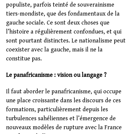
populiste, parfois teinté de souverainisme
tiers-mondiste, que des fondamentaux de la
gauche sociale. Ce sont deux choses que
l’histoire a régulièrement confondues, et qui
sont pourtant distinctes. Le nationalisme peut
coexister avec la gauche, mais il ne la
constitue pas.
Le panafricanisme : vision ou langage ?
Il faut aborder le panafricanisme, qui occupe
une place croissante dans les discours de ces
formations, particulièrement depuis les
turbulences sahéliennes et l’émergence de
nouveaux modèles de rupture avec la France