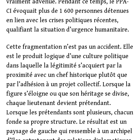
vraiment advenue. Pendant ce temps, le PPA-
CI évoquait plus de 1 600 personnes détenues
en lien avec les crises politiques récentes,
qualifiant la situation d’urgence humanitaire.
Cette fragmentation n’est pas un accident. Elle
est le produit logique d’une culture politique
dans laquelle la légitimité s’acquiert par la
proximité avec un chef historique plutôt que
par l’adhésion à un projet collectif. Lorsque la
figure s’éloigne ou que son héritage se divise,
chaque lieutenant devient prétendant.
Lorsque les prétendants sont plusieurs, chacun
fonde sa propre structure. Le résultat est un
paysage de gauche qui ressemble à un archipel