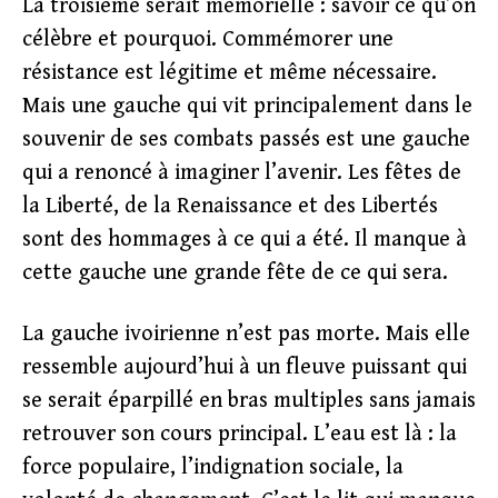
La troisième serait mémorielle : savoir ce qu’on
célèbre et pourquoi. Commémorer une
résistance est légitime et même nécessaire.
Mais une gauche qui vit principalement dans le
souvenir de ses combats passés est une gauche
qui a renoncé à imaginer l’avenir. Les fêtes de
la Liberté, de la Renaissance et des Libertés
sont des hommages à ce qui a été. Il manque à
cette gauche une grande fête de ce qui sera.
La gauche ivoirienne n’est pas morte. Mais elle
ressemble aujourd’hui à un fleuve puissant qui
se serait éparpillé en bras multiples sans jamais
retrouver son cours principal. L’eau est là : la
force populaire, l’indignation sociale, la