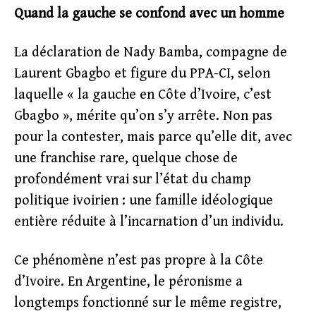
Quand la gauche se confond avec un homme
La déclaration de Nady Bamba, compagne de
Laurent Gbagbo et figure du PPA-CI, selon
laquelle « la gauche en Côte d’Ivoire, c’est
Gbagbo », mérite qu’on s’y arrête. Non pas
pour la contester, mais parce qu’elle dit, avec
une franchise rare, quelque chose de
profondément vrai sur l’état du champ
politique ivoirien : une famille idéologique
entière réduite à l’incarnation d’un individu.
Ce phénomène n’est pas propre à la Côte
d’Ivoire. En Argentine, le péronisme a
longtemps fonctionné sur le même registre,