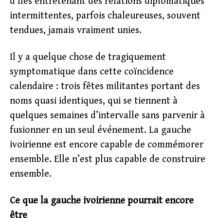
d’îles entretenant des relations diplomatiques
intermittentes, parfois chaleureuses, souvent
tendues, jamais vraiment unies.
Il y a quelque chose de tragiquement
symptomatique dans cette coïncidence
calendaire : trois fêtes militantes portant des
noms quasi identiques, qui se tiennent à
quelques semaines d’intervalle sans parvenir à
fusionner en un seul événement. La gauche
ivoirienne est encore capable de commémorer
ensemble. Elle n’est plus capable de construire
ensemble.
Ce que la gauche ivoirienne pourrait encore
être