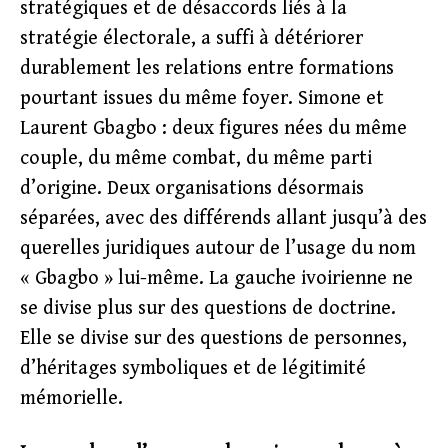
stratégiques et de désaccords liés à la
stratégie électorale, a suffi à détériorer
durablement les relations entre formations
pourtant issues du même foyer. Simone et
Laurent Gbagbo : deux figures nées du même
couple, du même combat, du même parti
d’origine. Deux organisations désormais
séparées, avec des différends allant jusqu’à des
querelles juridiques autour de l’usage du nom
« Gbagbo » lui-même. La gauche ivoirienne ne
se divise plus sur des questions de doctrine.
Elle se divise sur des questions de personnes,
d’héritages symboliques et de légitimité
mémorielle.