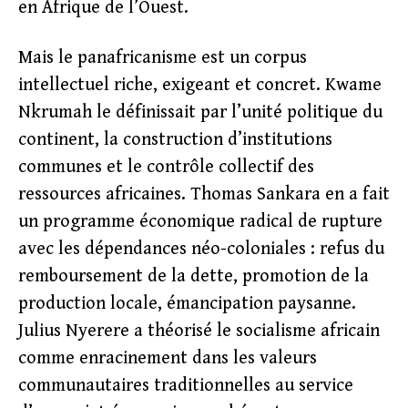
en Afrique de l’Ouest.
Mais le panafricanisme est un corpus
intellectuel riche, exigeant et concret. Kwame
Nkrumah le définissait par l’unité politique du
continent, la construction d’institutions
communes et le contrôle collectif des
ressources africaines. Thomas Sankara en a fait
un programme économique radical de rupture
avec les dépendances néo-coloniales : refus du
remboursement de la dette, promotion de la
production locale, émancipation paysanne.
Julius Nyerere a théorisé le socialisme africain
comme enracinement dans les valeurs
communautaires traditionnelles au service