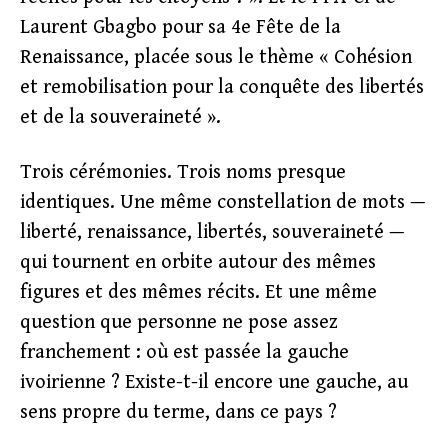
Laurent Gbagbo pour sa 4e Fête de la
Renaissance, placée sous le thème « Cohésion
et remobilisation pour la conquête des libertés
et de la souveraineté ».
Trois cérémonies. Trois noms presque
identiques. Une même constellation de mots —
liberté, renaissance, libertés, souveraineté —
qui tournent en orbite autour des mêmes
figures et des mêmes récits. Et une même
question que personne ne pose assez
franchement : où est passée la gauche
ivoirienne ? Existe-t-il encore une gauche, au
sens propre du terme, dans ce pays ?