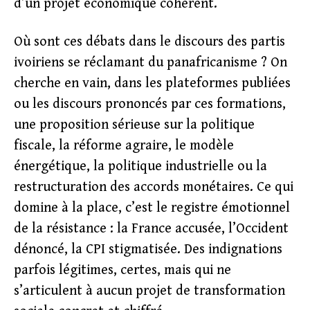
d’un projet économique cohérent.
Où sont ces débats dans le discours des partis
ivoiriens se réclamant du panafricanisme ? On
cherche en vain, dans les plateformes publiées
ou les discours prononcés par ces formations,
une proposition sérieuse sur la politique
fiscale, la réforme agraire, le modèle
énergétique, la politique industrielle ou la
restructuration des accords monétaires. Ce qui
domine à la place, c’est le registre émotionnel
de la résistance : la France accusée, l’Occident
dénoncé, la CPI stigmatisée. Des indignations
parfois légitimes, certes, mais qui ne
s’articulent à aucun projet de transformation