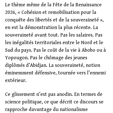
Le thème même de la Fête de la Renaissance
2026, « Cohésion et remobilisation pour la
conquête des libertés et de la souveraineté »,
en est la démonstration la plus récente. La
souveraineté avant tout. Pas les salaires. Pas
les inégalités territoriales entre le Nord et le
Sud du pays. Pas le coût de la vie à Abobo ou à
Yopougon. Pas le chômage des jeunes
diplômés d’Abidjan. La souveraineté, notion
éminemment défensive, tournée vers l’ennemi
extérieur.
Ce glissement n’est pas anodin. En termes de
science politique, ce que décrit ce discours se
rapproche davantage du nationalisme