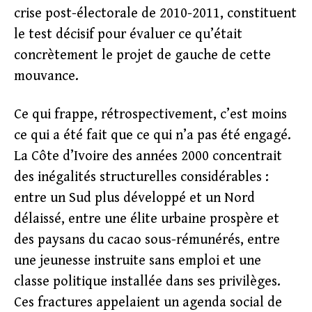
crise post-électorale de 2010-2011, constituent
le test décisif pour évaluer ce qu’était
concrètement le projet de gauche de cette
mouvance.
Ce qui frappe, rétrospectivement, c’est moins
ce qui a été fait que ce qui n’a pas été engagé.
La Côte d’Ivoire des années 2000 concentrait
des inégalités structurelles considérables :
entre un Sud plus développé et un Nord
délaissé, entre une élite urbaine prospère et
des paysans du cacao sous-rémunérés, entre
une jeunesse instruite sans emploi et une
classe politique installée dans ses privilèges.
Ces fractures appelaient un agenda social de