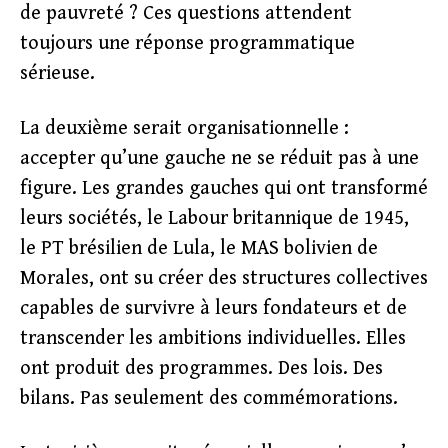
de pauvreté ? Ces questions attendent
toujours une réponse programmatique
sérieuse.
La deuxième serait organisationnelle :
accepter qu’une gauche ne se réduit pas à une
figure. Les grandes gauches qui ont transformé
leurs sociétés, le Labour britannique de 1945,
le PT brésilien de Lula, le MAS bolivien de
Morales, ont su créer des structures collectives
capables de survivre à leurs fondateurs et de
transcender les ambitions individuelles. Elles
ont produit des programmes. Des lois. Des
bilans. Pas seulement des commémorations.