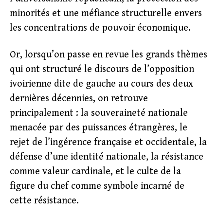
minorités et une méfiance structurelle envers
les concentrations de pouvoir économique.
Or, lorsqu’on passe en revue les grands thèmes
qui ont structuré le discours de l’opposition
ivoirienne dite de gauche au cours des deux
dernières décennies, on retrouve
principalement : la souveraineté nationale
menacée par des puissances étrangères, le
rejet de l’ingérence française et occidentale, la
défense d’une identité nationale, la résistance
comme valeur cardinale, et le culte de la
figure du chef comme symbole incarné de
cette résistance.