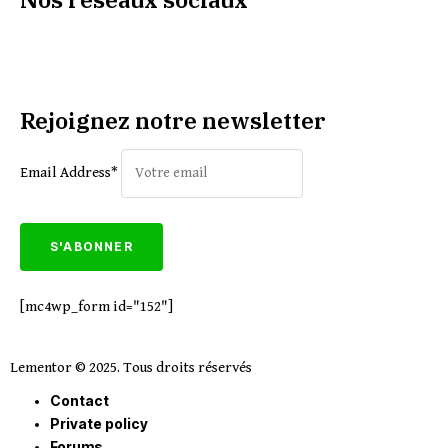
Rejoignez notre newsletter
Email Address*
[mc4wp_form id="152"]
Lementor © 2025. Tous droits réservés
Contact
Private policy
Forums