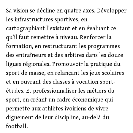
Sa vision se décline en quatre axes. Développer
les infrastructures sportives, en
cartographiant l’existant et en évaluant ce
qu’il faut remettre à niveau. Renforcer la
formation, en restructurant les programmes
des entraîneurs et des arbitres dans les douze
ligues régionales. Promouvoir la pratique du
sport de masse, en relançant les jeux scolaires
et en ouvrant des classes à vocation sport-
études. Et professionnaliser les métiers du
sport, en créant un cadre économique qui
permette aux athlètes ivoiriens de vivre
dignement de leur discipline, au-delà du
football.