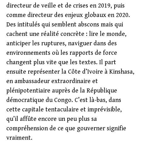
directeur de veille et de crises en 2019, puis
comme directeur des enjeux globaux en 2020.
Des intitulés qui semblent abscons mais qui
cachent une réalité concrète : lire le monde,
anticiper les ruptures, naviguer dans des
environnements où les rapports de force
changent plus vite que les textes. Il part
ensuite représenter la Côte d’Ivoire à Kinshasa,
en ambassadeur extraordinaire et
plénipotentiaire auprès de la République
démocratique du Congo. C’est là-bas, dans
cette capitale tentaculaire et imprévisible,
qu’il affûte encore un peu plus sa
compréhension de ce que gouverner signifie
vraiment.