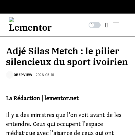
Adjé Silas Metch : le pilier
silencieux du sport ivoirien
DEEPVIEW
2026-05-16
La Rédaction | lementor.net
Il y a des ministres que l’on voit avant de les
entendre. Ceux qui occupent l’espace
médiatique avec l’aisance de ceux qui ont