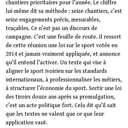
chantiers prioritaires pour l’année. Le chiffre
lui-même dit sa méthode : seize chantiers, c’est
seize engagements précis, mesurables,
traçables. Ce n’est pas un discours de
campagne. C’est une feuille de route. Il ressort
de cette réunion une loi sur le sport votée en
2014 et jamais vraiment appliquée, et annonce
qu’il entend l’activer. Un texte qui vise à
aligner le sport ivoirien sur les standards
internationaux, à professionnaliser les métiers,
à structurer l’économie du sport. Sortir une loi
des tiroirs douze ans après sa promulgation,
c’est un acte politique fort. Cela dit qu’il sait
que les textes ne valent que ce que leur
application vaut.