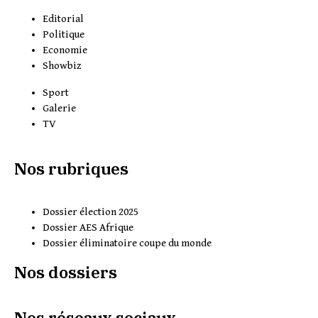
Editorial
Politique
Economie
Showbiz
Sport
Galerie
TV
Nos rubriques
Dossier élection 2025
Dossier AES Afrique
Dossier éliminatoire coupe du monde
Nos dossiers
Nos réseaux sociaux