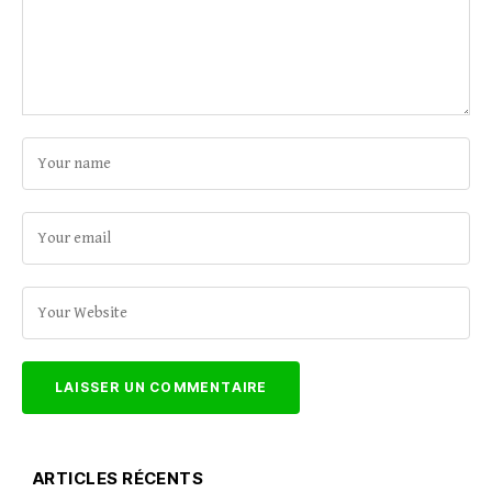
ARTICLES RÉCENTS