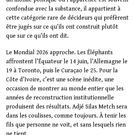
confondue avec la substance, il appartient à
cette catégorie rare de décideurs qui préfèrent
être jugés sur ce qu’ils ont construit plutôt
que sur ce qu’ils ont dit.
Le Mondial 2026 approche. Les Éléphants
affrontent l’Équateur le 14 juin, l’Allemagne le
19 à Toronto, puis le Curaçao le 25. Pour la
Côte d’Ivoire, c’est une scène inédite, une
occasion de montrer au monde entier que les
années de reconstruction institutionnelle
produisent des résultats. Adjé Silas Metch sera
dans les coulisses, comme toujours. À tenir les
fils que personne ne voit, et sans lesquels rien
ne tient.