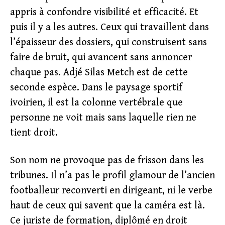
appris à confondre visibilité et efficacité. Et
puis il y a les autres. Ceux qui travaillent dans
l’épaisseur des dossiers, qui construisent sans
faire de bruit, qui avancent sans annoncer
chaque pas. Adjé Silas Metch est de cette
seconde espèce. Dans le paysage sportif
ivoirien, il est la colonne vertébrale que
personne ne voit mais sans laquelle rien ne
tient droit.
Son nom ne provoque pas de frisson dans les
tribunes. Il n’a pas le profil glamour de l’ancien
footballeur reconverti en dirigeant, ni le verbe
haut de ceux qui savent que la caméra est là.
Ce juriste de formation, diplômé en droit