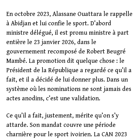
En octobre 2023, Alassane Ouattara le rappelle
à Abidjan et lui confie le sport. D’abord
ministre délégué, il est promu ministre à part
entière le 23 janvier 2026, dans le
gouvernement recomposé de Robert Beugré
Mambé. La promotion dit quelque chose : le
Président de la République a regardé ce qu’il a
fait, et il a décidé de lui donner plus. Dans un
système où les nominations ne sont jamais des
actes anodins, c’est une validation.
Ce qu’il a fait, justement, mérite qu’on s’y
attarde. Son mandat couvre une période
charnière pour le sport ivoirien. La CAN 2023