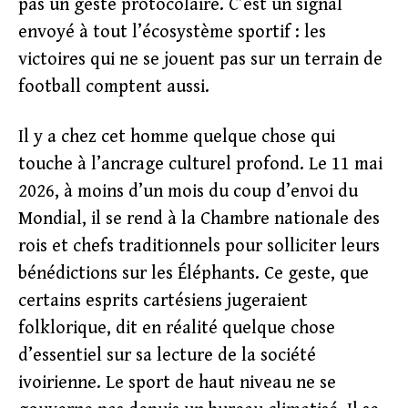
pas un geste protocolaire. C’est un signal
envoyé à tout l’écosystème sportif : les
victoires qui ne se jouent pas sur un terrain de
football comptent aussi.
Il y a chez cet homme quelque chose qui
touche à l’ancrage culturel profond. Le 11 mai
2026, à moins d’un mois du coup d’envoi du
Mondial, il se rend à la Chambre nationale des
rois et chefs traditionnels pour solliciter leurs
bénédictions sur les Éléphants. Ce geste, que
certains esprits cartésiens jugeraient
folklorique, dit en réalité quelque chose
d’essentiel sur sa lecture de la société
ivoirienne. Le sport de haut niveau ne se