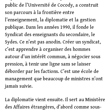
public de l’Université de Cocody, a construit
son parcours à la frontière entre
l’enseignement, la diplomatie et la gestion
publique. Dans les années 1990, il fonde le
Syndicat des enseignants du secondaire, le
Sydes. Ce n’est pas anodin. Créer un syndicat,
c’est apprendre à organiser des hommes
autour d’un intérêt commun, à négocier sous
pression, à tenir une ligne sans se laisser
déborder par les factions. C’est une école de
management que beaucoup de ministres n’ont
jamais suivie.
La diplomatie vient ensuite. Il sert au Ministère
des Affaires étrangères, d’abord comme sous-