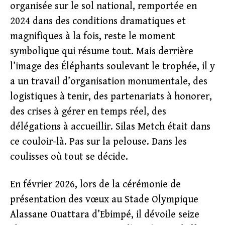
organisée sur le sol national, remportée en
2024 dans des conditions dramatiques et
magnifiques à la fois, reste le moment
symbolique qui résume tout. Mais derrière
l’image des Éléphants soulevant le trophée, il y
a un travail d’organisation monumentale, des
logistiques à tenir, des partenariats à honorer,
des crises à gérer en temps réel, des
délégations à accueillir. Silas Metch était dans
ce couloir-là. Pas sur la pelouse. Dans les
coulisses où tout se décide.
En février 2026, lors de la cérémonie de
présentation des vœux au Stade Olympique
Alassane Ouattara d’Ebimpé, il dévoile seize