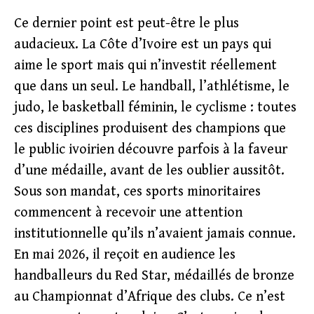
Ce dernier point est peut-être le plus
audacieux. La Côte d’Ivoire est un pays qui
aime le sport mais qui n’investit réellement
que dans un seul. Le handball, l’athlétisme, le
judo, le basketball féminin, le cyclisme : toutes
ces disciplines produisent des champions que
le public ivoirien découvre parfois à la faveur
d’une médaille, avant de les oublier aussitôt.
Sous son mandat, ces sports minoritaires
commencent à recevoir une attention
institutionnelle qu’ils n’avaient jamais connue.
En mai 2026, il reçoit en audience les
handballeurs du Red Star, médaillés de bronze
au Championnat d’Afrique des clubs. Ce n’est