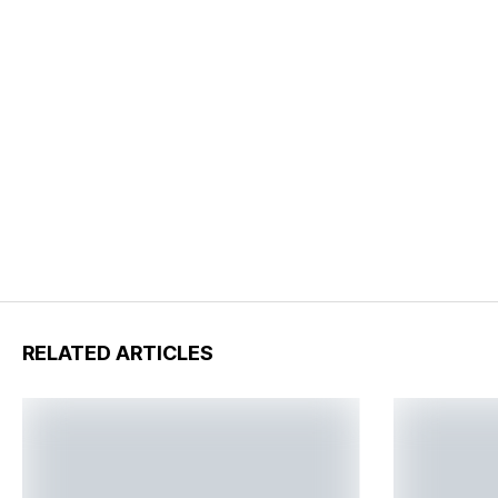
RELATED ARTICLES