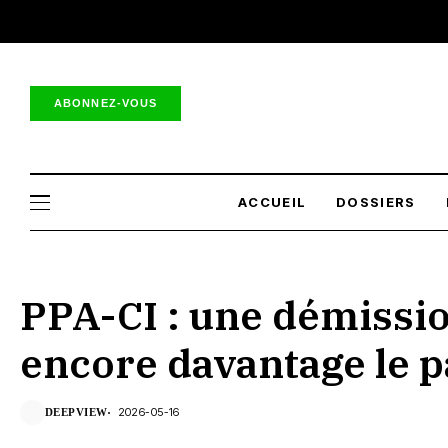
ABONNEZ-VOUS
ACCUEIL
DOSSIERS
PPA-CI : une démissio
encore davantage le p
2026-05-16
DEEPVIEW