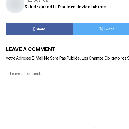
PREVIOUS POST
Sahel : quand la fracture devient abîme
Share
Tweet
LEAVE A COMMENT
Votre Adresse E-Mail Ne Sera Pas Publiée.
Les Champs Obligatoires 