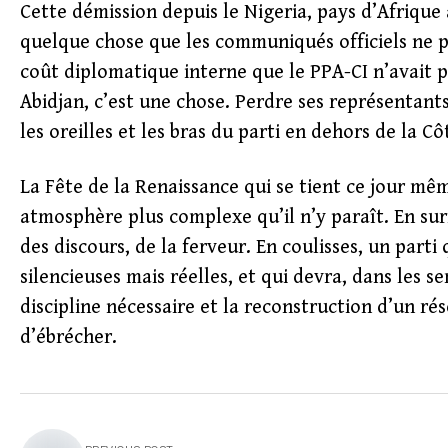
Cette démission depuis le Nigeria, pays d’Afrique
quelque chose que les communiqués officiels ne p
coût diplomatique interne que le PPA-CI n’avait p
Abidjan, c’est une chose. Perdre ses représentants
les oreilles et les bras du parti en dehors de la Cô
La Fête de la Renaissance qui se tient ce jour m
atmosphère plus complexe qu’il n’y paraît. En sur
des discours, de la ferveur. En coulisses, un part
silencieuses mais réelles, et qui devra, dans les 
discipline nécessaire et la reconstruction d’un ré
d’ébrécher.