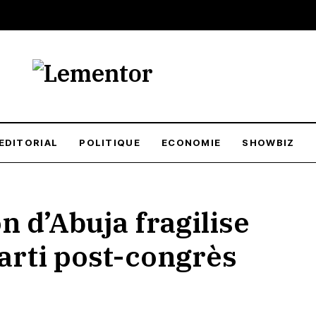
EDITORIAL
POLITIQUE
ECONOMIE
SHOWBIZ
n d’Abuja fragilise
arti post-congrès