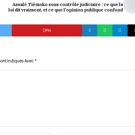
Assalé Tiémoko sous contrôle judiciaire : ce que la
loi dit vraiment, et ce que l'opinion publique confond
Pin
Sont Indiqués Avec
*