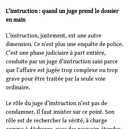
L’instruction : quand un juge prend le dossier
en main
L’instruction, justement, est une autre
dimension. Ce n’est plus une enquête de police.
C’est une phase judiciaire à part entière,
conduite par un juge d’instruction saisi parce
que l’affaire est jugée trop complexe ou trop
grave pour être traitée par la seule voie
ordinaire.
Le rôle du juge d’instruction n’est pas de
condamner. Il faut insister sur ce point. Son
rôle est de rechercher la vérité, à charge