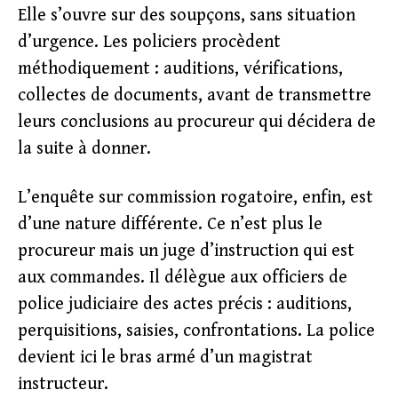
Elle s’ouvre sur des soupçons, sans situation
d’urgence. Les policiers procèdent
méthodiquement : auditions, vérifications,
collectes de documents, avant de transmettre
leurs conclusions au procureur qui décidera de
la suite à donner.
L’enquête sur commission rogatoire, enfin, est
d’une nature différente. Ce n’est plus le
procureur mais un juge d’instruction qui est
aux commandes. Il délègue aux officiers de
police judiciaire des actes précis : auditions,
perquisitions, saisies, confrontations. La police
devient ici le bras armé d’un magistrat
instructeur.