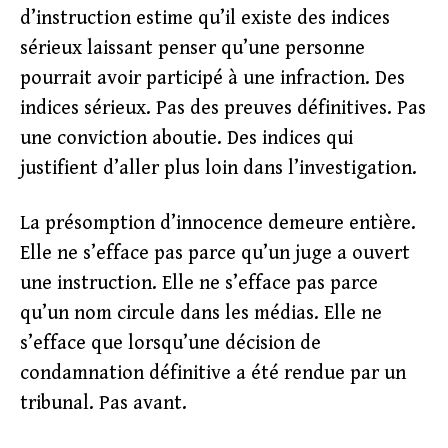
d’instruction estime qu’il existe des indices
sérieux laissant penser qu’une personne
pourrait avoir participé à une infraction. Des
indices sérieux. Pas des preuves définitives. Pas
une conviction aboutie. Des indices qui
justifient d’aller plus loin dans l’investigation.
La présomption d’innocence demeure entière.
Elle ne s’efface pas parce qu’un juge a ouvert
une instruction. Elle ne s’efface pas parce
qu’un nom circule dans les médias. Elle ne
s’efface que lorsqu’une décision de
condamnation définitive a été rendue par un
tribunal. Pas avant.