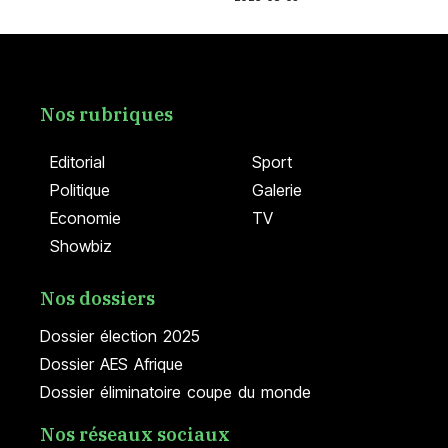
Nos rubriques
Editorial
Sport
Politique
Galerie
Economie
TV
Showbiz
Nos dossiers
Dossier élection 2025
Dossier AES Afrique
Dossier éliminatoire coupe du monde
Nos réseaux sociaux