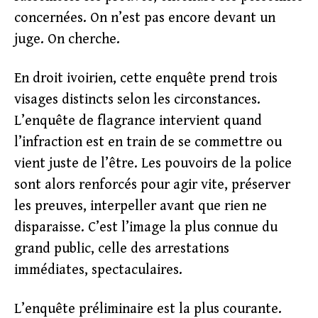
concernées. On n’est pas encore devant un
juge. On cherche.
En droit ivoirien, cette enquête prend trois
visages distincts selon les circonstances.
L’enquête de flagrance intervient quand
l’infraction est en train de se commettre ou
vient juste de l’être. Les pouvoirs de la police
sont alors renforcés pour agir vite, préserver
les preuves, interpeller avant que rien ne
disparaisse. C’est l’image la plus connue du
grand public, celle des arrestations
immédiates, spectaculaires.
L’enquête préliminaire est la plus courante.