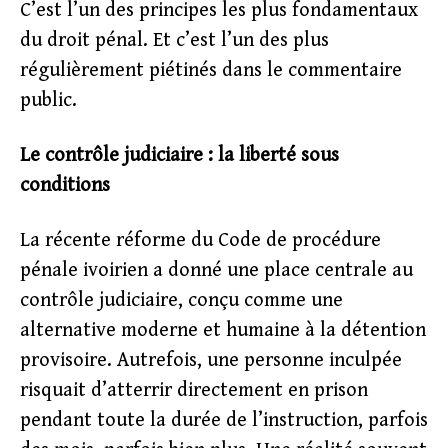
C’est l’un des principes les plus fondamentaux
du droit pénal. Et c’est l’un des plus
régulièrement piétinés dans le commentaire
public.
Le contrôle judiciaire : la liberté sous
conditions
La récente réforme du Code de procédure
pénale ivoirien a donné une place centrale au
contrôle judiciaire, conçu comme une
alternative moderne et humaine à la détention
provisoire. Autrefois, une personne inculpée
risquait d’atterrir directement en prison
pendant toute la durée de l’instruction, parfois