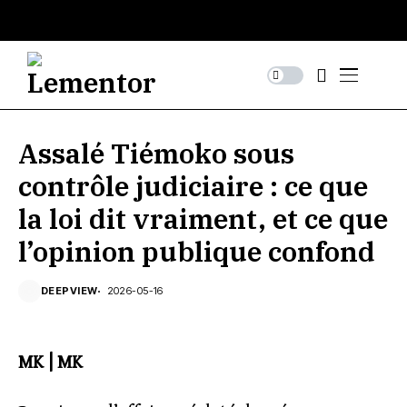
Assalé Tiémoko sous
contrôle judiciaire : ce que
la loi dit vraiment, et ce que
l’opinion publique confond
DEEPVIEW
2026-05-16
MK | MK