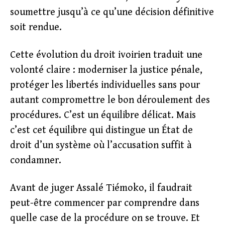
soumettre jusqu’à ce qu’une décision définitive
soit rendue.
Cette évolution du droit ivoirien traduit une
volonté claire : moderniser la justice pénale,
protéger les libertés individuelles sans pour
autant compromettre le bon déroulement des
procédures. C’est un équilibre délicat. Mais
c’est cet équilibre qui distingue un État de
droit d’un système où l’accusation suffit à
condamner.
Avant de juger Assalé Tiémoko, il faudrait
peut-être commencer par comprendre dans
quelle case de la procédure on se trouve. Et