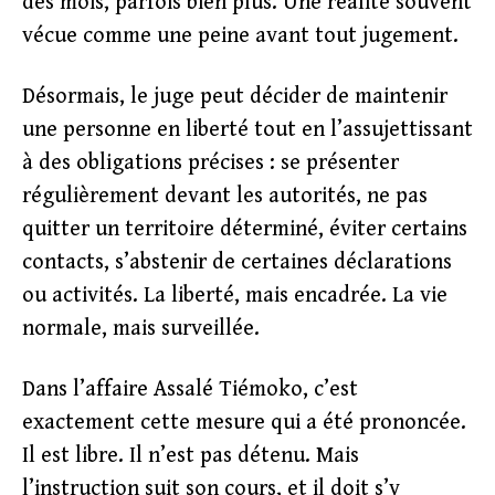
des mois, parfois bien plus. Une réalité souvent
vécue comme une peine avant tout jugement.
Désormais, le juge peut décider de maintenir
une personne en liberté tout en l’assujettissant
à des obligations précises : se présenter
régulièrement devant les autorités, ne pas
quitter un territoire déterminé, éviter certains
contacts, s’abstenir de certaines déclarations
ou activités. La liberté, mais encadrée. La vie
normale, mais surveillée.
Dans l’affaire Assalé Tiémoko, c’est
exactement cette mesure qui a été prononcée.
Il est libre. Il n’est pas détenu. Mais
l’instruction suit son cours, et il doit s’y