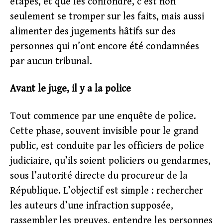
étapes, et que les confondre, c’est non
seulement se tromper sur les faits, mais aussi
alimenter des jugements hâtifs sur des
personnes qui n’ont encore été condamnées
par aucun tribunal.
Avant le juge, il y a la police
Tout commence par une enquête de police.
Cette phase, souvent invisible pour le grand
public, est conduite par les officiers de police
judiciaire, qu’ils soient policiers ou gendarmes,
sous l’autorité directe du procureur de la
République. L’objectif est simple : rechercher
les auteurs d’une infraction supposée,
rassembler les preuves, entendre les personnes