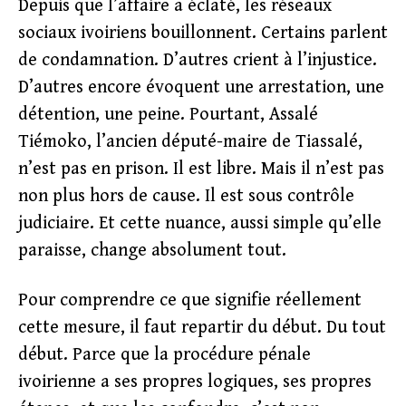
Depuis que l’affaire a éclaté, les réseaux
sociaux ivoiriens bouillonnent. Certains parlent
de condamnation. D’autres crient à l’injustice.
D’autres encore évoquent une arrestation, une
détention, une peine. Pourtant, Assalé
Tiémoko, l’ancien député-maire de Tiassalé,
n’est pas en prison. Il est libre. Mais il n’est pas
non plus hors de cause. Il est sous contrôle
judiciaire. Et cette nuance, aussi simple qu’elle
paraisse, change absolument tout.
Pour comprendre ce que signifie réellement
cette mesure, il faut repartir du début. Du tout
début. Parce que la procédure pénale
ivoirienne a ses propres logiques, ses propres