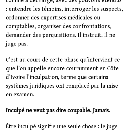
comme à décharge, avec des pouvoirs étendus
: entendre les témoins, interroger les suspects,
ordonner des expertises médicales ou
comptables, organiser des confrontations,
demander des perquisitions. Il instruit. Il ne
juge pas.
C’est au cours de cette phase qu’intervient ce
que l’on appelle encore couramment en Côte
d’Ivoire l’inculpation, terme que certains
systèmes juridiques ont remplacé par la mise
en examen.
Inculpé ne veut pas dire coupable. Jamais.
Être inculpé signifie une seule chose : le juge