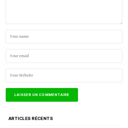
ARTICLES RÉCENTS