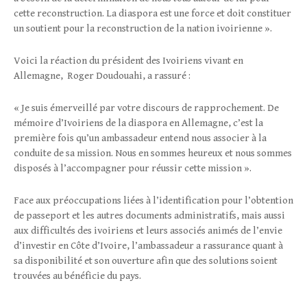
cette reconstruction. La diaspora est une force et doit constituer
un soutient pour la reconstruction de la nation ivoirienne ».
Voici la réaction du président des Ivoiriens vivant en
Allemagne, Roger Doudouahi, a rassuré :
« Je suis émerveillé par votre discours de rapprochement. De
mémoire d’Ivoiriens de la diaspora en Allemagne, c’est la
première fois qu’un ambassadeur entend nous associer à la
conduite de sa mission. Nous en sommes heureux et nous sommes
disposés à l’accompagner pour réussir cette mission ».
Face aux préoccupations liées à l’identification pour l’obtention
de passeport et les autres documents administratifs, mais aussi
aux difficultés des ivoiriens et leurs associés animés de l’envie
d’investir en Côte d’Ivoire, l’ambassadeur a rassurance quant à
sa disponibilité et son ouverture afin que des solutions soient
trouvées au bénéficie du pays.