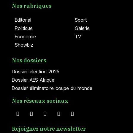
Nos rubriques
Editorial
Sport
Politique
Galerie
Economie
TV
Showbiz
Nos dossiers
Dossier élection 2025
Dossier AES Afrique
Dossier éliminatoire coupe du monde
Nos réseaux sociaux
Rejoignez notre newsletter