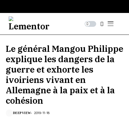
Le général Mangou Philippe
explique les dangers de la
guerre et exhorte les
ivoiriens vivant en
Allemagne à la paix et à la
cohésion
2019-11-18
DEEPVIEW