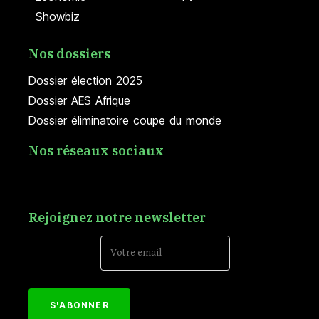
Showbiz
Nos dossiers
Dossier élection 2025
Dossier AES Afrique
Dossier éliminatoire coupe du monde
Nos réseaux sociaux
Rejoignez notre newsletter
Email Address*