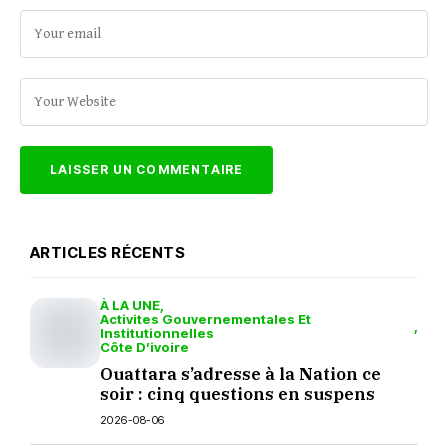
ARTICLES RÉCENTS
À LA UNE
Activites Gouvernementales Et
Institutionnelles
Côte D’ivoire
Ouattara s’adresse à la Nation ce
soir : cinq questions en suspens
2026-08-06