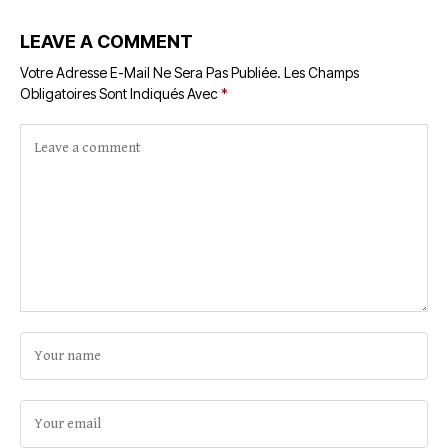
LEAVE A COMMENT
Votre Adresse E-Mail Ne Sera Pas Publiée.
Les Champs
Obligatoires Sont Indiqués Avec
*