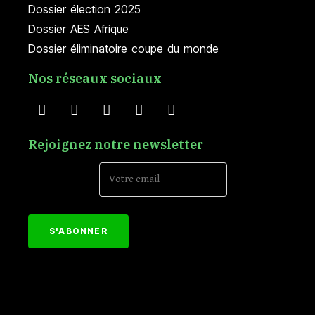
Dossier élection 2025
Dossier AES Afrique
Dossier éliminatoire coupe du monde
Nos réseaux sociaux
Rejoignez notre newsletter
Email Address*
[mc4wp_form id="152"]