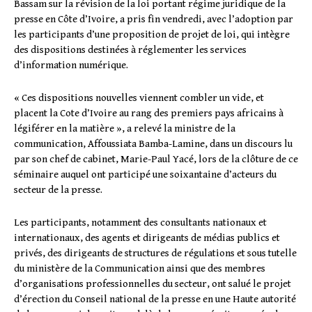
Bassam sur la révision de la loi portant régime juridique de la
presse en Côte d’Ivoire, a pris fin vendredi, avec l’adoption par
les participants d’une proposition de projet de loi, qui intègre
des dispositions destinées à réglementer les services
d’information numérique.
« Ces dispositions nouvelles viennent combler un vide, et
placent la Cote d’Ivoire au rang des premiers pays africains à
légiférer en la matière », a relevé la ministre de la
communication, Affoussiata Bamba-Lamine, dans un discours lu
par son chef de cabinet, Marie-Paul Yacé, lors de la clôture de ce
séminaire auquel ont participé une soixantaine d’acteurs du
secteur de la presse.
Les participants, notamment des consultants nationaux et
internationaux, des agents et dirigeants de médias publics et
privés, des dirigeants de structures de régulations et sous tutelle
du ministère de la Communication ainsi que des membres
d’organisations professionnelles du secteur, ont salué le projet
d’érection du Conseil national de la presse en une Haute autorité