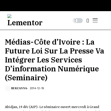
Médias-Côte d’Ivoire : La
Future Loi Sur La Presse Va
Intégrer Les Services
D’information Numérique
(Seminaire)
2014-12-19
BERZANNA
Abidjan, 19 déc (AIP)- Le séminaire ouvert mercredi à Grand