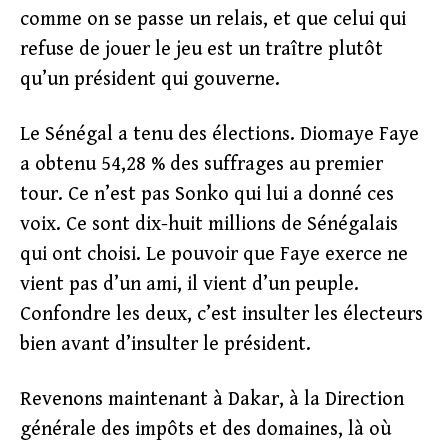
comme on se passe un relais, et que celui qui
refuse de jouer le jeu est un traître plutôt
qu’un président qui gouverne.
Le Sénégal a tenu des élections. Diomaye Faye
a obtenu 54,28 % des suffrages au premier
tour. Ce n’est pas Sonko qui lui a donné ces
voix. Ce sont dix-huit millions de Sénégalais
qui ont choisi. Le pouvoir que Faye exerce ne
vient pas d’un ami, il vient d’un peuple.
Confondre les deux, c’est insulter les électeurs
bien avant d’insulter le président.
Revenons maintenant à Dakar, à la Direction
générale des impôts et des domaines, là où