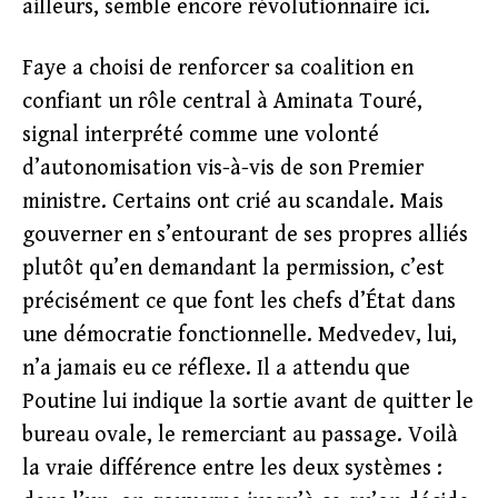
ailleurs, semble encore révolutionnaire ici.
Faye a choisi de renforcer sa coalition en
confiant un rôle central à Aminata Touré,
signal interprété comme une volonté
d’autonomisation vis-à-vis de son Premier
ministre. Certains ont crié au scandale. Mais
gouverner en s’entourant de ses propres alliés
plutôt qu’en demandant la permission, c’est
précisément ce que font les chefs d’État dans
une démocratie fonctionnelle. Medvedev, lui,
n’a jamais eu ce réflexe. Il a attendu que
Poutine lui indique la sortie avant de quitter le
bureau ovale, le remerciant au passage. Voilà
la vraie différence entre les deux systèmes :