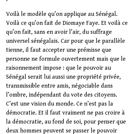
Voilà le modèle qu’on applique au Sénégal.
Voilà ce qu’on fait de Diomaye Faye. Et voilà ce
qu’on fait, sans en avoir l’air, du suffrage
universel sénégalais. Car pour que le parallèle
tienne, il faut accepter une prémisse que
personne ne formule ouvertement mais que le
raisonnement impose : que le pouvoir au
Sénégal serait lui aussi une propriété privée,
transmissible entre amis, négociable dans
l’ombre, indépendant du vote des citoyens.
C’est une vision du monde. Ce n’est pas la
démocratie. Et il faut vraiment ne pas croire à
la démocratie, au fond de soi, pour penser que
deux hommes peuvent se passer le pouvoir