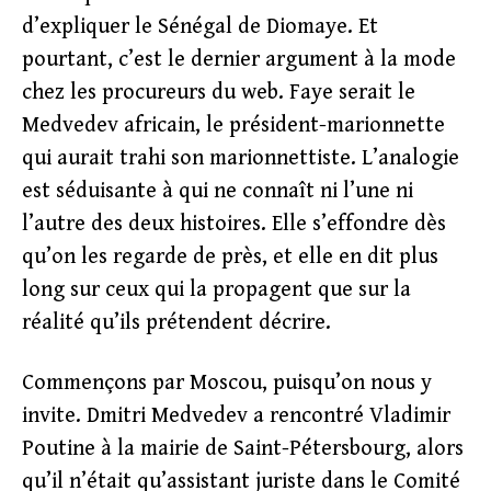
d’expliquer le Sénégal de Diomaye. Et
pourtant, c’est le dernier argument à la mode
chez les procureurs du web. Faye serait le
Medvedev africain, le président-marionnette
qui aurait trahi son marionnettiste. L’analogie
est séduisante à qui ne connaît ni l’une ni
l’autre des deux histoires. Elle s’effondre dès
qu’on les regarde de près, et elle en dit plus
long sur ceux qui la propagent que sur la
réalité qu’ils prétendent décrire.
Commençons par Moscou, puisqu’on nous y
invite. Dmitri Medvedev a rencontré Vladimir
Poutine à la mairie de Saint-Pétersbourg, alors
qu’il n’était qu’assistant juriste dans le Comité