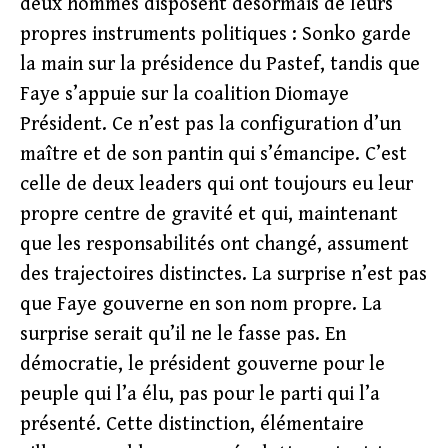
deux hommes disposent désormais de leurs
propres instruments politiques : Sonko garde
la main sur la présidence du Pastef, tandis que
Faye s’appuie sur la coalition Diomaye
Président. Ce n’est pas la configuration d’un
maître et de son pantin qui s’émancipe. C’est
celle de deux leaders qui ont toujours eu leur
propre centre de gravité et qui, maintenant
que les responsabilités ont changé, assument
des trajectoires distinctes. La surprise n’est pas
que Faye gouverne en son nom propre. La
surprise serait qu’il ne le fasse pas. En
démocratie, le président gouverne pour le
peuple qui l’a élu, pas pour le parti qui l’a
présenté. Cette distinction, élémentaire