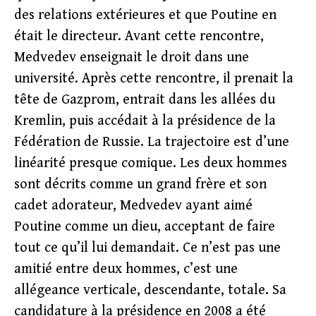
des relations extérieures et que Poutine en
était le directeur. Avant cette rencontre,
Medvedev enseignait le droit dans une
université. Après cette rencontre, il prenait la
tête de Gazprom, entrait dans les allées du
Kremlin, puis accédait à la présidence de la
Fédération de Russie. La trajectoire est d’une
linéarité presque comique. Les deux hommes
sont décrits comme un grand frère et son
cadet adorateur, Medvedev ayant aimé
Poutine comme un dieu, acceptant de faire
tout ce qu’il lui demandait. Ce n’est pas une
amitié entre deux hommes, c’est une
allégeance verticale, descendante, totale. Sa
candidature à la présidence en 2008 a été