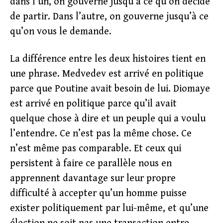
dans l’un, on gouverne jusqu’à ce qu’on décide
de partir. Dans l’autre, on gouverne jusqu’à ce
qu’on vous le demande.
La différence entre les deux histoires tient en
une phrase. Medvedev est arrivé en politique
parce que Poutine avait besoin de lui. Diomaye
est arrivé en politique parce qu’il avait
quelque chose à dire et un peuple qui a voulu
l’entendre. Ce n’est pas la même chose. Ce
n’est même pas comparable. Et ceux qui
persistent à faire ce parallèle nous en
apprennent davantage sur leur propre
difficulté à accepter qu’un homme puisse
exister politiquement par lui-même, et qu’une