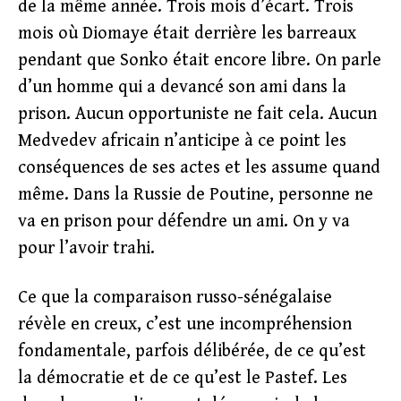
de la même année. Trois mois d’écart. Trois
mois où Diomaye était derrière les barreaux
pendant que Sonko était encore libre. On parle
d’un homme qui a devancé son ami dans la
prison. Aucun opportuniste ne fait cela. Aucun
Medvedev africain n’anticipe à ce point les
conséquences de ses actes et les assume quand
même. Dans la Russie de Poutine, personne ne
va en prison pour défendre un ami. On y va
pour l’avoir trahi.
Ce que la comparaison russo-sénégalaise
révèle en creux, c’est une incompréhension
fondamentale, parfois délibérée, de ce qu’est
la démocratie et de ce qu’est le Pastef. Les