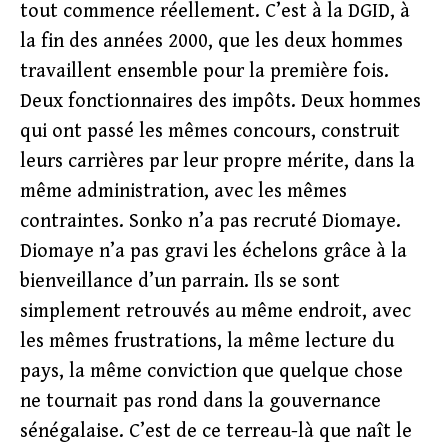
tout commence réellement. C’est à la DGID, à
la fin des années 2000, que les deux hommes
travaillent ensemble pour la première fois.
Deux fonctionnaires des impôts. Deux hommes
qui ont passé les mêmes concours, construit
leurs carrières par leur propre mérite, dans la
même administration, avec les mêmes
contraintes. Sonko n’a pas recruté Diomaye.
Diomaye n’a pas gravi les échelons grâce à la
bienveillance d’un parrain. Ils se sont
simplement retrouvés au même endroit, avec
les mêmes frustrations, la même lecture du
pays, la même conviction que quelque chose
ne tournait pas rond dans la gouvernance
sénégalaise. C’est de ce terreau-là que naît le