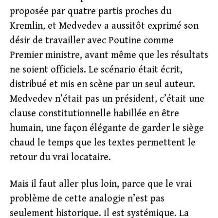
proposée par quatre partis proches du
Kremlin, et Medvedev a aussitôt exprimé son
désir de travailler avec Poutine comme
Premier ministre, avant même que les résultats
ne soient officiels. Le scénario était écrit,
distribué et mis en scène par un seul auteur.
Medvedev n’était pas un président, c’était une
clause constitutionnelle habillée en être
humain, une façon élégante de garder le siège
chaud le temps que les textes permettent le
retour du vrai locataire.
Mais il faut aller plus loin, parce que le vrai
problème de cette analogie n’est pas
seulement historique. Il est systémique. La