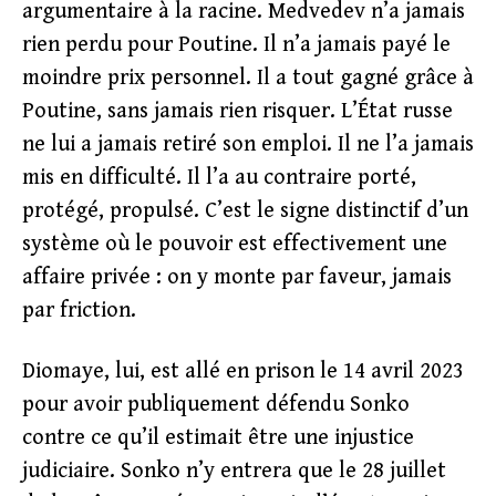
argumentaire à la racine. Medvedev n’a jamais
rien perdu pour Poutine. Il n’a jamais payé le
moindre prix personnel. Il a tout gagné grâce à
Poutine, sans jamais rien risquer. L’État russe
ne lui a jamais retiré son emploi. Il ne l’a jamais
mis en difficulté. Il l’a au contraire porté,
protégé, propulsé. C’est le signe distinctif d’un
système où le pouvoir est effectivement une
affaire privée : on y monte par faveur, jamais
par friction.
Diomaye, lui, est allé en prison le 14 avril 2023
pour avoir publiquement défendu Sonko
contre ce qu’il estimait être une injustice
judiciaire. Sonko n’y entrera que le 28 juillet