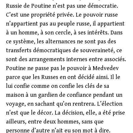
Russie de Poutine n’est pas une démocratie.
C’est une propriété privée. Le pouvoir russe
n’appartient pas au peuple russe, il appartient
à un homme, à son cercle, à ses intérêts. Dans
ce système, les alternances ne sont pas des
transferts démocratiques de souveraineté, ce
sont des arrangements internes entre associés.
Poutine ne passe pas le pouvoir à Medvedev
parce que les Russes en ont décidé ainsi. Il le
lui confie comme on confie les clés de sa
maison à un gardien de confiance pendant un
voyage, en sachant qu’on rentrera. L’élection
n’est que le décor. La décision, elle, a été prise
ailleurs, entre deux hommes, sans que
personne d’autre n’ait eu son mot à dire.