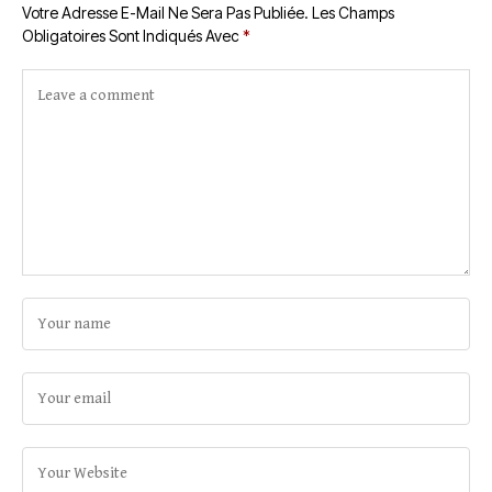
Votre Adresse E-Mail Ne Sera Pas Publiée.
Les Champs
Obligatoires Sont Indiqués Avec
*