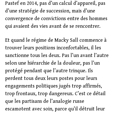
Pastef en 2014, pas d’un calcul d’appareil, pas
d’une stratégie de succession, mais d’une
convergence de convictions entre des hommes
qui avaient des vies avant de se rencontrer.
Et quand le régime de Macky Sall commence à
trouver leurs positions inconfortables, il les
sanctionne tous les deux. Pas l’un avant l’autre
selon une hiérarchie de la douleur, pas l’un
protégé pendant que l’autre trinque. Ils
perdent tous deux leurs postes pour leurs
engagements politiques jugés trop affirmés,
trop frontaux, trop dangereux. C’est ce détail
que les partisans de l’analogie russe
escamotent avec soin, parce qu’il détruit leur