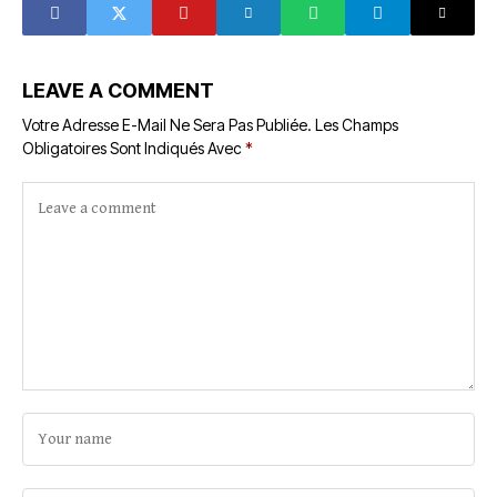
LEAVE A COMMENT
Votre Adresse E-Mail Ne Sera Pas Publiée.
Les Champs
Obligatoires Sont Indiqués Avec
*