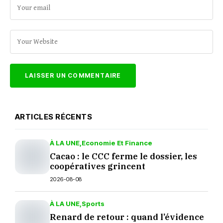
ARTICLES RÉCENTS
À LA UNE
Economie Et Finance
Cacao : le CCC ferme le dossier, les
coopératives grincent
2026-08-08
À LA UNE
Sports
Renard de retour : quand l’évidence