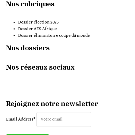
Nos rubriques
Dossier élection 2025
Dossier AES Afrique
Dossier éliminatoire coupe du monde
Nos dossiers
Nos réseaux sociaux
Rejoignez notre newsletter
Email Address*