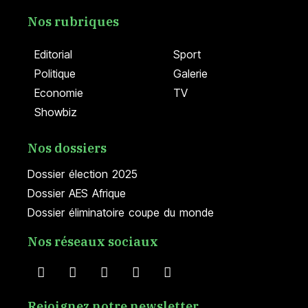
Nos rubriques
Editorial
Sport
Politique
Galerie
Economie
TV
Showbiz
Nos dossiers
Dossier élection 2025
Dossier AES Afrique
Dossier éliminatoire coupe du monde
Nos réseaux sociaux
Rejoignez notre newsletter